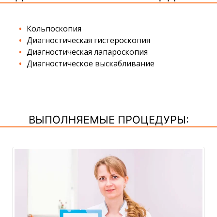
Кольпоскопия
Диагностическая гистероскопия
Диагностическая лапароскопия
Диагностическое выскабливание
ВЫПОЛНЯЕМЫЕ ПРОЦЕДУРЫ: