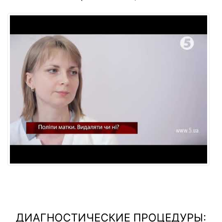
ДИАГНОСТИЧЕСКИЕ ПРОЦЕДУРЫ: