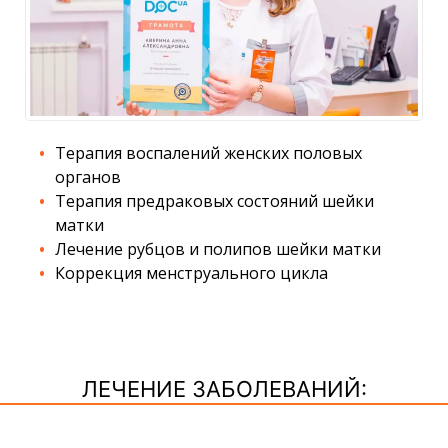
Терапия воспалений женских половых
органов
Терапия предраковых состояний шейки
матки
Лечение рубцов и полипов шейки матки
Коррекция менструального цикла
ЛЕЧЕНИЕ ЗАБОЛЕВАНИЙ: