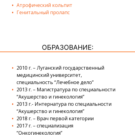
Атрофический кольпит
Генитальный пролапс
ОБРАЗОВАНИЕ:
2010 г. – Луганский государственный
медицинский университет,
специальность “Лечебное дело”
2013 г. – Магистратура по специальности
“Акушерство и гинекология”
2013 г.- Интернатура по специальности
“Акушерство и гинекология”
2018 г. – Врач первой категории
2017 г. – специализация
“Онкогинекология”