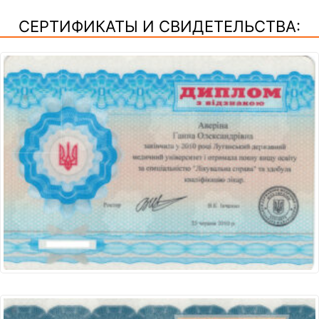
СЕРТИФИКАТЫ И СВИДЕТЕЛЬСТВА: