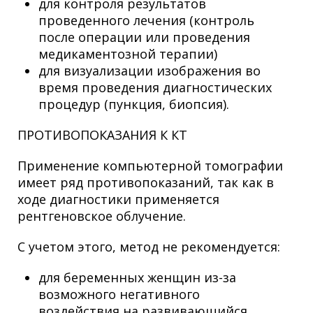
для контроля результатов
проведенного лечения (контроль
после операции или проведения
медикаментозной терапии)
для визуализации изображения во
время проведения диагностических
процедур (пункция, биопсия).
ПРОТИВОПОКАЗАНИЯ К КТ
Применение компьютерной томографии
имеет ряд противопоказаний, так как в
ходе диагностики применяется
рентгеновское облучение.
С учетом этого, метод не рекомендуется:
для беременных женщин из-за
возможного негативного
воздействия на развивающийся