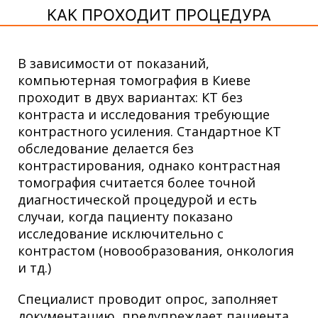
КАК ПРОХОДИТ ПРОЦЕДУРА
В зависимости от показаний,
компьютерная томография в Киеве
проходит в двух вариантах: КТ без
контраста и исследования требующие
контрастного усиления. Стандартное КТ
обследование делается без
контрастирования, однако контрастная
томография считается более точной
диагностической процедурой и есть
случаи, когда пациенту показано
исследование исключительно с
контрастом (новообразования, онкология
и тд.)
Специалист проводит опрос, заполняет
документацию, предупреждает пациента,