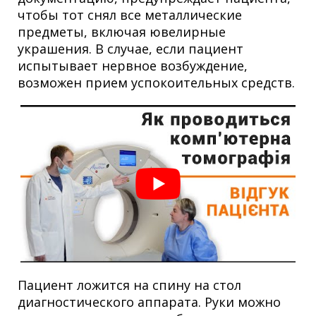
чтобы тот снял все металлические
предметы, включая ювелирные
украшения. В случае, если пациент
испытывает нервное возбуждение,
возможен прием успокоительных средств.
Пациент ложится на спину на стол
диагностического аппарата. Руки можно