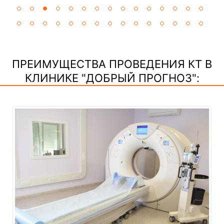
ПРЕИМУЩЕСТВА ПРОВЕДЕНИЯ КТ В
КЛИНИКЕ "ДОБРЫЙ ПРОГНОЗ":