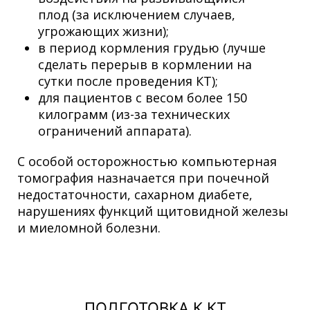
плод (за исключением случаев,
угрожающих жизни);
в период кормления грудью (лучше
сделать перерыв в кормлении на
сутки после проведения КТ);
для пациентов с весом более 150
килограмм (из-за технических
ограничений аппарата).
С особой осторожностью компьютерная
томография назначается при почечной
недостаточности, сахарном диабете,
нарушениях функций щитовидной железы
и миеломной болезни.
ПОДГОТОВКА К КТ