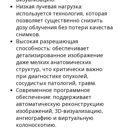
Низкая лучевая нагрузка:
используется технология, которая
позволяет существенно снизить
дозу облучения без потери качества
снимков.
Высокая разрешающая
способность: обеспечивает
детализированное изображение
даже мелких анатомических
структур, что критически важно
при диагностике опухолей,
сосудистых патологий, травм.
Современное программное
обеспечение: поддерживает
автоматическую реконструкцию
изображений, 3D-визуализацию,
ангиографию и виртуальную
колоноскопию.