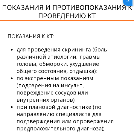
ПОКАЗАНИЯ И ПРОТИВОПОКАЗАНИЯ К
ПРОВЕДЕНИЮ КТ
ПОКАЗАНИЯ К КТ:
для проведения скрининга (боль
различной этиологии, травмы
головы, обмороки, ухудшение
общего состояния, отдышка);
по экстренным показаниям
(подозрения на инсульт,
повреждение сосудов или
внутренних органов);
при плановой диагностике (по
направлению специалиста для
подтверждения или опровержения
предположительного диагноза);