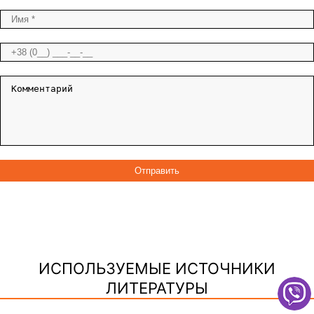
ИСПОЛЬЗУЕМЫЕ ИСТОЧНИКИ
ЛИТЕРАТУРЫ