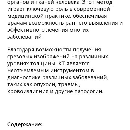
органов и тканей человека.
Этот метод
играет ключевую роль в современной
медицинской практике, обеспечивая
врачам возможность раннего выявления и
эффективного лечения многих
заболеваний.
Благодаря возможности получения
срезовых изображений на различных
уровнях толщины, КТ является
неотъемлемым инструментом в
диагностике различных заболеваний,
таких как опухоли, травмы,
кровоизлияния и другие патологии.
Содержание: