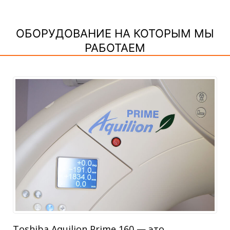
ОБОРУДОВАНИЕ НА КОТОРЫМ МЫ
РАБОТАЕМ
Toshiba Aquilion Prime 160 — это