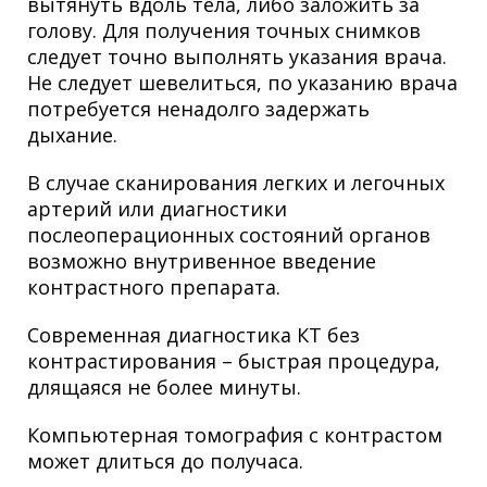
вытянуть вдоль тела, либо заложить за
голову. Для получения точных снимков
следует точно выполнять указания врача.
Не следует шевелиться, по указанию врача
потребуется ненадолго задержать
дыхание.
В случае сканирования легких и легочных
артерий или диагностики
послеоперационных состояний органов
возможно внутривенное введение
контрастного препарата.
Современная диагностика КТ без
контрастирования – быстрая процедура,
длящаяся не более минуты.
Компьютерная томография с контрастом
может длиться до получаса.