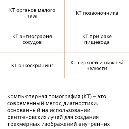
КТ органов малого
КТ позвоночника
таза
КТ ангиография
КТ при раке
сосудов
пищевода
КТ верхней и нижней
КТ онкоскрининг
челюсти
Компьютерная томография (КТ) – это
современный метод диагностики,
основанный на использовании
рентгеновских лучей для создания
трехмерных изображений внутренних