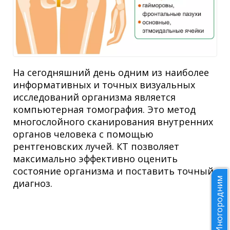
На сегодняшний день одним из наиболее
информативных и точных визуальных
исследований организма является
компьютерная томография. Это метод
многослойного сканирования внутренних
органов человека с помощью
рентгеновских лучей. КТ позволяет
максимально эффективно оценить
состояние организма и поставить точный
Иногородним
диагноз.