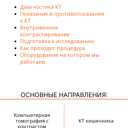
Диагностика КТ
Показания и противопоказания
к КТ
Внутривенное
контрастирование
Подготовка к исследованию
Как проходит процедура
Оборудование на котором мы
работаем
ОСНОВНЫЕ НАПРАВЛЕНИЯ:
Компьютерная
томография с
КТ кишечника
контрастом