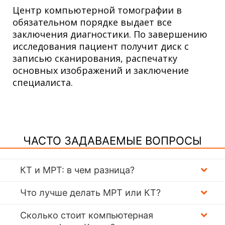
Центр компьютерной томографии в
обязательном порядке выдает все
заключения диагностики. По завершению
исследования пациент получит диск с
записью сканирования, распечатку
основных изображений и заключение
специалиста.
ЧАСТО ЗАДАВАЕМЫЕ ВОПРОСЫ
КТ и МРТ: в чем разница?
Что лучше делать МРТ или КТ?
Сколько стоит компьютерная