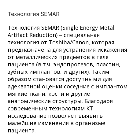
Технология SEMAR
Технология SEMAR (Single Energy Metal
Artifact Reduction) – специальная
технология от Toshiba/Canon, которая
предназначена для устранения искажения
от металлических предметов в теле
пациента (в т.ч. эндопротезов, пластин,
зубных имплантов, и других). Таким
образом становятся доступными для
адекватной оценки соседние с имплантом
мягкие ткани, кости и другие
анатомические структуры. Благодаря
современным технологиям КТ
исследование позволяет выявить
малейшие изменения в организме
пациента.