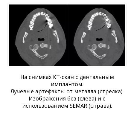
На снимках КТ-скан с дентальным
имплантом.
Лучевые артефакты от металла (стрелка).
Изображения без (слева) и с
использованием SEMAR (справа).