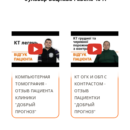
КТ ОГК И ОБП С
КОНТРАСТОМ -
КОМПЬЮТЕРНАЯ
ОТЗЫВ
ТОМОГРАФИЯ -
ПАЦИЕНТКИ
ОТЗЫВ
"ДОБРЫЙ
ПАЦИЕНТКИ
ПРОГНОЗ"
КЛИНИКИ
"ДОБРЫЙ
ПРОГНОЗ"