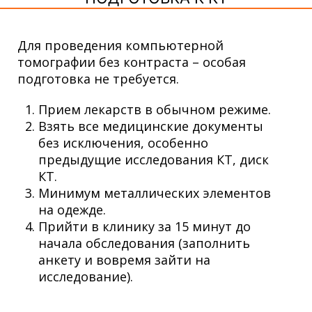
Для проведения компьютерной
томографии без контраста – особая
подготовка не требуется.
Прием лекарств в обычном режиме.
Взять все медицинские документы
без исключения, особенно
предыдущие исследования КТ, диск
КТ.
Минимум металлических элементов
на одежде.
Прийти в клинику за 15 минут до
начала обследования (заполнить
анкету и вовремя зайти на
исследование).