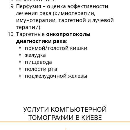
Перфузия – оценка эффективности
лечения рака (химиотерапии,
имунотерапии, таргетной и лучевой
терапии)
Таргетные
онкопротоколы
диагностики рака
:
прямой/толстой кишки
желудка
пищевода
полости рта
поджелудочной железы
УСЛУГИ КОМПЬЮТЕРНОЙ
ТОМОГРАФИИ В КИЕВЕ