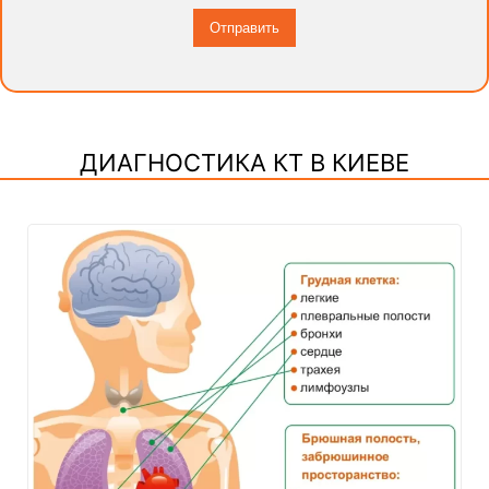
ДИАГНОСТИКА КТ В КИЕВЕ