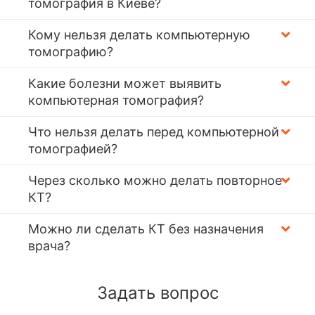
томография в Киеве?
Кому нельзя делать компьютерную
томографию?
Какие болезни может выявить
компьютерная томография?
Что нельзя делать перед компьютерной
томографией?
Через сколько можно делать повторное
КТ?
Можно ли сделать КТ без назначения
врача?
Задать вопрос