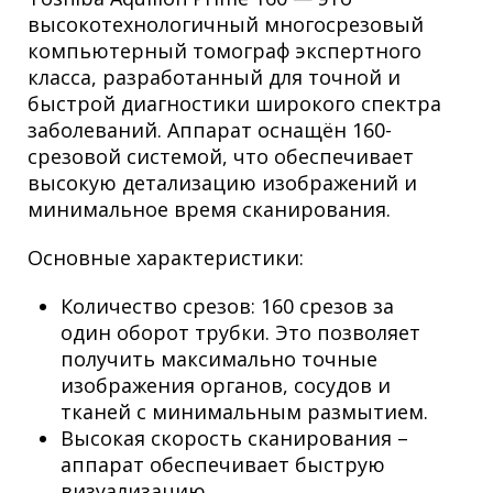
высокотехнологичный многосрезовый
компьютерный томограф экспертного
класса, разработанный для точной и
быстрой диагностики широкого спектра
заболеваний. Аппарат оснащён 160-
срезовой системой, что обеспечивает
высокую детализацию изображений и
минимальное время сканирования.
Основные характеристики:
Количество срезов: 160 срезов за
один оборот трубки. Это позволяет
получить максимально точные
изображения органов, сосудов и
тканей с минимальным размытием.
Высокая скорость сканирования –
аппарат обеспечивает быструю
визуализацию.