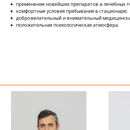
применение новейших препаратов и лечебных т
комфортные условия пребывания в стационаре;
доброжелательный и внимательный медицински
положительная психологическая атмосфера.