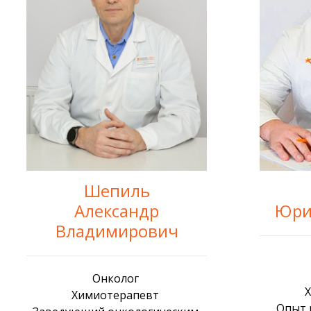
Шепиль
Юри
Александр
Владимирович