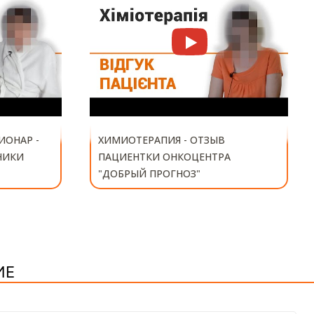
ИОНАР -
ХИМИОТЕРАПИЯ - ОТЗЫВ
НИКИ
ПАЦИЕНТКИ ОНКОЦЕНТРА
"ДОБРЫЙ ПРОГНОЗ"
ИЕ