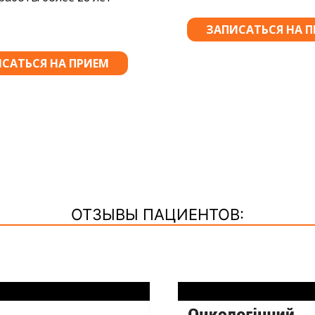
ОТЗЫВЫ ПАЦИЕНТОВ: