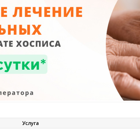
Услуга