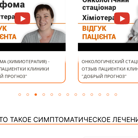
А (ХИМИОТЕРАПИЯ) -
ОНКОЛОГИЧЕСКИЙ СТАЦ
ПАЦИЕНТКИ КЛИНИКИ
ОТЗЫВ ПАЦИЕНТКИ КЛИ
Й ПРОГНОЗ"
"ДОБРЫЙ ПРОГНОЗ"
ТО ТАКОЕ СИМПТОМАТИЧЕСКОЕ ЛЕЧЕН