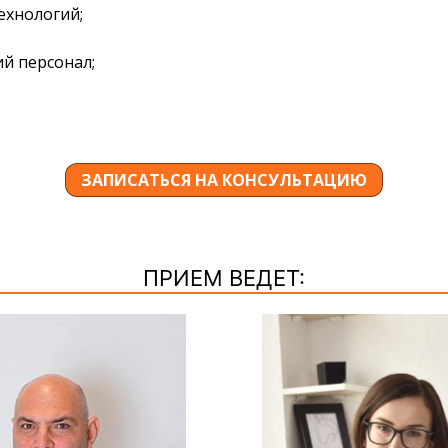
ехнологий;
й персонал;
ЗАПИСАТЬСЯ НА КОНСУЛЬТАЦИЮ
ПРИЕМ ВЕДЕТ: