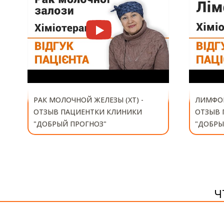
РАК МОЛОЧНОЙ ЖЕЛЕЗЫ (ХТ) -
ЛИМФОМ
ОТЗЫВ ПАЦИЕНТКИ КЛИНИКИ
ОТЗЫВ 
"ДОБРЫЙ ПРОГНОЗ"
"ДОБРЫ
Ч