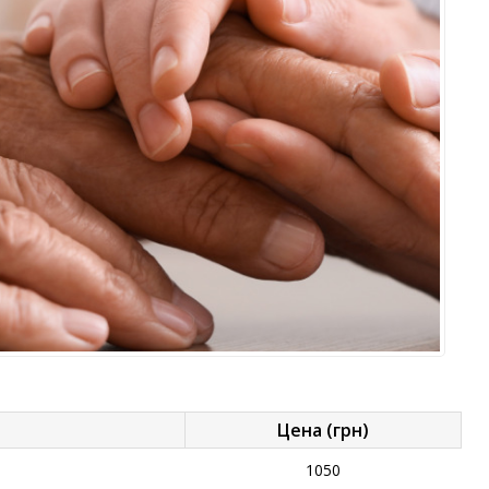
Цена (грн)
1050