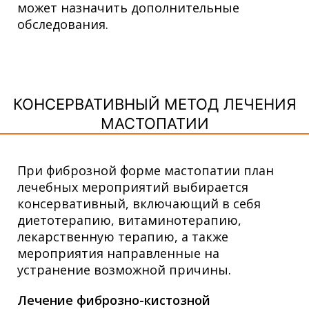
может назначить дополнительные
обследования.
КОНСЕРВАТИВНЫЙ МЕТОД ЛЕЧЕНИЯ
МАСТОПАТИИ
При фиброзной форме мастопатии план
лечебных мероприятий выбирается
консервативный, включающий в себя
диетотерапию, витаминотерапию,
лекарственную терапию, а также
мероприятия направленные на
устранение возможной причины.
Лечение фиброзно-кистозной