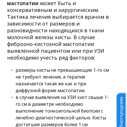
мастопатии
может быть и
консервативным и хирургическим.
Тактика лечения выбирается врачом в
зависимости от размеров и
разновидности находящихся в ткани
молочной железы кисты. В случае
фиброзно-кистозной мастопатии
выявленной пациентом или при УЗИ
необходимо учесть ряд факторов:
размеры кисты не превышающие 1-го см
не требуют лечения, а терапия
назначается такая же как и при
диффузной форме мастопатии.
в случае выявления на УЗИ кист свыше 1-
Иногородним
го см в диаметре необходимо
выполнение тонкоигольной биопсии с
лечебно-диагностической целью. Кисты
достигшие размеров более 1 см