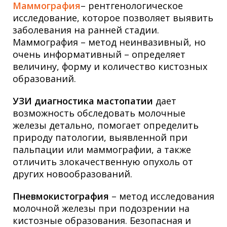
Маммография
– рентгенологическое
исследование, которое позволяет выявить
заболевания на ранней стадии.
Маммография – метод неинвазивный, но
очень информативный – определяет
величину, форму и количество кистозных
образований.
УЗИ диагностика мастопатии
дает
возможность обследовать молочные
железы детально, помогает определить
природу патологии, выявленной при
пальпации или маммографии, а также
отличить злокачественную опухоль от
других новообразований.
Пневмокистография
– метод исследования
молочной железы при подозрении на
кистозные образования. Безопасная и