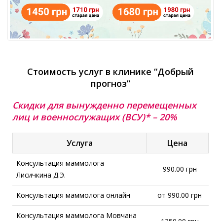
Стоимость услуг в клинике “Добрый
прогноз”
Скидки для вынужденно перемещенных
лиц и военнослужащих (ВСУ)* – 20%
Услуга
Цена
Консультация маммолога
990.00 грн
Лисичкина Д.Э.
Консультация маммолога онлайн
от 990.00 грн
Консультация маммолога Мовчана