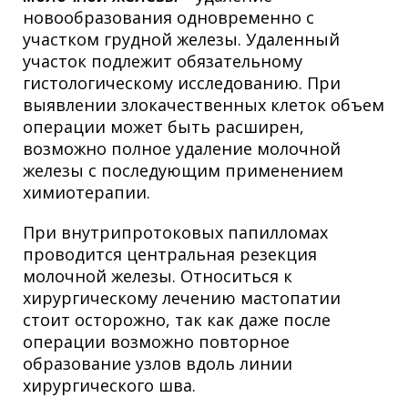
новообразования одновременно с
участком грудной железы. Удаленный
участок подлежит обязательному
гистологическому исследованию. При
выявлении злокачественных клеток объем
операции может быть расширен,
возможно полное удаление молочной
железы с последующим применением
химиотерапии.
При внутрипротоковых папилломах
проводится центральная резекция
молочной железы. Относиться к
хирургическому лечению мастопатии
стоит осторожно, так как даже после
операции возможно повторное
образование узлов вдоль линии
хирургического шва.