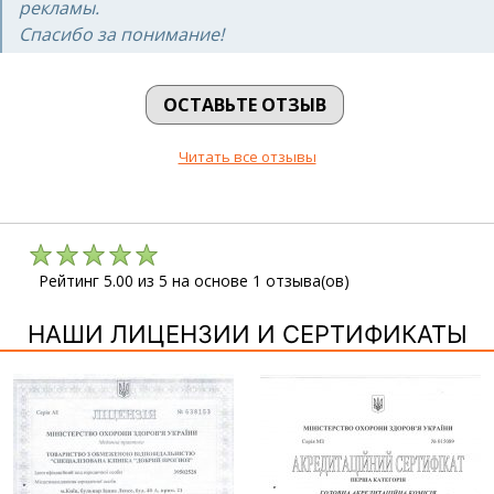
рекламы.
Спасибо за понимание!
ОСТАВЬТЕ ОТЗЫВ
Читать все отзывы
Рейтинг
5.00
из
5
на основе
1
отзыва(ов)
НАШИ ЛИЦЕНЗИИ И СЕРТИФИКАТЫ