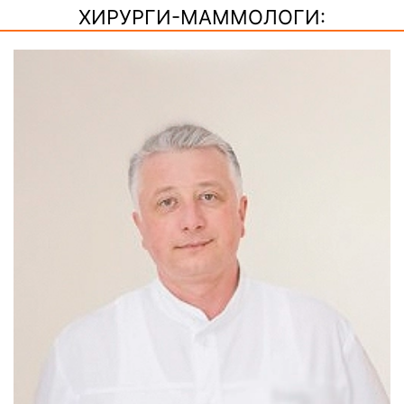
ХИРУРГИ-МАММОЛОГИ: