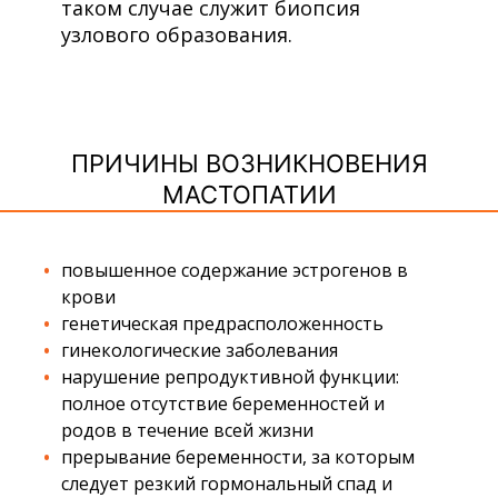
таком случае служит биопсия
узлового образования.
ПРИЧИНЫ ВОЗНИКНОВЕНИЯ
МАСТОПАТИИ
повышенное содержание эстрогенов в
крови
генетическая предрасположенность
гинекологические заболевания
нарушение репродуктивной функции:
полное отсутствие беременностей и
родов в течение всей жизни
прерывание беременности, за которым
следует резкий гормональный спад и