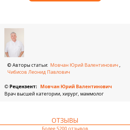
© Авторы статьи:
Мовчан Юрий Валентинович
,
Чибисов Леонид Павлович
© Рецензент:
Мовчан Юрий Валентинович
Врач высшей категории, хирург, маммолог
ОТЗЫВЫ
Более 5200 отзывов