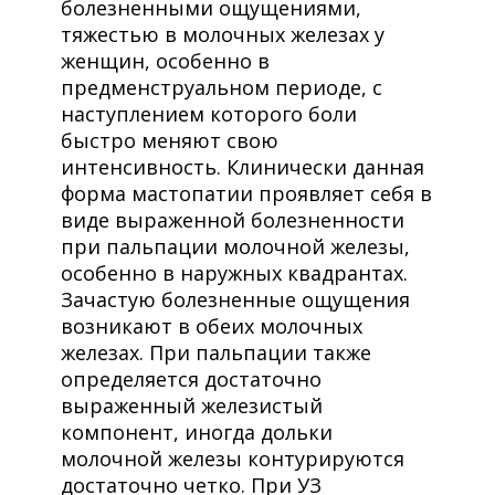
болезненными ощущениями,
тяжестью в молочных железах у
женщин, особенно в
предменструальном периоде, с
наступлением которого боли
быстро меняют свою
интенсивность. Клинически данная
форма мастопатии проявляет себя в
виде выраженной болезненности
при пальпации молочной железы,
особенно в наружных квадрантах.
Зачастую болезненные ощущения
возникают в обеих молочных
железах. При пальпации также
определяется достаточно
выраженный железистый
компонент, иногда дольки
молочной железы контурируются
достаточно четко. При УЗ