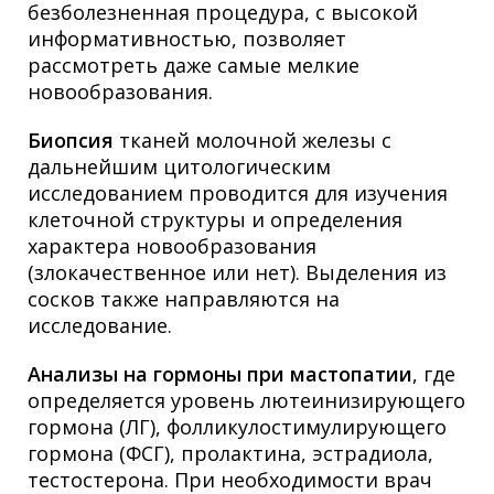
безболезненная процедура, с высокой
информативностью, позволяет
рассмотреть даже самые мелкие
новообразования.
Биопсия
тканей молочной железы с
дальнейшим цитологическим
исследованием проводится для изучения
клеточной структуры и определения
характера новообразования
(злокачественное или нет). Выделения из
сосков также направляются на
исследование.
Анализы на гормоны при мастопатии
, где
определяется уровень лютеинизирующего
гормона (ЛГ), фолликулостимулирующего
гормона (ФСГ), пролактина, эстрадиола,
тестостерона. При необходимости врач