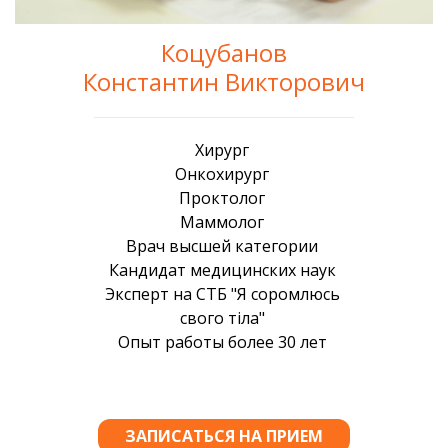
Коцубанов
Константин Викторович