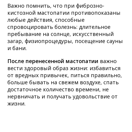
Важно помнить, что при фиброзно-
кистозной мастопатии противопоказаны
любые действия, способные
спровоцировать болезнь: длительное
пребывание на солнце, искусственный
загар, физиопроцедуры, посещение сауны
и бани.
После перенесенной мастопатии
важно
вести здоровый образ жизни: избавиться
от вредных привычек, питься правильно,
больше бывать на свежем воздухе, спать
достаточное количество времени, не
нервничать и получать удовольствие от
жизни.