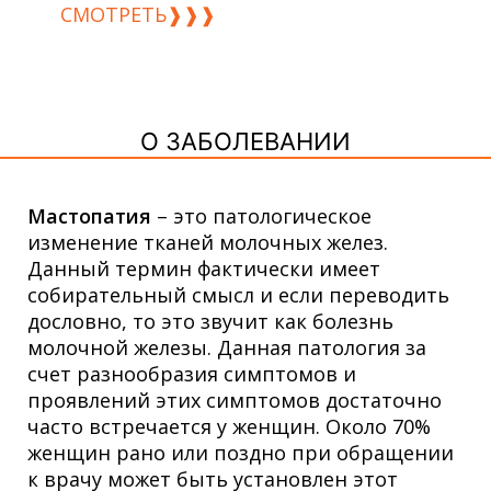
СМОТРЕТЬ❱❱❱
О ЗАБОЛЕВАНИИ
Мастопатия
– это патологическое
изменение тканей молочных желез.
Данный термин фактически имеет
собирательный смысл и если переводить
дословно, то это звучит как болезнь
молочной железы. Данная патология за
счет разнообразия симптомов и
проявлений этих симптомов достаточно
часто встречается у женщин. Около 70%
женщин рано или поздно при обращении
к врачу может быть установлен этот