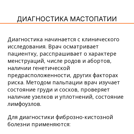
ДИАГНОСТИКА МАСТОПАТИИ
Диагностика начинается с клинического
исследования. Врач осматривает
пациентку, расспрашивает о характере
менструаций, числе родов и абортов,
наличии генетической
предрасположенности, других факторах
риска. Методом пальпации врач изучает
состояние груди и сосков, проверяет
наличие узелков и уплотнений, состояние
лимфоузлов.
Для диагностики фиброзно-кистозной
болезни применяются: