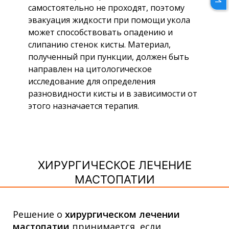
самостоятельно не проходят, поэтому
эвакуация жидкости при помощи укола
может способствовать опадению и
слипанию стенок кисты. Материал,
полученный при пункции, должен быть
направлен на цитологическое
исследование для определения
разновидности кисты и в зависимости от
этого назначается терапия.
ХИРУРГИЧЕСКОЕ ЛЕЧЕНИЕ
МАСТОПАТИИ
Решение о
хирургическом лечении
мастопатии
принимается, если