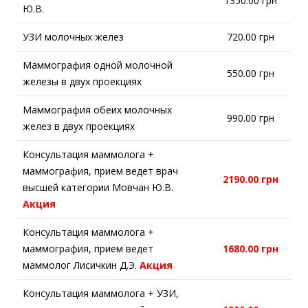
1350.00 грн
Ю.В.
УЗИ молочных желез
720.00 грн
Маммография одной молочной
550.00 грн
железы в двух проекциях
Маммография обеих молочных
990.00 грн
желез в двух проекциях
Консультация маммолога +
маммография, прием ведет врач
2190.00 грн
высшей категории Мовчан Ю.В.
Акция
Консультация маммолога +
маммография, прием ведет
1680.00 грн
маммолог Лисичкин Д.Э.
Акция
Консультация маммолога + УЗИ,