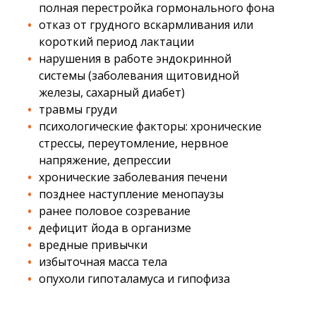
полная перестройка гормонального фона
отказ от грудного вскармливания или
короткий период лактации
нарушения в работе эндокринной
системы (заболевания щитовидной
железы, сахарный диабет)
травмы груди
психологические факторы: хронические
стрессы, переутомление, нервное
напряжение, депрессии
хронические заболевания печени
позднее наступление менопаузы
ранее половое созревание
дефицит йода в организме
вредные привычки
избыточная масса тела
опухоли гипоталамуса и гипофиза