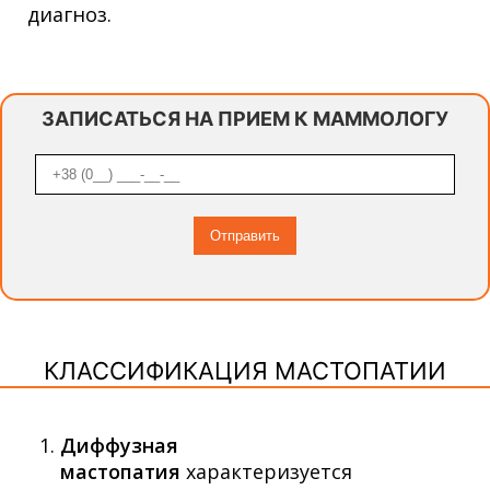
диагноз.
ЗАПИСАТЬСЯ НА ПРИЕМ К МАММОЛОГУ
КЛАССИФИКАЦИЯ МАСТОПАТИИ
Диффузная
мастопатия
характеризуется