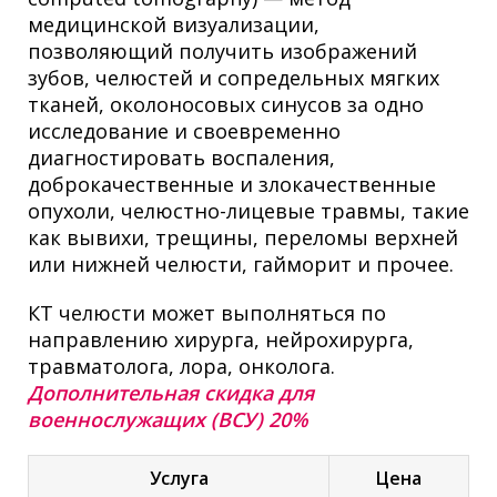
медицинской визуализации,
позволяющий получить изображений
зубов, челюстей
и сопредельных мягких
тканей
, околоносовых синусов за одно
исследование
и своевременно
диагностировать воспаления,
доброкачественные и злокачественные
опухоли, челюстно-лицевые травмы, такие
как вывихи, трещины, переломы верхней
или нижней челюсти, гайморит и прочее.
КТ челюсти может выполняться по
направлению хирурга, нейрохирурга,
травматолога, лора, онколога.
Дополнительная скидка для
военнослужащих (ВСУ) 20%
Услуга
Цена