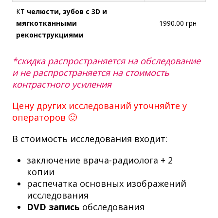
КТ
челюсти, зубов с 3D и
мягкотканными
1990.00 грн
реконструкциями
*скидка распространяется на обследование
и не распространяется на стоимость
контрастного усиления
Цену других исследований уточняйте у
операторов 🙂
В стоимость исследования входит:
заключение врача-радиолога + 2
копии
распечатка основных изображений
исследования
DVD запись
обследования