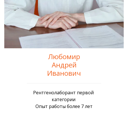
Любомир
Андрей
Иванович