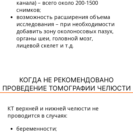
канала) – всего около 200-1500
снимков;
возможность расширения объема
исследования – при необходимости
добавить зону околоносовых пазух,
органы шеи, головной мозг,
лицевой скелет и т.д.
КОГДА НЕ РЕКОМЕНДОВАНО
ПРОВЕДЕНИЕ ТОМОГРАФИИ ЧЕЛЮСТИ
КТ
верхней и нижней
челюсти не
проводится в случаях:
беременности;