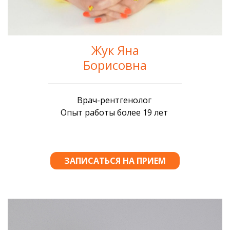
Жук Яна
Борисовна