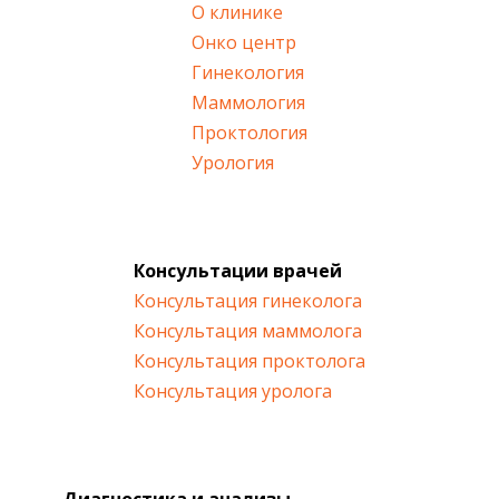
О клинике
Онко центр
Гинекология
Маммология
Проктология
Урология
Консультации врачей
Консультация гинеколога
Консультация маммолога
Консультация проктолога
Консультация уролога
Диагностика и анализы