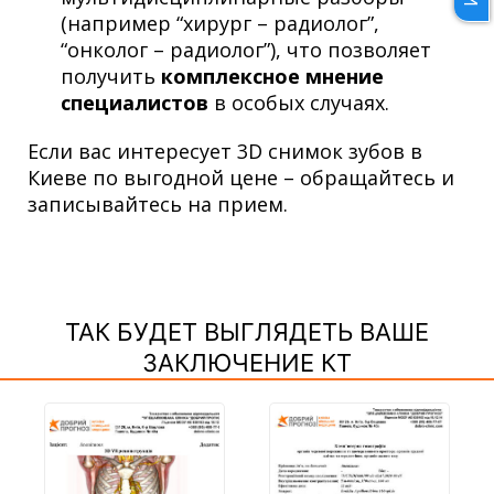
(например “хирург – радиолог”,
“онколог – радиолог”), что позволяет
получить
комплексное мнение
специалистов
в особых случаях.
Если вас интересует 3D снимок зубов в
Киеве по выгодной цене – обращайтесь и
записывайтесь на прием.
ТАК БУДЕТ ВЫГЛЯДЕТЬ ВАШЕ
ЗАКЛЮЧЕНИЕ КТ