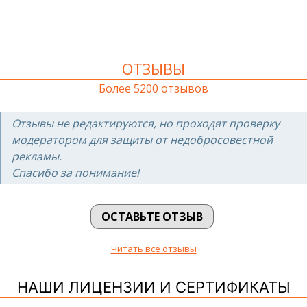
ОТЗЫВЫ
Более 5200 отзывов
Отзывы не редактируются, но проходят проверку
модератором для защиты от недобросовестной
рекламы.
Спасибо за понимание!
ОСТАВЬТЕ ОТЗЫВ
Читать все отзывы
НАШИ ЛИЦЕНЗИИ И СЕРТИФИКАТЫ