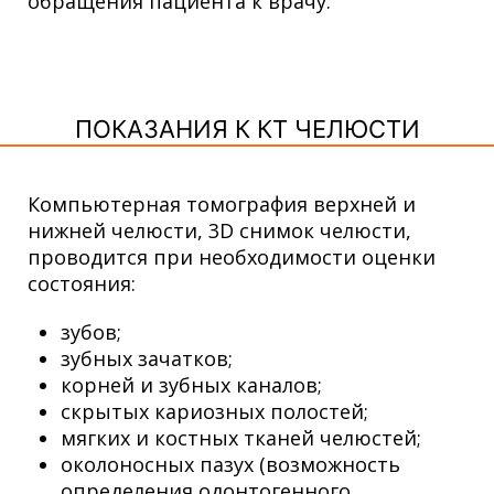
обращения пациента к врачу.
ПОКАЗАНИЯ К КТ ЧЕЛЮСТИ
Компьютерная томография
верхней и
нижней челюсти
, 3D снимок челюсти,
проводится при необходимости оценки
состояния:
зубов;
зубных зачатков;
корней и зубных каналов;
скрытых кариозных полостей;
мягких и костных тканей челюстей;
околоносных пазух (возможность
определения одонтогенного