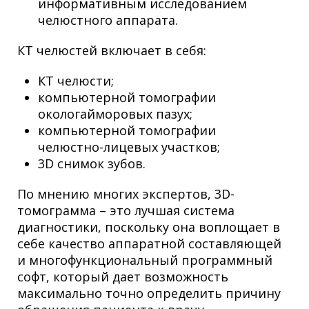
информативным исследованием
челюстного аппарата.
КТ челюстей
включает в себя:
КТ челюсти;
компьютерной томографии
окологайморовых пазух;
компьютерной томографии
челюстно-лицевых участков;
3D снимок зубов.
По мнению многих экспертов, 3D-
томограмма – это лучшая система
диагностики, поскольку она воплощает в
себе качество аппаратной составляющей
и многофункциональный программный
софт, который дает возможность
максимально точно определить причину