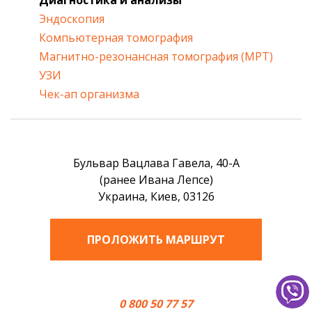
Эндоскопия
Компьютерная томография
Магнитно-резонансная томография (МРТ)
УЗИ
Чек-ап организма
Бульвар Вацлава Гавела, 40-А
(ранее Ивана Лепсе)
Украина, Киев, 03126
ПРОЛОЖИТЬ МАРШРУТ
0 800 50 77 57