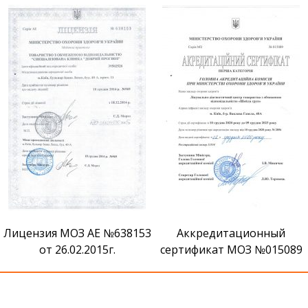
Сертификат признания ВМ
Аккредитационный
сертификат МОЗ №015089