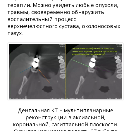
терапии. Можно увидеть
любые опухоли,
травмы, своевременно обнаружить
воспалительный процесс
верхнечелюстного сустава, околоносовых
пазух.
Дентальная КТ – мультипланарные
реконструкции в аксиальной,
корональной, сагиттальной плоскости.