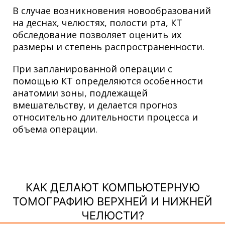
В случае возникновения новообразований
на деснах, челюстях, полости рта, КТ
обследование позволяет оценить их
размеры и степень распространенности.
При запланированной операции с
помощью КТ определяются особенности
анатомии зоны, подлежащей
вмешательству, и делается прогноз
относительно длительности процесса и
объема операции.
КАК ДЕЛАЮТ КОМПЬЮТЕРНУЮ
ТОМОГРАФИЮ ВЕРХНЕЙ И НИЖНЕЙ
ЧЕЛЮСТИ?