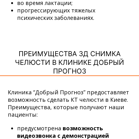
во время лактации;
прогрессирующих тяжелых
психических заболеваниях.
ПРЕИМУЩЕСТВА 3Д СНИМКА
ЧЕЛЮСТИ В КЛИНИКЕ ДОБРЫЙ
ПРОГНОЗ
Клиника “Добрый Прогноз” предоставляет
возможность сделать
КТ челюсти
в Киеве.
Преимущества, которые получают наши
пациенты:
предусмотрена
возможность
видеозвонка с демонстрацией