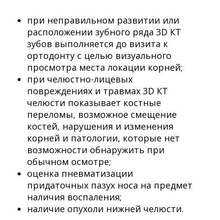
при неправильном развитии или
расположении зубного ряда 3D КТ
зубов выполняется до визита к
ортодонту с целью визуального
просмотра места локации корней;
при челюстно-лицевых
повреждениях и травмах 3D КТ
челюсти показывает костные
переломы, возможное смещение
костей, нарушения и изменения
корней и патологии, которые нет
возможности обнаружить при
обычном осмотре;
оценка пневматизации
придаточных пазух носа на предмет
наличия воспаления;
наличие опухоли нижней челюсти.