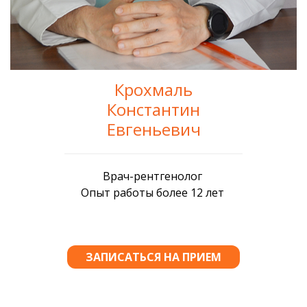
Крохмаль
Константин
Евгеньевич