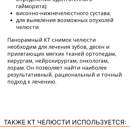
гайморита);
височно-нижнечелюстного сустава;
для выявления возможных опухолей
челюсти.
Панорамный КТ снимок челюсти
необходим для лечения зубов, десен и
прилегающих мягких тканей ортопедам,
хирургам, нейрохирургам, онкологам,
лорам. Он позволяет найти наиболее
результативный, рациональный и точный
подход к лечению.
ТАКЖЕ КТ ЧЕЛЮСТИ ИСПОЛЬЗУЕТСЯ: