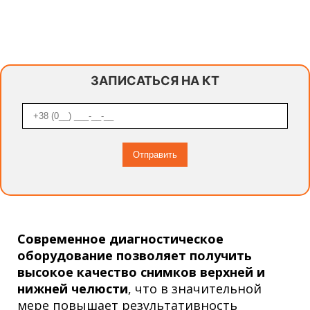
ЗАПИСАТЬСЯ НА КТ
Современное диагностическое
оборудование позволяет получить
высокое качество снимков
верхней и
нижней
челюсти
, что в значительной
мере повышает результативность