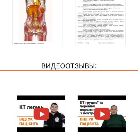
ВИДЕООТЗЫВЫ: