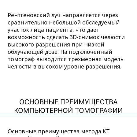
Рентгеновский луч направляется через
сравнительно небольшой обследуемый
участок лица пациента, что дает
возможность сделать 3D-снимок челюсти
высокого разрешения при низкой
облучающей дозе. На подключенный
томограф выводится трехмерная модель
челюсти в высоком уровне разрешения.
ОСНОВНЫЕ ПРЕИМУЩЕСТВА
КОМПЬЮТЕРНОЙ ТОМОГРАФИИ
Основные преимущества метода КТ