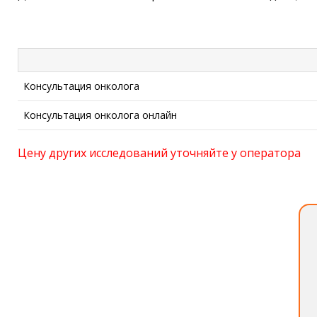
Консультация онколога
Консультация онколога онлайн
Цену других исследований уточняйте у оператора