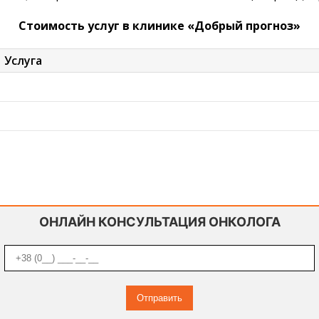
Стоимость услуг в клинике «Добрый прогноз»
Услуга
ОНЛАЙН КОНСУЛЬТАЦИЯ ОНКОЛОГА