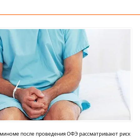
семиноме после проведения ОФЭ рассматривают риск