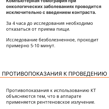
Компьютерная томография при
онкологических заболеваниях проводится
исключительно с введением контраста.
За 4 часа до исследования необходимо
отказаться от приема пищи.
Исследование безболезненное, проходит
примерно 5-10 минут.
ПРОТИВОПОКАЗАНИЯ К ПРОВЕДЕНИЮ
Противопоказания к использованию КТ
объясняются тем, что в аппарате
применяется рентгеновское излучение.