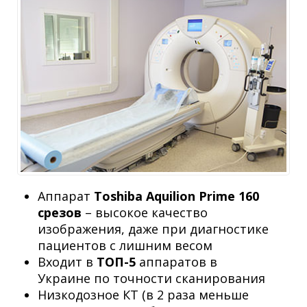
Аппарат
Toshiba Aquilion Prime 160
срезов
– высокое качество
изображения, даже при диагностике
пациентов с лишним весом
Входит в
ТОП-5
аппаратов в
Украине по точности сканирования
Низкодозное КТ (в 2 раза меньше