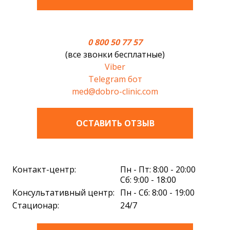
0 800 50 77 57
(все звонки бесплатные)
Viber
Telegram бот
med@dobro-clinic.com
ОСТАВИТЬ ОТЗЫВ
Контакт-центр:
Пн - Пт: 8:00 - 20:00
Сб: 9:00 - 18:00
Консультативный центр:
Пн - Сб: 8:00 - 19:00
Стационар:
24/7