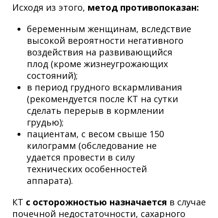
Исходя из этого,
метод противопоказан:
беременным женщинам, вследствие
высокой вероятности негативного
воздействия на развивающийся
плод (кроме жизнеугрожающих
состояний);
в период грудного вскармливания
(рекомендуется после КТ на сутки
сделать перерыв в кормлении
грудью);
пациентам, с весом свыше 150
килограмм (обследование не
удается провести в силу
технических особенностей
аппарата).
КТ
с осторожностью назначается
в случае
почечной недостаточности, сахарного