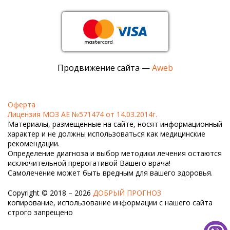
Продвижение сайта —
Aweb
Оферта
Лицензия МОЗ АЕ №571474 от 14.03.2014г.
Материалы, размещенные на сайте, носят информационный
характер и не должны использоваться как медицинские
рекомендации.
Определение диагноза и выбор методики лечения остаются
исключительной прерогативой Вашего врача!
Самолечение может быть вредным для вашего здоровья.
Copyright © 2018 – 2026
ДОБРЫЙ ПРОГНОЗ
копирование, использование информации с нашего сайта
строго запрещено