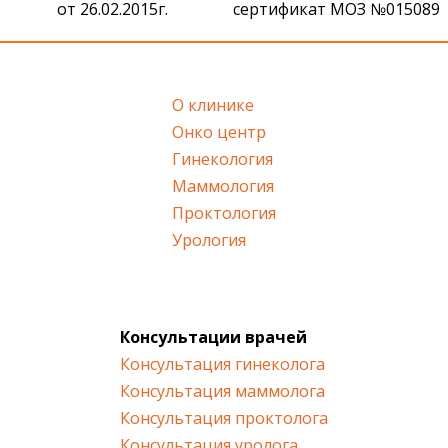
сертификат МОЗ №015089
О клинике
Онко центр
Гинекология
Маммология
Проктология
Урология
Консультации врачей
Консультация гинеколога
Консультация маммолога
Консультация проктолога
Консультация уролога