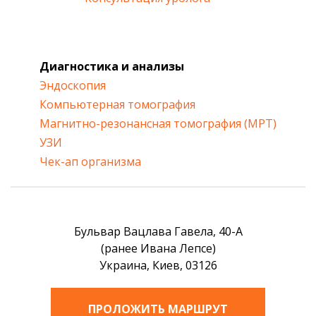
Диагностика и анализы
Эндоскопия
Компьютерная томография
Магнитно-резонансная томография (МРТ)
УЗИ
Чек-ап организма
Бульвар Вацлава Гавела, 40-А
(ранее Ивана Лепсе)
Украина, Киев, 03126
ПРОЛОЖИТЬ МАРШРУТ