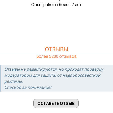
ОТЗЫВЫ
Более 5200 отзывов
Отзывы не редактируются, но проходят проверку
модератором для защиты от недобросовестной
рекламы.
Спасибо за понимание!
ОСТАВЬТЕ ОТЗЫВ