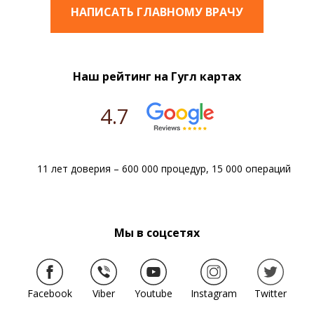
НАПИСАТЬ ГЛАВНОМУ ВРАЧУ
Наш рейтинг на Гугл картах
4.7
11 лет доверия – 600 000 процедур, 15 000 операций
Мы в соцсетях
Facebook
Viber
Youtube
Instagram
Twitter