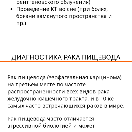
рентгеновского облучения)
Проведение КТ во сне (при болях,
боязни замкнутого пространства и
пр.)
ДИАГНОСТИКА РАКА ПИЩЕВОДА
Рак пищевода (эзофагеальная карцинома)
на третьем месте по частоте
распространенности всех видов рака
желудочно-кишечного тракта, и в 10-ке
самых часто встречающихся раков в мире.
Рак пищевода часто отличается
агрессивной биологией и может