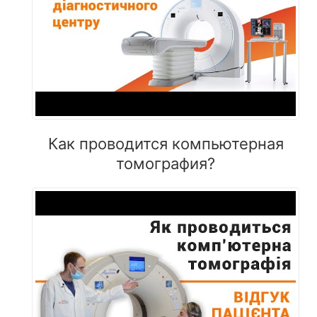
Как проводится компьютерная
томография?