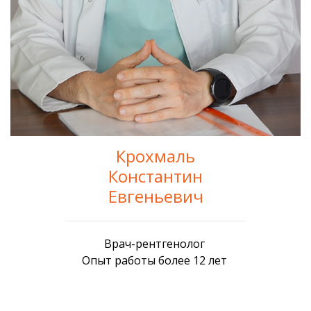
Крохмаль
Константин
Евгеньевич