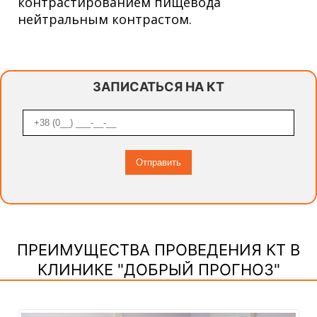
контрастированием пищевода
нейтральным контрастом.
ЗАПИСАТЬСЯ НА КТ
ПРЕИМУЩЕСТВА ПРОВЕДЕНИЯ КТ В
КЛИНИКЕ "ДОБРЫЙ ПРОГНОЗ"