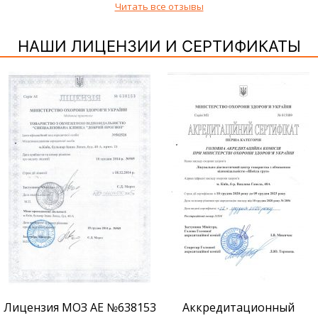
Читать все отзывы
НАШИ ЛИЦЕНЗИИ И СЕРТИФИКАТЫ
Сертификат признания ВМ
Аккредитационный