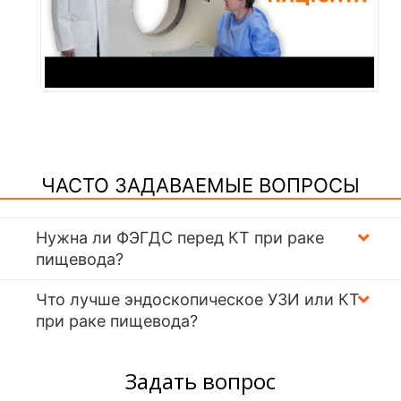
ЧАСТО ЗАДАВАЕМЫЕ ВОПРОСЫ
Нужна ли ФЭГДС перед КТ при раке
пищевода?
Что лучше эндоскопическое УЗИ или КТ
при раке пищевода?
Задать вопрос