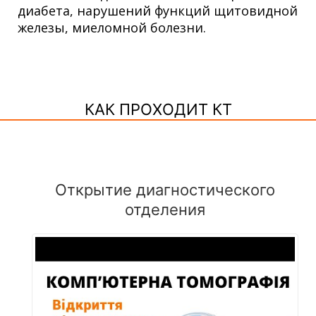
диабета, нарушений функций щитовидной
железы, миеломной болезни.
КАК ПРОХОДИТ КТ
Открытие диагностического
отделения