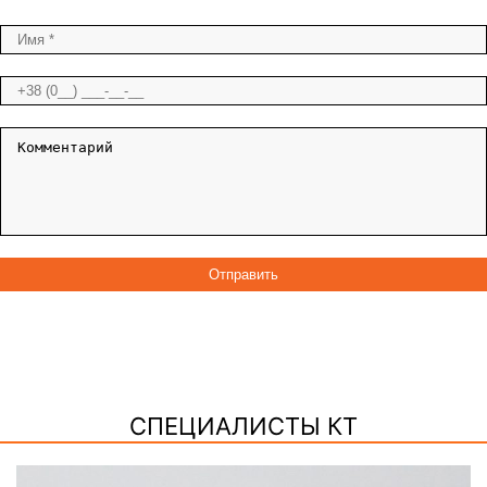
СПЕЦИАЛИСТЫ КТ