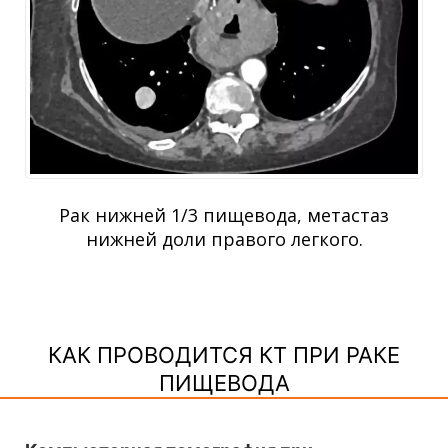
Рак нижней 1/3 пищевода, метастаз
нижней доли правого легкого.
КАК ПРОВОДИТСЯ КТ ПРИ РАКЕ
ПИЩЕВОДА