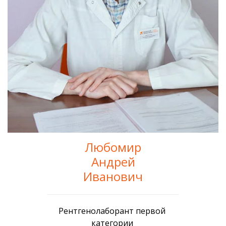
Любомир
Андрей
Иванович