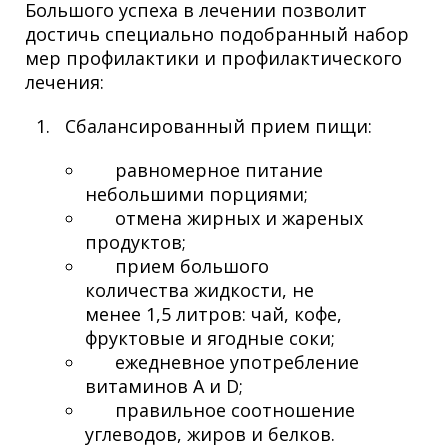
Большого успеха в лечении позволит
достичь специально подобранный набор
мер профилактики и профилактического
лечения:
Сбалансированный прием пищи:
равномерное питание
небольшими порциями;
отмена жирных и жареных
продуктов;
прием большого
количества жидкости, не
менее 1,5 литров: чай, кофе,
фруктовые и ягодные соки;
ежедневное употребление
витаминов A и D;
правильное соотношение
углеводов, жиров и белков.