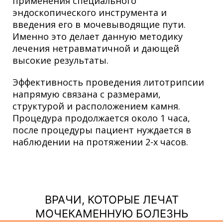
применения специального
эндоскопического инструмента и
введения его в мочевыводящие пути.
Именно это делает данную методику
лечения нетравматичной и дающей
высокие результаты.
Эффективность проведения литотрипсии
напрямую связана с размерами,
структурой и расположением камня.
Процедура продолжается около 1 часа,
после процедуры пациент нуждается в
наблюдении на протяжении 2-х часов.
ВРАЧИ, КОТОРЫЕ ЛЕЧАТ
МОЧЕКАМЕННУЮ БОЛЕЗНЬ