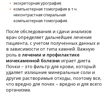
экскреторная урография;
компьютерная томография в т.ч.
неконтрастная спиральная
компьютерная томография.
После обследования и сдачи анализов
врач определяет дальнейшее лечение
пациента, с учетом полученных данных и
в зависимости от типа камней. Важную
роль в
лечении и профилактике
мочекаменной болезни
играет диета.
Почки – это фильтр для крови, который
удаляет излишние минеральные соли и
другие растворимые отходы, поэтому все,
что вредно для почек – вредно и для всего
организма.