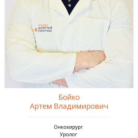
Бойко
Артем Владимирович