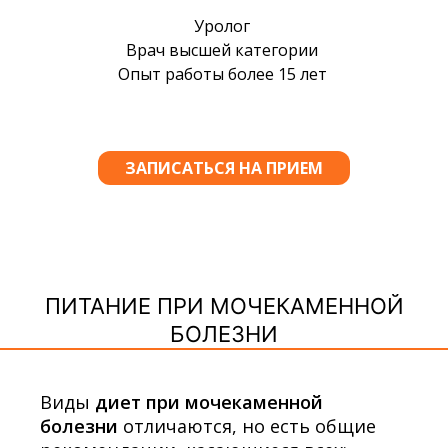
ПИТАНИЕ ПРИ МОЧЕКАМЕННОЙ
БОЛЕЗНИ
Виды
диет при мочекаменной
болезни
отличаются, но есть общие