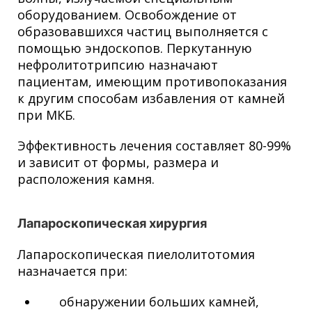
оборудованием. Освобождение от
образовавшихся частиц выполняется с
помощью эндоскопов. Перкутанную
нефролитотрипсию назначают
пациентам, имеющим противопоказания
к другим способам избавления от камней
при МКБ.
Эффективность лечения составляет 80-99%
и зависит от формы, размера и
расположения камня.
Лапароскопическая хирургия
Лапароскопическая пиелолитотомия
назначается при:
обнаружении больших камней,