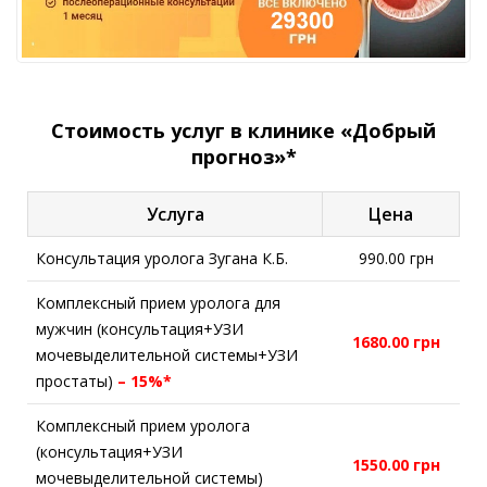
Стоимость услуг в клинике «Добрый
прогноз»*
Услуга
Цена
Консультация уролога Зугана К.Б.
990.00 грн
Комплексный прием уролога для
мужчин (консультация+УЗИ
1680.00 грн
мочевыделительной системы+УЗИ
простаты)
– 15%*
Комплексный прием уролога
(консультация+УЗИ
1550.00 грн
мочевыделительной системы)