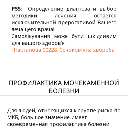
PSS:
Определение диагноза и выбор
методики лечения остается
исключительной прерогативой Вашего
лечащего врача!
Самолікування може бути шкідливим
для вашого здоров’я.
Настанова 00228. Сечоком’яна хвороба
ПРОФИЛАКТИКА МОЧЕКАМЕННОЙ
БОЛЕЗНИ
Для людей, относящихся к группе риска по
МКБ, большое значение имеет
своевременная профилактика болезни.