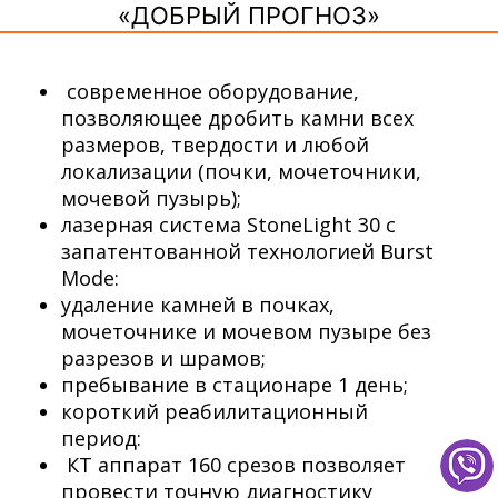
«ДОБРЫЙ ПРОГНОЗ»
современное оборудование,
позволяющее дробить камни всех
размеров, твердости и любой
локализации (почки, мочеточники,
мочевой пузырь);
лазерная система StoneLight 30 с
запатентованной технологией Burst
Mode:
удаление камней в почках,
мочеточнике и мочевом пузыре без
разрезов и шрамов;
пребывание в стационаре 1 день;
короткий реабилитационный
период:
КТ аппарат 160 срезов позволяет
провести точную диагностику