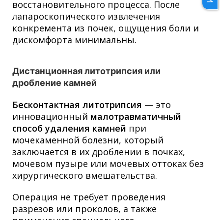
восстановительного процесса. После
лапароскопического извлечения
конкремента из почек, ощущения боли и
дискомфорта минимальны.
Дистанционная литотрипсия или
дробление камней
Бесконтактная литотрипсия
— это
инновационный
малотравматичный
способ удаления камней
при
мочекаменной болезни, который
заключается в их дроблении в почках,
мочевом пузыре или мочевых оттоках без
хирургического вмешательства.
Операция не требует проведения
разрезов или проколов, а также