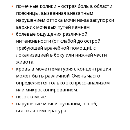
почечные колики – острая боль в области
поясницы, вызванная внезапным
нарушением оттока мочи из-за закупорки
верхних мочевых путей камнем.
болевые ощущения различной
интенсивности (от слабой до острой,
требующей врачебной помощи), с
локализацией в боку или нижней части
живота.
кровь в моче (гематурия), концентрация
может быть различной. Очень часто
определяется только экспресс-анализом
или микроскопированием.
песок в моче.
нарушение мочеиспускания, озноб,
высокая температура.