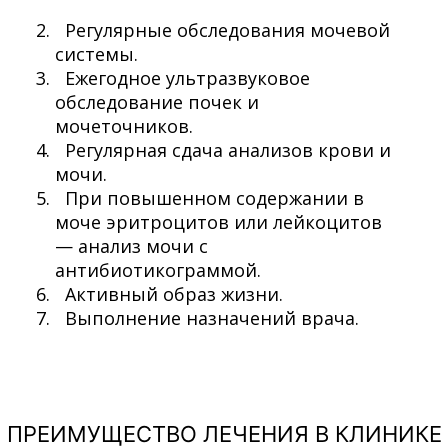
Регулярные обследования мочевой
системы.
Ежегодное ультразвуковое
обследование почек и
мочеточников.
Регулярная сдача анализов крови и
мочи.
При повышенном содержании в
моче эритроцитов или лейкоцитов
— анализ мочи с
антибиотикограммой.
Активный образ жизни.
Выполнение назначений врача.
ПРЕИМУЩЕСТВО ЛЕЧЕНИЯ В КЛИНИКЕ