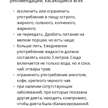
рекомендации, касающиеся всех:
исключить или ограничить
употребление в пищу острого,
жирного, соленого, копченого,
жареного;
не переедать. Дробить питание на
мелкие порции, но есть чаще;
больше пить. Ежедневное
употребление жидкости должно
составлять около 3 литров. Сюда
включается не только вода, но и соки,
чай, отвары трав;
ограничить употребление алкоголя,
кофе, крепкого черного чая;
при наличии сопутствующих
заболеваний, при которых показана
другая диета, находить компромисс,
чтобы диета была сбалансированной.