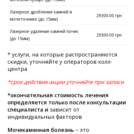
Лазерное дробление камней в
29300.00 грн
мочеточнике (до 15мм)
Лазерное удаление камней почек
29300.00 грн
(до 15мм)
* услуги, на которые распространяются
скидки, уточняйте у операторов колл-
центра
*срок действия акции уточняйте при записи
*окончательная стоимость лечения
определяется только после консультации
специалиста и
зависит от
индивидуальных факторов
Мочекаменная болезнь
– это