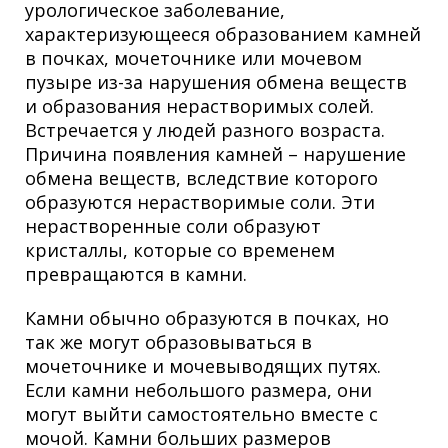
урологическое заболевание,
характеризующееся образованием камней
в почках, мочеточнике или мочевом
пузыре из-за нарушения обмена веществ
и образования нерастворимых солей.
Встречается у людей разного возраста.
Причина появления камней – нарушение
обмена веществ, вследствие которого
образуются нерастворимые соли. Эти
нерастворенные соли образуют
кристаллы, которые со временем
превращаются в камни.
Камни обычно образуются в почках, но
так же могут образовываться в
мочеточнике и мочевыводящих путях.
Если камни небольшого размера, они
могут выйти самостоятельно вместе с
мочой. Камни больших размеров