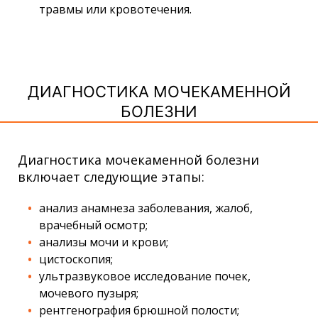
травмы или кровотечения.
ДИАГНОСТИКА МОЧЕКАМЕННОЙ
БОЛЕЗНИ
Диагностика мочекаменной болезни
включает следующие этапы:
анализ анамнеза заболевания, жалоб,
врачебный осмотр;
анализы мочи и крови;
цистоскопия;
ультразвуковое исследование почек,
мочевого пузыря;
рентгенография брюшной полости;