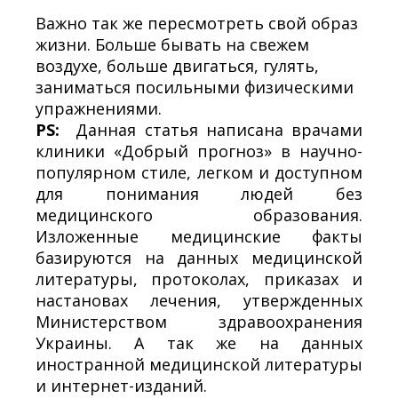
Важно так же пересмотреть свой образ
жизни. Больше бывать на свежем
воздухе, больше двигаться, гулять,
заниматься посильными физическими
упражнениями.
PS:
Данная статья написана врачами
клиники «Добрый прогноз» в научно-
популярном стиле, легком и доступном
для понимания людей без
медицинского образования.
Изложенные медицинские факты
базируются на данных медицинской
литературы, протоколах, приказах и
настановах лечения, утвержденных
Министерством здравоохранения
Украины. А так же на данных
иностранной медицинской литературы
и интернет-изданий.