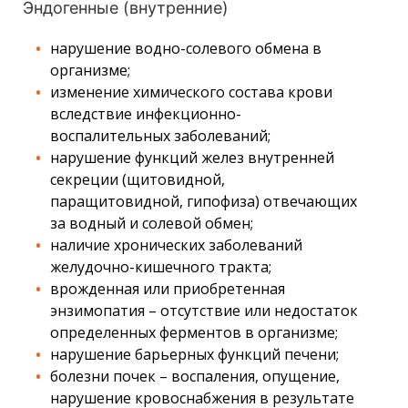
Эндогенные (внутренние)
нарушение водно-солевого обмена в
организме;
изменение химического состава крови
вследствие инфекционно-
воспалительных заболеваний;
нарушение функций желез внутренней
секреции (щитовидной,
паращитовидной, гипофиза) отвечающих
за водный и солевой обмен;
наличие хронических заболеваний
желудочно-кишечного тракта;
врожденная или приобретенная
энзимопатия – отсутствие или недостаток
определенных ферментов в организме;
нарушение барьерных функций печени;
болезни почек – воспаления, опущение,
нарушение кровоснабжения в результате