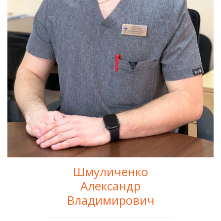
Шмуличенко
Александр
Владимирович