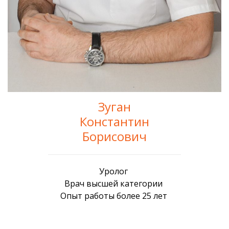
Зуган
Константин
Борисович