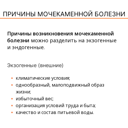
ПРИЧИНЫ МОЧЕКАМЕННОЙ БОЛЕЗНИ
Причины возникновения мочекаменной
болезни
можно разделить на экзогенные
и эндогенные.
Экзогенные (внешние)
климатические условия;
однообразный, малоподвижный образ
жизни;
избыточный вес;
организация условий труда и быта;
качество и состав питьевой воды.