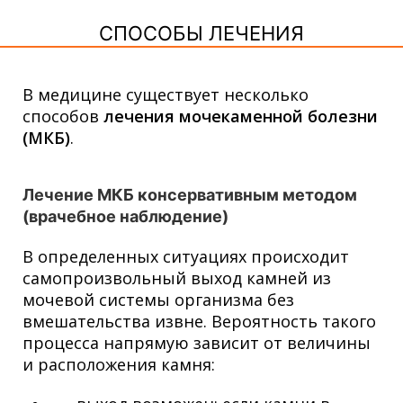
СПОСОБЫ ЛЕЧЕНИЯ
В медицине существует несколько
способов
лечения мочекаменной болезни
(МКБ)
.
Лечение МКБ консервативным методом
(врачебное наблюдение)
В определенных ситуациях происходит
самопроизвольный выход камней из
мочевой системы организма без
вмешательства извне. Вероятность такого
процесса напрямую зависит от величины
и расположения камня: