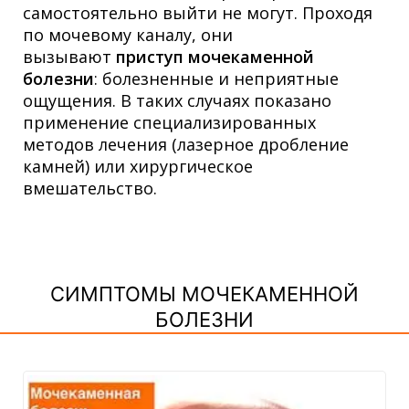
самостоятельно выйти не могут. Проходя
по мочевому каналу, они
вызывают
приступ мочекаменной
болезни
: болезненные и неприятные
ощущения. В таких случаях показано
применение специализированных
методов лечения (лазерное дробление
камней) или хирургическое
вмешательство.
СИМПТОМЫ МОЧЕКАМЕННОЙ
БОЛЕЗНИ