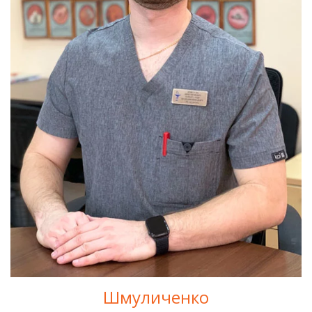
Шмуличенко