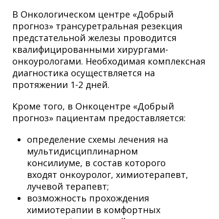
В Онкологическом центре «Добрый
прогноз» трансуретральная резекция
предстательной железы проводится
квалифицированными хирургами-
онкоурологами. Необходимая комплексная
диагностика осуществляется на
протяжении 1-2 дней.
Кроме того, в Онкоцентре «Добрый
прогноз» пациентам предоставляется:
определение схемы лечения на
мультидисциплинарном
консилиуме, в состав которого
входят онкоуролог, химиотерапевт,
лучевой терапевт;
возможность прохождения
химиотерапии в комфортных