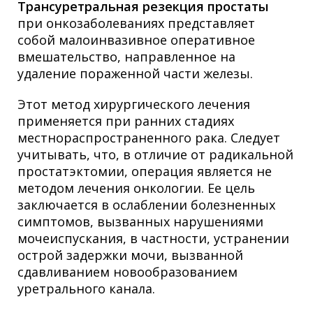
Трансуретральная резекция простаты
при онкозаболеваниях представляет
собой малоинвазивное оперативное
вмешательство, направленное на
удаление пораженной части железы.
Этот метод хирургического лечения
применяется при ранних стадиях
местнораспространенного рака. Следует
учитывать, что, в отличие от радикальной
простатэктомии, операция является не
методом лечения онкологии. Ее цель
заключается в ослаблении болезненных
симптомов, вызванных нарушениями
мочеиспускания, в частности, устранении
острой задержки мочи, вызванной
сдавливанием новообразованием
уретрального канала.