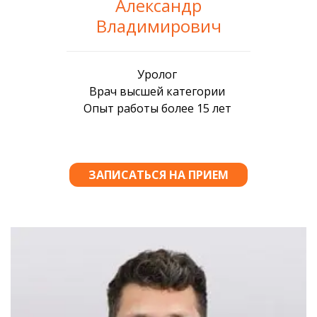
Александр
Владимирович