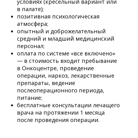
условиях (кресельный вариант или
в палате);
позитивная психологическая
атмосфера;
опытный и доброжелательный
средний и младший медицинский
персонал;
оплата по системе «все включено»
— в стоимость входит пребывание
в Онкоцентре, проведение
операции, наркоз, лекарственные
препараты, ведение
послеоперационного периода,
питание;
бесплатные консультации лечащего
врача на протяжении 1 месяца
после проведения операции.