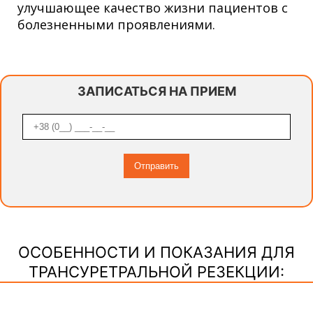
улучшающее качество жизни пациентов с
болезненными проявлениями.
ЗАПИСАТЬСЯ НА ПРИЕМ
ОСОБЕННОСТИ И ПОКАЗАНИЯ ДЛЯ
ТРАНСУРЕТРАЛЬНОЙ РЕЗЕКЦИИ: