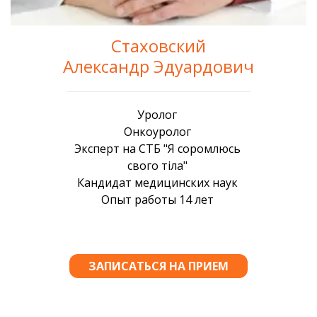
Стаховский
Александр Эдуардович