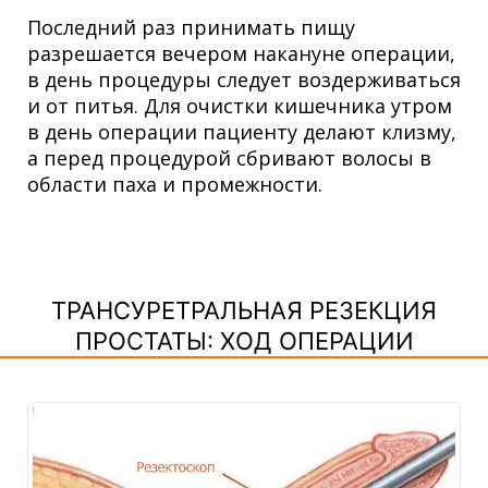
Последний раз принимать пищу
разрешается вечером накануне операции,
в день процедуры следует воздерживаться
и от питья. Для очистки кишечника утром
в день операции пациенту делают клизму,
а перед процедурой сбривают волосы в
области паха и промежности.
ТРАНСУРЕТРАЛЬНАЯ РЕЗЕКЦИЯ
ПРОСТАТЫ: ХОД ОПЕРАЦИИ