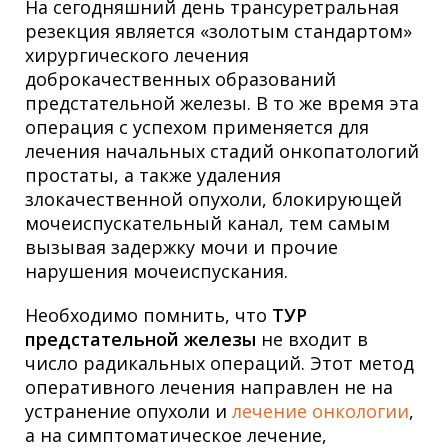
На сегодняшний день трансуретральная
резекция является «золотым стандартом»
хирургического лечения
доброкачественных образований
предстательной железы. В то же время эта
операция с успехом применяется для
лечения начальных стадий онкопатологий
простаты, а также удаления
злокачественной опухоли, блокирующей
мочеиспускательный канал, тем самым
вызывая задержку мочи и прочие
нарушения мочеиспускания.
Необходимо помнить, что
ТУР
предстательной железы
не входит в
число радикальных операций. Этот метод
оперативного лечения направлен не на
устранение опухоли и
лечение онкологии
,
а на симптоматическое лечение,