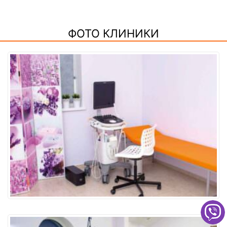
ФОТО КЛИНИКИ