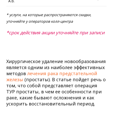
А.В.
* услуги, на которые распространяются скидки,
уточняйте у операторов колл-центра
*срок действия акции уточняйте при записи
Хирургическое удаление новообразования
является одним из наиболее эффективных
методов
лечения рака предстательной
железы
(простаты). В статье пойдет речь о
том, что собой представляет операция
ТУР простаты, в чем ее особенности при
раке, какие бывают осложнения и как
ускорить восстановительный период.