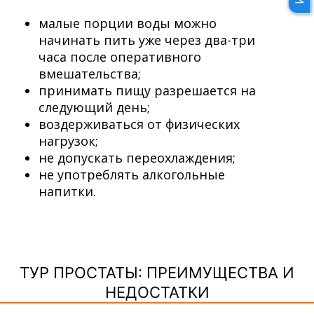
малые порции воды можно
начинать пить уже через два-три
часа после оперативного
вмешательства;
принимать пищу разрешается на
следующий день;
воздерживаться от физических
нагрузок;
не допускать переохлаждения;
не употреблять алкогольные
напитки.
ТУР ПРОСТАТЫ: ПРЕИМУЩЕСТВА И
НЕДОСТАТКИ