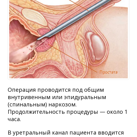
Операция проводится под общим
внутривенным или эпидуральным
(спинальным) наркозом.
Продолжительность процедуры — около 1
часа.
В уретральный канал пациента вводится