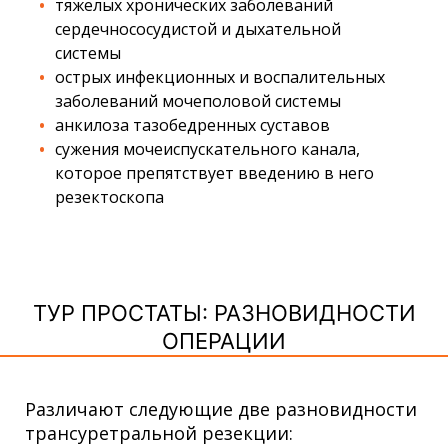
тяжелых хронических заболеваний
сердечнососудистой и дыхательной
системы
острых инфекционных и воспалительных
заболеваний мочеполовой системы
анкилоза тазобедренных суставов
сужения мочеиспускательного канала,
которое препятствует введению в него
резектоскопа
ТУР ПРОСТАТЫ: РАЗНОВИДНОСТИ
ОПЕРАЦИИ
Различают следующие две разновидности
трансуретральной резекции: