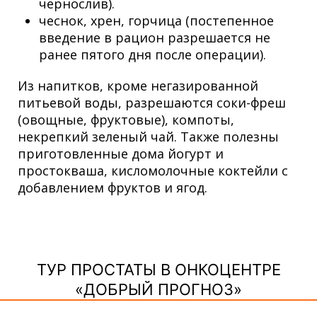
чернослив).
чеснок, хрен, горчица (постепенное
введение в рацион разрешается не
ранее пятого дня после операции).
Из напитков, кроме негазированной
питьевой воды, разрешаются соки-фреш
(овощные, фруктовые), компоты,
некрепкий зеленый чай. Также полезны
приготовленные дома йогурт и
простокваша, кисломолочные коктейли с
добавлением фруктов и ягод.
ТУР ПРОСТАТЫ В ОНКОЦЕНТРЕ
«ДОБРЫЙ ПРОГНОЗ»