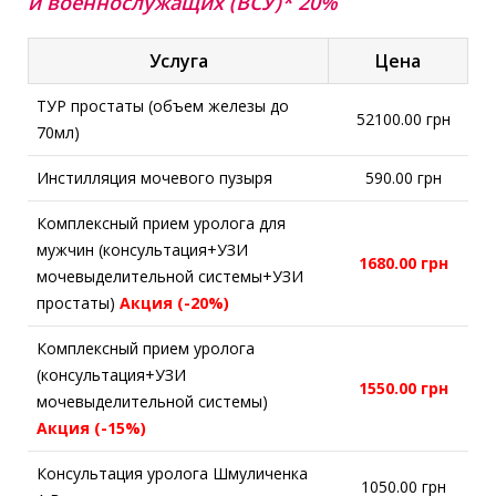
и военнослужащих (ВСУ)* 20%
Услуга
Цена
ТУР простаты (объем железы до
52100.00 грн
70мл)
Инстилляция мочевого пузыря
590.00 грн
Комплексный прием уролога для
мужчин (консультация+УЗИ
1680.00 грн
мочевыделительной системы+УЗИ
простаты)
Акция (-20%)
Комплексный прием уролога
(консультация+УЗИ
1550.00 грн
мочевыделительной системы)
Акция (-15%)
Консультация уролога Шмуличенка
1050.00 грн