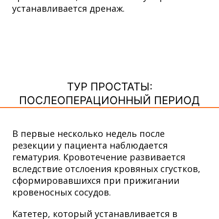
устанавливается дренаж.
ТУР ПРОСТАТЫ:
ПОСЛЕОПЕРАЦИОННЫЙ ПЕРИОД
В первые несколько недель после
резекции у пациента наблюдается
гематурия. Кровотечение развивается
вследствие отслоения кровяных сгустков,
сформировавшихся при прижигании
кровеносных сосудов.
Катетер, который устанавливается в