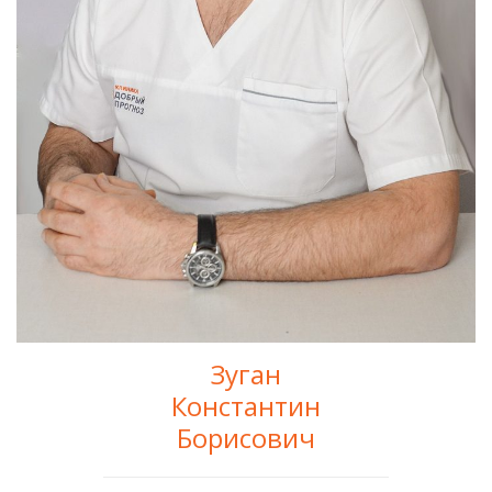
Зуган
Константин
Борисович