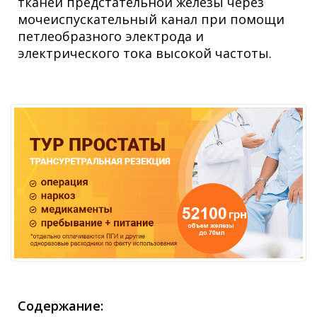
тканей предстательной железы через
мочеиспускательный канал при помощи
петлеобразного электрода и
электрического тока высокой частоты.
Содержание: