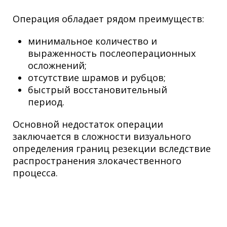
Операция обладает рядом преимуществ:
минимальное количество и
выраженность послеоперационных
осложнений;
отсутствие шрамов и рубцов;
быстрый восстановительный
период.
Основной недостаток операции
заключается в сложности визуального
определения границ резекции вследствие
распространения злокачественного
процесса.