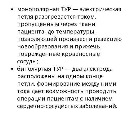
монополярная ТУР — электрическая
петля разогревается током,
пропущенным через ткани
пациента, до температуры,
позволяющей произвести резекцию
новообразования и прижечь
поврежденные кровеносные
сосуды;
биполярная ТУР — два электрода
расположены на одном конце
петли, формирование между ними
тока дает возможность проводить
операции пациентам с наличием
сердечно-сосудистых заболеваний.