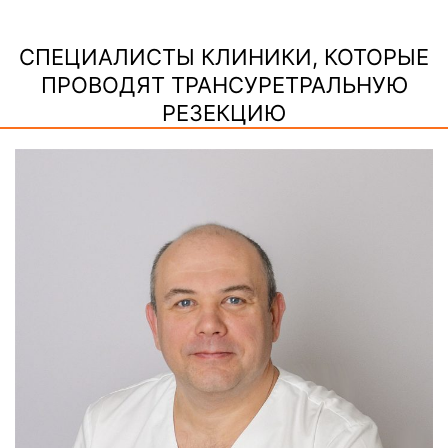
СПЕЦИАЛИСТЫ КЛИНИКИ, КОТОРЫЕ
ПРОВОДЯТ ТРАНСУРЕТРАЛЬНУЮ
РЕЗЕКЦИЮ