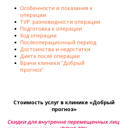
Особенности и показания к
операции
ТУР: разновидности операции
Подготовка к операции
Ход операции
Послеоперационный период
Достоинства и недостатки
Диета после операции
Врачи клиники “Добрый
прогноз”
Стоимость услуг в клинике «Добрый
прогноз»
Скидки для внутренне перемещенных лиц