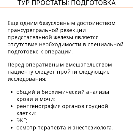
ТУР ПРОСТАТЫ: ПОДГОТОВКА
Еще одним безусловным достоинством
трансуретральной резекции
предстательной железы является
отсутствие необходимости в специальной
подготовке к операции.
Перед оперативным вмешательством
пациенту следует пройти следующие
исследования:
общий и биохимический анализы
крови и мочи;
рентгенография органов грудной
клетки;
ЭКГ;
осмотр терапевта и анестезиолога.