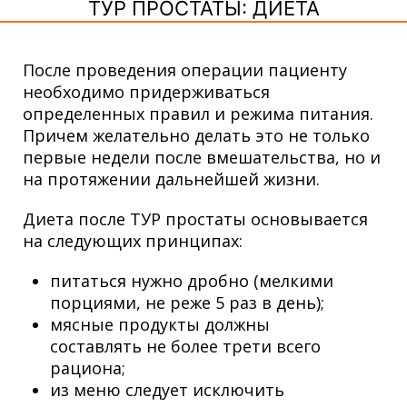
ТУР ПРОСТАТЫ: ДИЕТА
После проведения операции пациенту
необходимо придерживаться
определенных правил и режима питания.
Причем желательно делать это не только
первые недели после вмешательства, но и
на протяжении дальнейшей жизни.
Диета после ТУР простаты основывается
на следующих принципах:
питаться нужно дробно (мелкими
порциями, не реже 5 раз в день);
мясные продукты должны
составлять не более трети всего
рациона;
из меню следует исключить