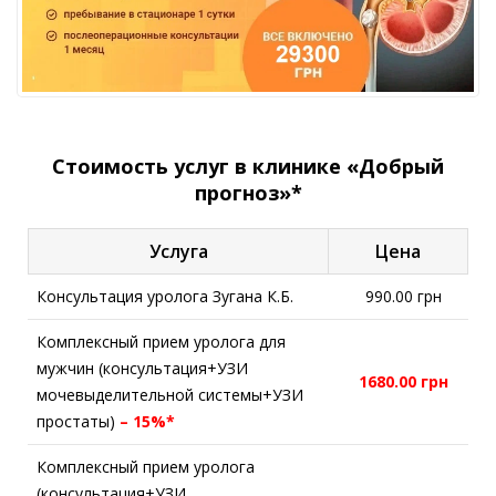
Стоимость услуг в клинике «Добрый
прогноз»*
Услуга
Цена
Консультация уролога Зугана К.Б.
990.00 грн
Комплексный прием уролога для
мужчин (консультация+УЗИ
1680.00 грн
мочевыделительной системы+УЗИ
простаты)
– 15%*
Комплексный прием уролога
(консультация+УЗИ