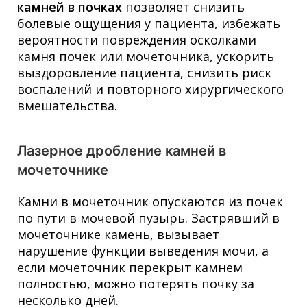
камней в почках
позволяет снизить
болевые ощущения у пациента, избежать
вероятности повреждения осколками
камня почек или мочеточника, ускорить
выздоровление пациента, снизить риск
воспалений и повторного хирургического
вмешательства.
Лазерное дробление камней в
мочеточнике
Камни в мочеточник опускаются из почек
по пути в мочевой пузырь. Застрявший в
мочеточнике камень, вызывает
нарушение функции выведения мочи, а
если мочеточник перекрыт камнем
полностью, можно потерять почку за
несколько дней.