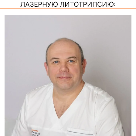
ЛАЗЕРНУЮ ЛИТОТРИПСИЮ: