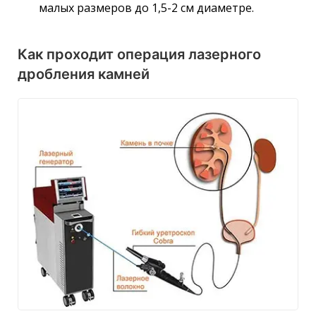
малых размеров до 1,5-2 см диаметре.
Как проходит операция лазерного
дробления камней