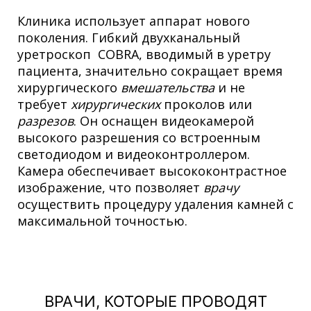
Клиника использует аппарат нового
поколения. Гибкий двухканальный
уретроскоп COBRA, вводимый в уретру
пациента, значительно сокращает время
хирургического
вмешательства
и не
требует
хирургических
проколов или
разрезов
. Он оснащен видеокамерой
высокого разрешения со встроенным
светодиодом и видеоконтроллером.
Камера обеспечивает высококонтрастное
изображение, что позволяет
врачу
осуществить процедуру удаления камней с
максимальной точностью.
ВРАЧИ, КОТОРЫЕ ПРОВОДЯТ