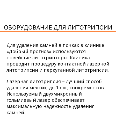
ОБОРУДОВАНИЕ ДЛЯ ЛИТОТРИПСИИ
Для удаления камней в почках в клинике
«Добрый прогноз» используются
новейшие литотрипторы. Клиника
проводит процедуру контактной лазерной
литотрипсии и перкутанной литотрипсии.
Лазерная литотрипсия – лучший способ
удаления мелких, до 1 см., конкрементов.
Используемый двухмикронный
гольмиевый лазер обеспечивает
максимальную надежность удаления
камней.