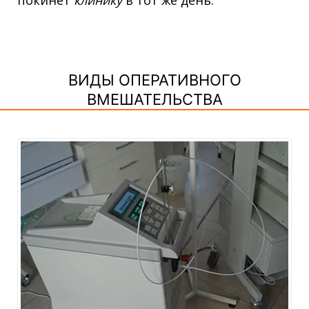
ВИДЫ ОПЕРАТИВНОГО
ВМЕШАТЕЛЬСТВА