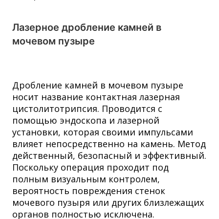
Лазерное дробление камней в
мочевом пузыре
Дробление камней в мочевом пузыре
носит название контактная лазерная
цистолитотрипсия. Проводится с
помощью эндоскопа и лазерной
установки, которая своими импульсами
влияет непосредственно на камень. Метод
действенный, безопасный и эффективный.
Поскольку операция проходит под
полным визуальным контролем,
вероятность повреждения стенок
мочевого пузыря или других близлежащих
органов полностью исключена.