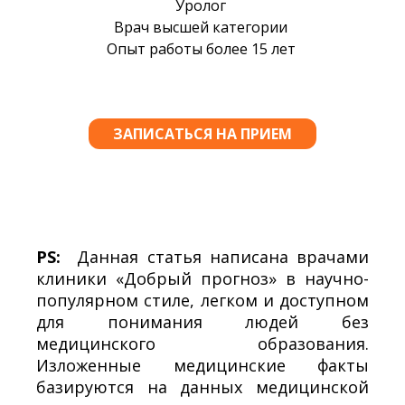
PS:
Данная статья написана врачами
клиники «Добрый прогноз» в научно-
популярном стиле, легком и доступном
для понимания людей без
медицинского образования.
Изложенные медицинские факты
базируются на данных медицинской