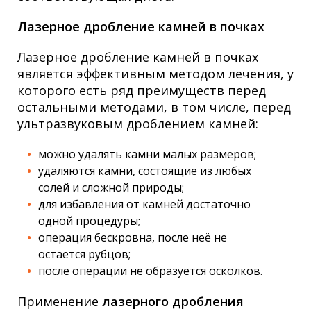
Лазерное дробление камней в почках
Лазерное дробление камней в почках
является эффективным методом лечения, у
которого есть ряд преимуществ перед
остальными методами, в том числе, перед
ультразвуковым дроблением камней:
можно удалять камни малых размеров;
удаляются камни, состоящие из любых
солей и сложной природы;
для избавления от камней достаточно
одной процедуры;
операция бескровна, после неё не
остается рубцов;
после операции не образуется осколков.
Применение
лазерного дробления