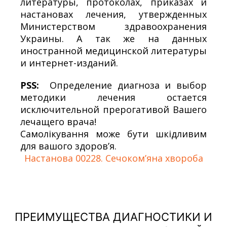
литературы, протоколах, приказах и
настановах лечения, утвержденных
Министерством здравоохранения
Украины. А так же на данных
иностранной медицинской литературы
и интернет-изданий.
PSS:
Определение диагноза и выбор
методики лечения остается
исключительной прерогативой Вашего
лечащего врача!
Самолікування може бути шкідливим
для вашого здоров’я.
Настанова 00228. Сечоком’яна хвороба
ПРЕИМУЩЕСТВА ДИАГНОСТИКИ И