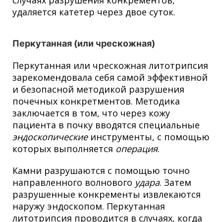
удаляется катетер через двое суток.
Перкутанная (или чрескожная)
Перкутанная или чрескожная литотрипсия
зарекомендовала себя самой эффективной
и безопасной методикой разрушения
почечных конкретментов. Методика
заключается в том, что через кожу
пациента в почку вводятся специальные
эндоскопические
инструменты, с помощью
которых выполняется
операция
.
Камни разрушаются с помощью точно
направленного волнового
удара
. Затем
разрушенные конкременты извлекаются
наружу эндоскопом. Перкутанная
литотрипсия проводится в случаях, когда