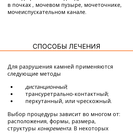
в почках , мочевом пузыре, мочеточнике,
мочеиспускательном канале.
СПОСОБЫ ЛЕЧЕНИЯ
Для разрушения камней применяются
следующие методы
дистанционный
;
трансуретрально-контактный;
перкутанный, или чрескожный.
Выбор процедуры зависит во многом от:
расположения, формы, размера,
структуры
конкремента
. В некоторых