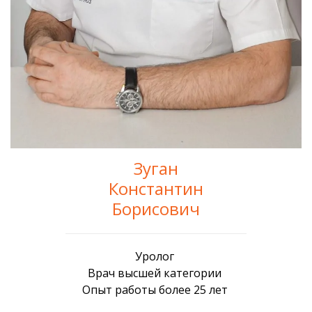
Зуган
Константин
Борисович