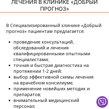
ЛЕЧЕНИЯ В КЛИНИКЕ «ДОБРЫЙ
ПРОГНОЗ»
В Специализированный клинике «Добрый
прогноз» пациентам предлагается:
проведение консультаций,
обследований и лечения
квалифицированными опытными
специалистами;
точная и быстрая диагностика на
протяжении 1-2 дней;
выбор эффективной схемы лечения
на врачебном консилиуме;
применение новейших методик и
препаратов;
внимательный медицинский
персонал;