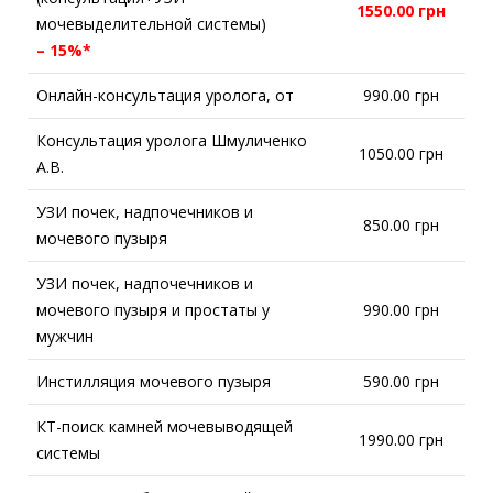
1550.00 грн
мочевыделительной системы)
– 15%*
Онлайн-консультация уролога, от
990.00 грн
Консультация уролога Шмуличенко
1050.00 грн
А.В.
УЗИ почек, надпочечников и
850.00 грн
мочевого пузыря
УЗИ почек, надпочечников и
мочевого пузыря и простаты у
990.00 грн
мужчин
Инстилляция мочевого пузыря
590.00 грн
КТ-поиск камней мочевыводящей
1990.00 грн
системы