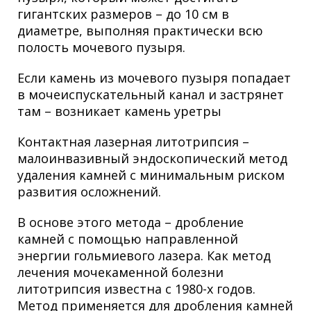
гигантских размеров – до 10 см в
диаметре, выполняя практически всю
полость мочевого пузыря.
Если камень из мочевого пузыря попадает
в мочеиспускательный канал и застрянет
там – возникает камень уретры
Контактная лазерная литотрипсия –
малоинвазивный эндоскопический метод
удаления камней с минимальным риском
развития осложнений.
В основе этого метода – дробление
камней с помощью направленной
энергии гольмиевого лазера. Как метод
лечения мочекаменной болезни
литотрипсия известна с 1980-х годов.
Метод применяется для дробления камней