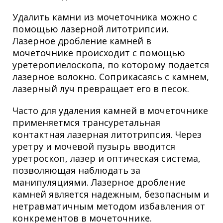
Удалить камни из мочеточника можно с
помощью лазерной литотрипсии.
Лазерное дробление камней в
мочеточнике происходит с помощью
уретеропиелоскопа, по которому подается
лазерное волокно. Соприкасаясь с камнем,
лазерный луч превращает его в песок.
Часто для удаления камней в мочеточнике
применяетмся трансуретальная
контактная лазерная литотрипсия. Через
уретру и мочевой пузырь вводится
уретроскоп, лазер и оптическая система,
позволяющая наблюдать за
манипуляциями. Лазерное дробление
камней является надежным, безопасным и
нетравматичным методом избавления от
конкрементов в мочеточнике.