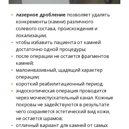
лазерное дробление
позволяет удалять
конкременты (камни) различного
солевого состава, происхождения и
локализации;
чтобы избавить пациента от камней
достаточно одной процедуры;
после операции не остается фрагментов
камней;
малоинвазивный, щадящий характер
операции;
короткий реабилитационный период;
эндоскопическая операция проводится
через мочеиспускательный канал. Кожные
покровы не задействуются в результате
чего сохраняется эстетический вид кожи,
не остается шрамов;
отличный вариант для камней от самых