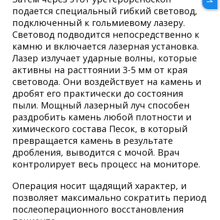
подается специальный гибкий световод,
подключенный к гольмиевому лазеру.
Световод подводится непосредственно к
камню и включается лазерная установка.
Лазер излучает ударные волны, которые
активны на расттоянии 3-5 мм от края
световода. Они воздействует на камень и
дробят его практически до состояния
пыли. Мощный лазерный луч способен
раздробить камень любой плотности и
химического состава Песок, в который
превращается камень в результате
дробления, выводится с мочой. Врач
контролирует весь процесс на мониторе.
Операция носит щадящий характер, и
позволяет максимально сократить период
послеоперационного восстановления