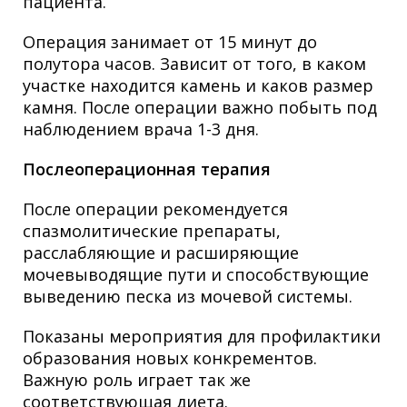
пациента.
Операция занимает от 15 минут до
полутора часов. Зависит от того, в каком
участке находится камень и каков размер
камня. После операции важно побыть под
наблюдением врача 1-3 дня.
Послеоперационная терапия
После операции рекомендуется
спазмолитические препараты,
расслабляющие и расширяющие
мочевыводящие пути и способствующие
выведению песка из мочевой системы.
Показаны мероприятия для профилактики
образования новых конкрементов.
Важную роль играет так же
соответствующая диета.