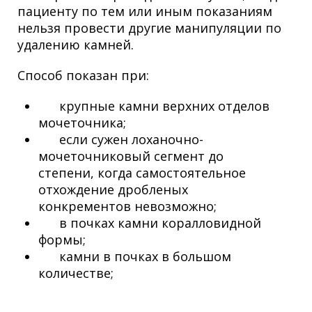
пациенту по тем или иным показаниям
нельзя провести другие манипуляции по
удалению камней.
Способ показан при:
крупные камни верхних отделов
мочеточника;
если сужен лоханочно-
мочеточниковый сегмент до
степени, когда самостоятельное
отхождение дробленых
конкрементов невозможно;
в почках камни коралловидной
формы;
камни в почках в большом
количестве;