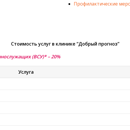
Профилактические мер
Стоимость услуг в клинике “Добрый прогноз”
нослужащих (ВСУ)* – 20%
Услуга