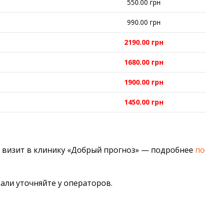
550.00 грн
990.00 грн
2190.00 грн
1680.00 грн
1900.00 грн
1450.00 грн
й визит в клинику «Добрый прогноз» — подробнее
по
тали уточняйте у операторов.