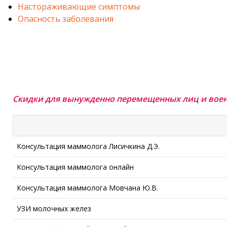
Настораживающие симптомы
Опасность заболевания
Скидки для вынужденно перемещенных лиц и воен
Консультация маммолога Лисичкина Д.Э.
Консультация маммолога онлайн
Консультация маммолога Мовчана Ю.В.
УЗИ молочных желез