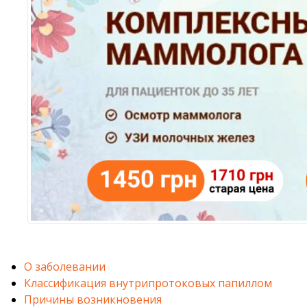
О заболевании
Классификация внутрипротоковых папиллом
Причины возникновения