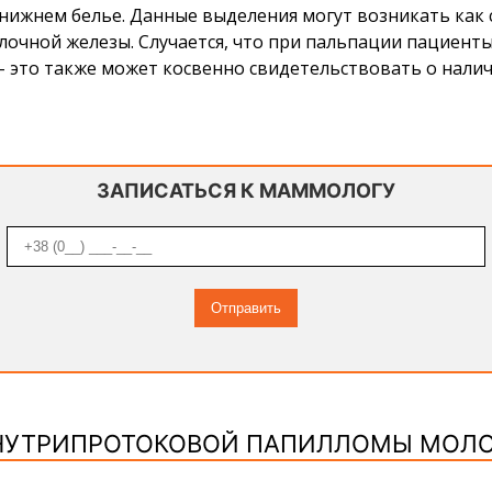
 нижнем белье. Данные выделения могут возникать как
лочной железы. Случается, что при пальпации пациент
– это также может косвенно свидетельствовать о нали
ЗАПИСАТЬСЯ К МАММОЛОГУ
НУТРИПРОТОКОВОЙ ПАПИЛЛОМЫ МОЛ