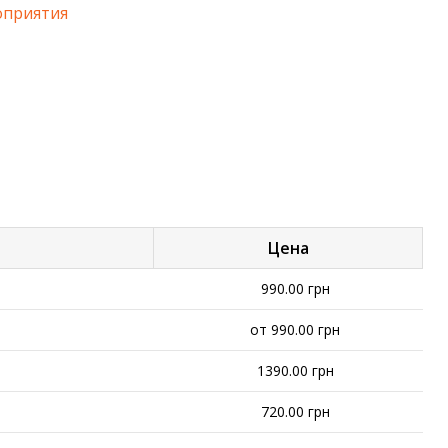
оприятия
Цена
990.00 грн
от 990.00 грн
1390.00 грн
720.00 грн