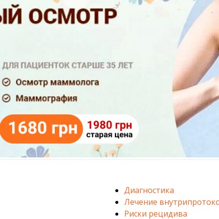
Диагностика
Лечение внутрипроток
Риски рецидива