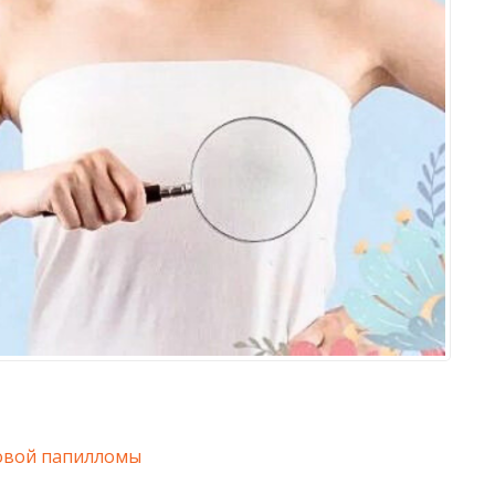
овой папилломы