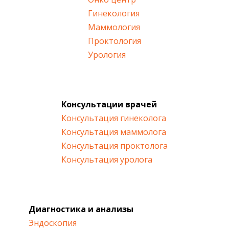
Гинекология
Маммология
Проктология
Урология
Консультации врачей
Консультация гинеколога
Консультация маммолога
Консультация проктолога
Консультация уролога
Диагностика и анализы
Эндоскопия