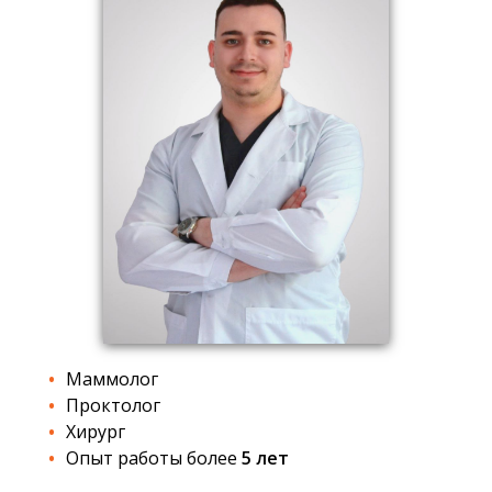
Маммолог
Проктолог
Хирург
Опыт работы более
5 лет