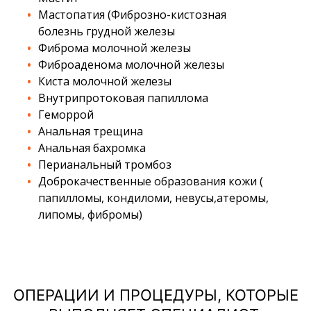
Мастопатия (Фиброзно-кистозная
болезнь грудной железы
Фиброма молочной железы
Фиброаденома молочной железы
Киста молочной железы
Внутрипротоковая папиллома
Геморрой
Анальная трещина
Анальная бахромка
Перианальный тромбоз
Доброкачественные образования кожи (
папилломы, кондиломи, невусы,атеромы,
липомы, фибромы)
ОПЕРАЦИИ И ПРОЦЕДУРЫ, КОТОРЫЕ