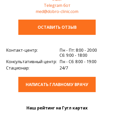
Telegram бот
med@dobro-clinic.com
ОСТАВИТЬ ОТЗЫВ
Контакт-центр:
Пн - Пт: 8:00 - 20:00
Сб: 9:00 - 18:00
Консультативный центр:
Пн - Сб: 8:00 - 19:00
Стационар:
24/7
НАПИСАТЬ ГЛАВНОМУ ВРАЧУ
Наш рейтинг на Гугл картах