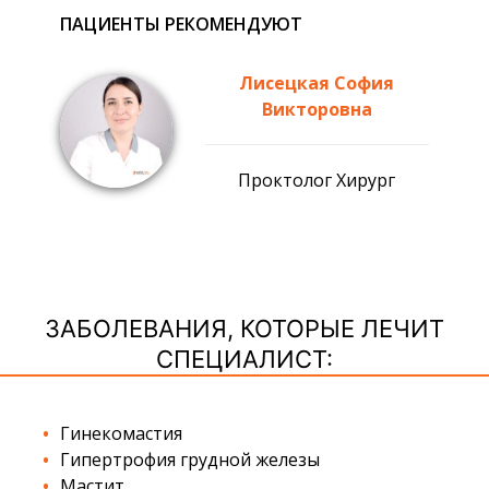
ПАЦИЕНТЫ РЕКОМЕНДУЮТ
Лисецкая София
Викторовна
Проктолог Хирург
ЗАБОЛЕВАНИЯ, КОТОРЫЕ ЛЕЧИТ
СПЕЦИАЛИСТ:
Гинекомастия
Гипертрофия грудной железы
Мастит