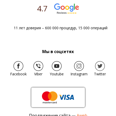
4.7
11 лет доверия – 600 000 процедур, 15 000 операций
Мы в соцсетях
Facebook
Viber
Youtube
Instagram
Twitter
Продвижение сайта —
Aweb