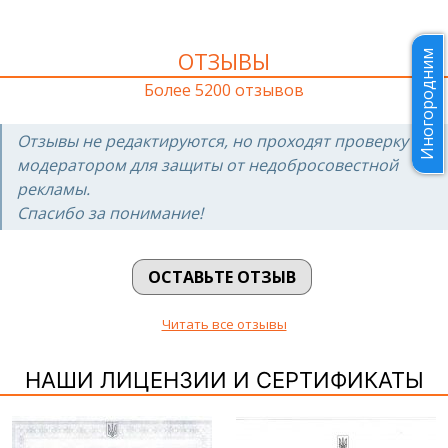
ОТЗЫВЫ
Иногородним
Более 5200 отзывов
Отзывы не редактируются, но проходят проверку
модератором для защиты от недобросовестной
рекламы.
Спасибо за понимание!
ОСТАВЬТЕ ОТЗЫВ
Читать все отзывы
НАШИ ЛИЦЕНЗИИ И СЕРТИФИКАТЫ