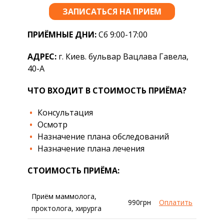
ЗАПИСАТЬСЯ НА ПРИЕМ
ПРИЁМНЫЕ ДНИ:
Сб 9:00-17:00
АДРЕС:
г. Киев. бульвар Вацлава Гавела,
40-А
ЧТО ВХОДИТ В СТОИМОСТЬ ПРИЁМА?
Консультация
Осмотр
Назначение плана обследований
Назначение плана лечения
СТОИМОСТЬ ПРИЁМА:
Приём маммолога,
990грн
Оплатить
проктолога, хирурга