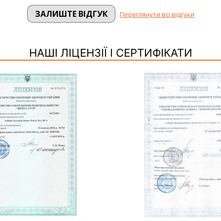
ЗАЛИШТЕ ВІДГУК
Переглянути всі відгуки
НАШІ ЛІЦЕНЗІЇ І СЕРТИФІКАТИ