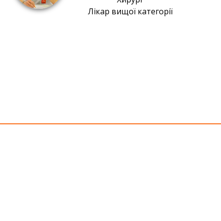
Лікар вищої категорії