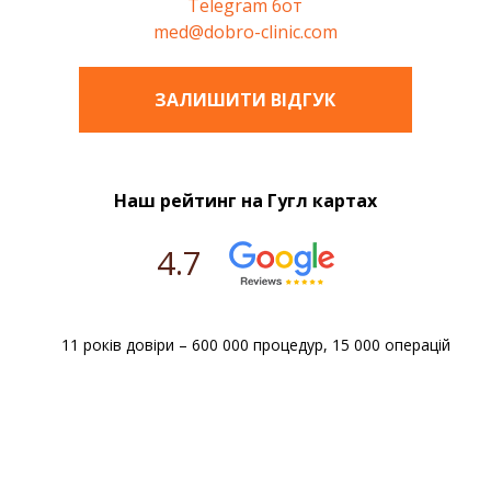
Telegram бот
med@dobro-clinic.com
ЗАЛИШИТИ ВIДГУК
Наш рейтинг на Гугл картах
4.7
11 років довіри – 600 000 процедур, 15 000 операцій