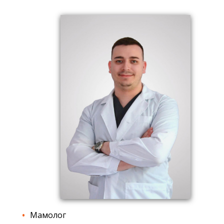
Мамолог