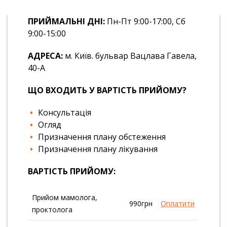
ПРИЙМАЛЬНІ ДНІ:
Пн-Пт 9:00-17:00, Сб
9:00-15:00
АДРЕСА:
м. Київ. бульвар Вацлава Гавела,
40-А
ЩО ВХОДИТЬ У ВАРТІСТЬ ПРИЙОМУ?
Консультація
Огляд
Призначення плану обстеження
Призначення плану лікування
ВАРТІСТЬ ПРИЙОМУ:
Прийом мамолога,
990грн
Оплатити
проктолога