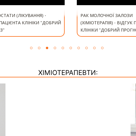
СТАТИ (ЛІКУВАННЯ) -
РАК МОЛОЧНОЇ ЗАЛОЗИ
 ПАЦІЄНТА КЛІНІКИ "ДОБРИЙ
(ХІМІОТЕРАПІЯ) - ВІДГУК
З"
КЛІНІКИ "ДОБРИЙ ПРОГН
ХІМІОТЕРАПЕВТИ: