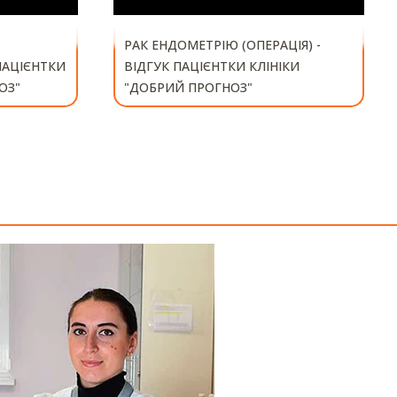
РАК ЕНДОМЕТРІЮ (ОПЕРАЦІЯ) -
 ПАЦІЄНТКИ
ВІДГУК ПАЦІЄНТКИ КЛІНІКИ
ОЗ"
"ДОБРИЙ ПРОГНОЗ"