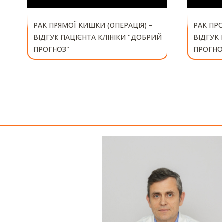
РАК ПРЯМОЇ КИШКИ (ОПЕРАЦІЯ) –
РАК ПРО
ВІДГУК ПАЦІЄНТА КЛІНІКИ "ДОБРИЙ
ВІДГУК
ПРОГНОЗ"
ПРОГНО