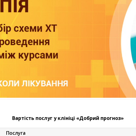
Вартість послуг у клініці «Добрий прогноз»
Послуга