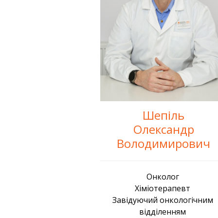
Шепіль
Олександр
Володимирович