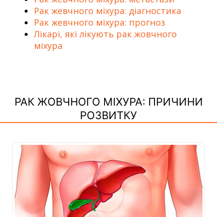
Рак жевчного міхура: діагностика
Рак жевчного міхура: прогноз
Лікарі, які лікують рак жовчного
міхура
РАК ЖОВЧНОГО МІХУРА: ПРИЧИНИ
РОЗВИТКУ