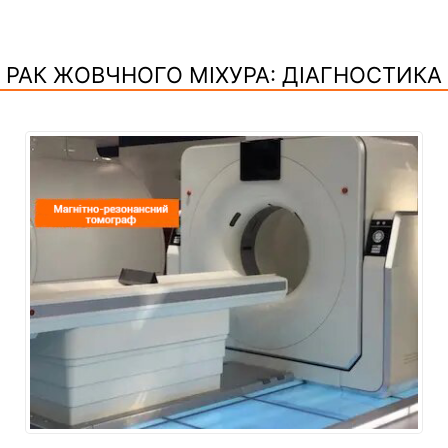
РАК ЖОВЧНОГО МІХУРА: ДІАГНОСТИКА