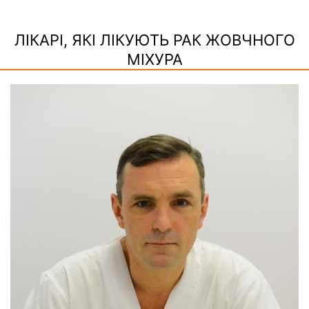
ЛІКАРІ, ЯКІ ЛІКУЮТЬ РАК ЖОВЧНОГО
МІХУРА