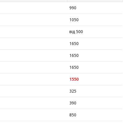
990
1050
від 500
1650
1650
1650
1550
325
390
850