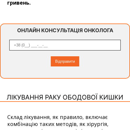
гривень.
ОНЛАЙН КОНСУЛЬТАЦІЯ ОНКОЛОГА
ЛІКУВАННЯ РАКУ ОБОДОВОЇ КИШКИ
Склад лікування, як правило, включає
комбінацію таких методів, як хірургія,