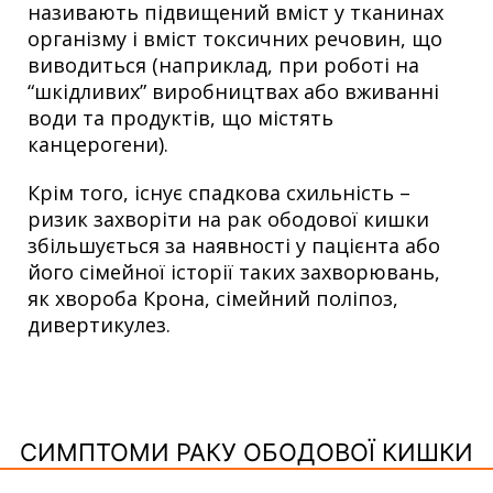
називають підвищений вміст у тканинах
організму і вміст токсичних речовин, що
виводиться (наприклад, при роботі на
“шкідливих” виробництвах або вживанні
води та продуктів, що містять
канцерогени).
Крім того, існує спадкова схильність –
ризик захворіти на рак ободової кишки
збільшується за наявності у пацієнта або
його сімейної історії таких захворювань,
як хвороба Крона, сімейний поліпоз,
дивертикулез.
СИМПТОМИ РАКУ ОБОДОВОЇ КИШКИ