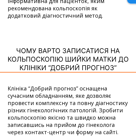
інформативна для пацієнток, яким
рекомендована кольпоскопія як
додатковий діагностичний метод.
ЧОМУ ВАРТО ЗАПИСАТИСЯ НА
КОЛЬПОСКОПІЮ ШИЙКИ МАТКИ ДО
КЛІНІКИ “ДОБРИЙ ПРОГНОЗ”
Клініка “Добрий прогноз” оснащена
сучасним обладнанням, яке дозволяє
провести комплексну та повну діагностику
різних гінекологічних патологій. Зробити
кольпоскопію якісно та швидко можна
записавшись на прийом до гінеколога
через контакт-центр чи форму на сайті.