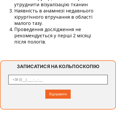
утруднити візуалізацію тканин
Наявність в анамнезі недавнього
хірургічного втручання в області
малого тазу.
Проведення дослідження не
рекомендується у перші 2 місяці
після пологів.
ЗАПИСАТИСЯ НА КОЛЬПОСКОПІЮ