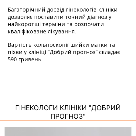
Багаторічний досвід гінекологів клініки
дозволяє поставити точний діагноз у
найкоротші терміни та розпочати
кваліфіковане лікування.
Вартість кольпоскопії шийки матки та
піхви у клініці “Добрий прогноз” складає
590 гривень.
ГІНЕКОЛОГИ КЛІНІКИ "ДОБРИЙ
ПРОГНОЗ"