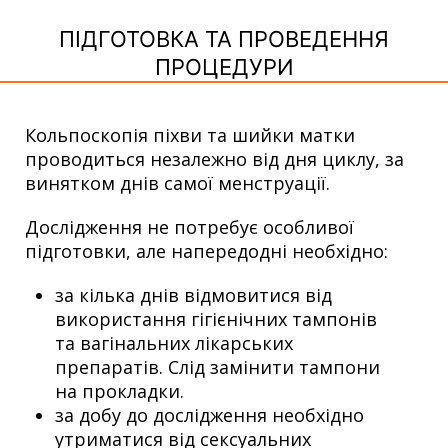
ПІДГОТОВКА ТА ПРОВЕДЕННЯ
ПРОЦЕДУРИ
Кольпоскопія піхви та шийки матки
проводиться незалежно від дня циклу, за
винятком днів самої менструації.
Дослідження не потребує особливої
підготовки, але напередодні необхідно:
за кілька днів відмовитися від
використання гігієнічних тампонів
та вагінальних лікарських
препаратів. Слід замінити тампони
на прокладки.
за добу до дослідження необхідно
утриматися від сексуальних