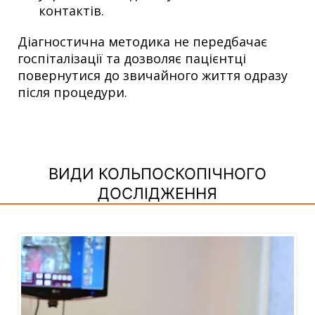
контактів.
Діагностична методика не передбачає
госпіталізації та дозволяє пацієнтці
повернутися до звичайного життя одразу
після процедури.
ВИДИ КОЛЬПОСКОПІЧНОГО
ДОСЛІДЖЕННЯ