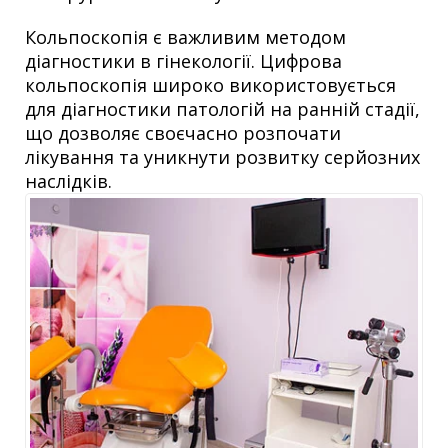
Кольпоскопія є важливим методом
діагностики в гінекології. Цифрова
кольпоскопія широко використовується
для діагностики патологій на ранній стадії,
що дозволяє своєчасно розпочати
лікування та уникнути розвитку серйозних
наслідків.