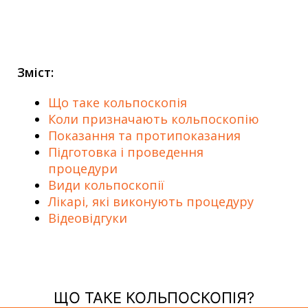
Зміст:
Що таке кольпоскопія
Коли призначають кольпоскопію
Показання та протипоказания
Підготовка і проведення
процедури
Види кольпоскопії
Лікарі, які виконують процедуру
Відеовідгуки
ЩО ТАКЕ КОЛЬПОСКОПІЯ?