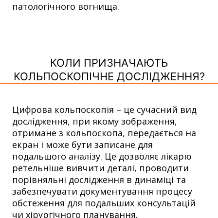
патологічного вогнища.
КОЛИ ПРИЗНАЧАЮТЬ
КОЛЬПОСКОПІЧНЕ ДОСЛІДЖЕННЯ?
Цифрова кольпоскопія – це сучасний вид
дослідження, при якому зображення,
отримане з кольпоскопа, передається на
екран і може бути записане для
подальшого аналізу. Це дозволяє лікарю
ретельніше вивчити деталі, проводити
порівняльні дослідження в динаміці та
забезпечувати документування процесу
обстеження для подальших консультацій
чи хірургічного планування.