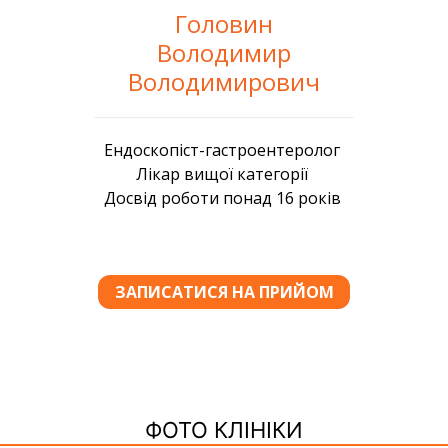
Головин
Володимир
Володимирович
ФОТО КЛІНІКИ