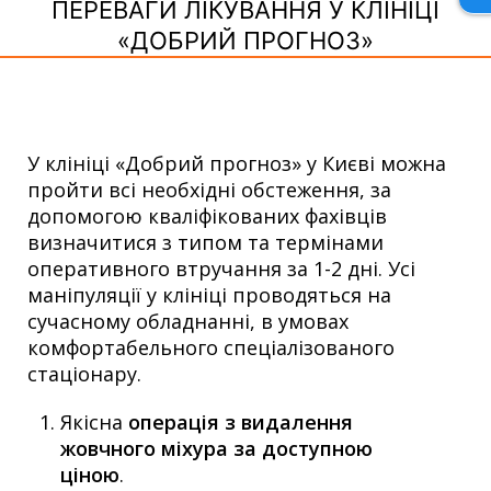
ПЕРЕВАГИ ЛІКУВАННЯ У КЛІНІЦІ
«ДОБРИЙ ПРОГНОЗ»
У клініці «Добрий прогноз» у Києві можна
пройти всі необхідні обстеження, за
допомогою кваліфікованих фахівців
визначитися з типом та термінами
оперативного втручання за 1-2 дні. Усі
маніпуляції у клініці проводяться на
сучасному обладнанні, в умовах
комфортабельного спеціалізованого
стаціонару.
Якісна
операція з видалення
жовчного міхура за доступною
ціною
.