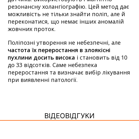
резонансну холангіографію. Цей метод дає
можливість не тільки знайти поліп, але й
переконатися, що немає інших аномалій
жовчних проток.
Поліпозні утворення не небезпечні, але
частота їх переростання в злоякісні
пухлини досить висока
і становить від 10
до 33 відсотків. Саме небезпека
переростання та визначає вибір лікування
при виявленні патології.
ВІДЕОВІДГУКИ