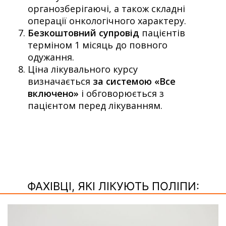
органозберігаючі, а також складні
операції онкологічного характеру.
Безкоштовний супровід
пацієнтів
терміном 1 місяць до повного
одужання.
Ціна лікувального курсу
визначається
за системою «Все
включено»
і обговорюється з
пацієнтом перед лікуванням.
ФАХІВЦІ, ЯКІ ЛІКУЮТЬ ПОЛІПИ: