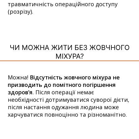
травматичність операційного доступу
(розрізу).
ЧИ МОЖНА ЖИТИ БЕЗ ЖОВЧНОГО
МІХУРА?
Можна!
Відсутність жовчного міхура не
призводить до помітного погіршення
здоров’я
. Після операції немає
необхідності дотримуватися суворої дієти,
після настання одужання людина може
харчуватися повноцінно та різноманітно.