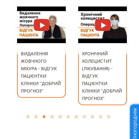
ХРОНІЧНИЙ
ЛАПАРОСКОПІЧНА
ХОЛЕЦИСТИТ
ХОЛЕЦИСТЕКТОМІ
(ЛІКУВАННЯ) -
Я - ВІДГУК
ВІДГУК
ПАЦІЄНТА КЛІНІКИ
ПАЦІЄНТКИ
"ДОБРИЙ
КЛІНІКИ "ДОБРИЙ
ПРОГНОЗ"
ПРОГНОЗ"
Іногороднім