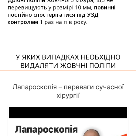
перевищують у розмірі 10 мм,
повинні
постійно спостерігатися під УЗД
контролем
1 раз на пів року.
У ЯКИХ ВИПАДКАХ НЕОБХІДНО
ВИДАЛЯТИ ЖОВЧНІ ПОЛІПИ
Лапароскопія – переваги сучасної
хірургії