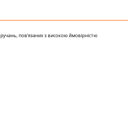
тручань, пов’язаних з високою ймовірністю