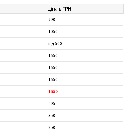
Ціна в ГРН
990
1050
від 500
1650
1650
1650
1550
295
350
850