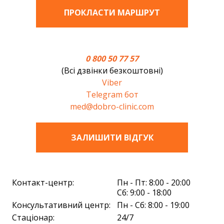
ПРОКЛАСТИ МАРШРУТ
0 800 50 77 57
(Всі дзвінки безкоштовні)
Viber
Telegram бот
med@dobro-clinic.com
ЗАЛИШИТИ ВIДГУК
Контакт-центр:
Пн - Пт: 8:00 - 20:00
Сб: 9:00 - 18:00
Консультативний центр:
Пн - Сб: 8:00 - 19:00
Стаціонар:
24/7