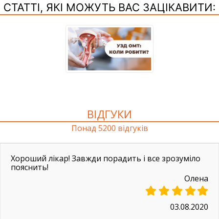
СТАТТІ, ЯКІ МОЖУТЬ ВАС ЗАЦІКАВИТИ:
ВІДГУКИ
Понад 5200 відгуків
Хороший лікар! Завжди порадить і все зрозуміло
пояснить!
Олена
03.08.2020