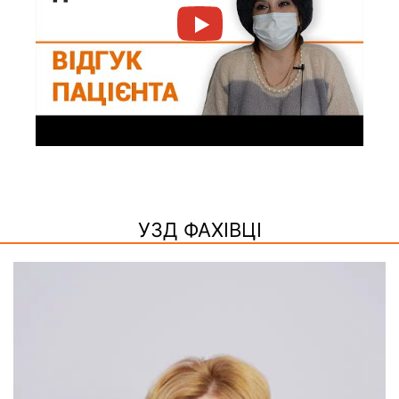
УЗД ФАХІВЦІ