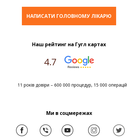
НАПИСАТИ ГОЛОВНОМУ ЛІКАРЮ
Наш рейтинг на Гугл картах
4.7
11 років довіри – 600 000 процедур, 15 000 операцій
Ми в соцмережах