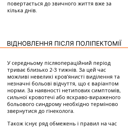
повертається до звичного життя вже за
кілька днів.
ВІДНОВЛЕННЯ ПІСЛЯ ПОЛІПЕКТОМІЇ
У середньому післяопераційний період
триває близько 2-3 тижнів. За цей час
можливі невеликі кров’янисті виділення та
незначні больові відчуття, що є варіантом
норми. За наявності нетипових симптомів,
сильної кровотечі або яскраво-вираженого
больового синдрому необхідно терміново
звернутися до гінеколога.
Також існує ряд обмежень і правил на час