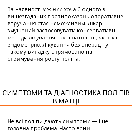
За наявності у жінки хоча б одного з
вищезгаданих протипоказань оперативне
втручання стає неможливим. Лікар
змушений застосовувати консервативні
методи лікування такої патології, як поліп
ендометрію. Лікування без операції у
такому випадку спрямовано на
стримування росту поліпа.
СИМПТОМИ ТА ДІАГНОСТИКА ПОЛІПІВ
В МАТЦІ
Не всі поліпи дають симптоми — і це
головна проблема. Часто вони