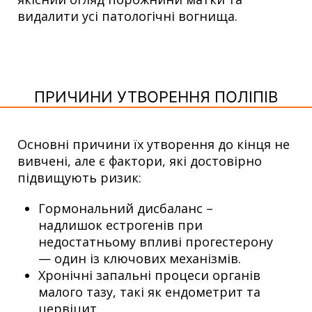
видалити усі патологічні вогнища.
ПРИЧИНИ УТВОРЕННЯ ПОЛІПІВ
Основні причини їх утворення до кінця не
вивчені, але є фактори, які достовірно
підвищують ризик:
Гормональний дисбаланс –
надлишок естрогенів при
недостатньому впливі прогестерону
— один із ключових механізмів.
Хронічні запальні процеси органів
малого тазу, такі як ендометрит та
цервіцит.