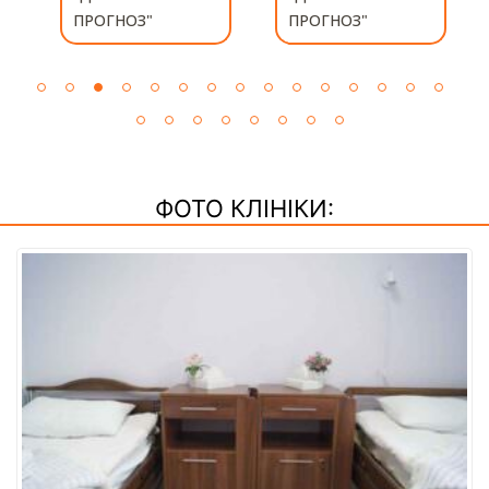
КЛИНИКЕ
ПРОГНОЗ"
"ДОБРЫЙ
ПРОГНОЗ"
ФОТО КЛІНІКИ: