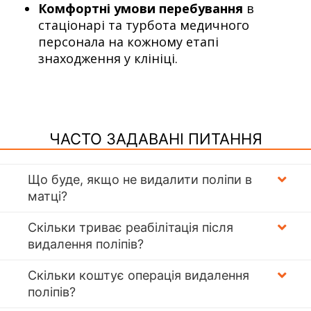
Комфортні умови перебування
в
стаціонарі та турбота медичного
персонала на кожному етапі
знаходження у клініці.
ЧАСТО ЗАДАВАНІ ПИТАННЯ
Що буде, якщо не видалити поліпи в
матці?
Скільки триває реабілітація після
видалення поліпів?
Скільки коштує операція видалення
поліпів?