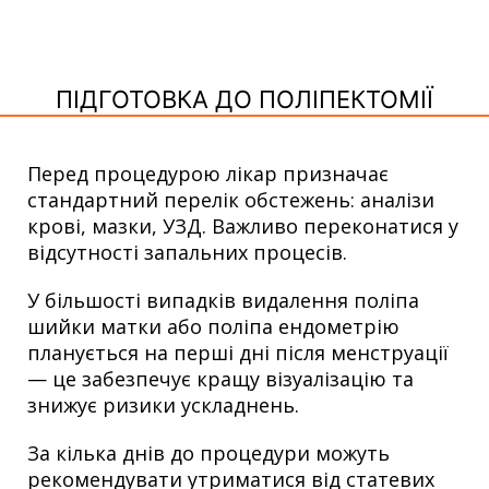
ПІДГОТОВКА ДО ПОЛІПЕКТОМІЇ
Перед процедурою лікар призначає
стандартний перелік обстежень: аналізи
крові, мазки, УЗД. Важливо переконатися у
відсутності запальних процесів.
У більшості випадків видалення поліпа
шийки матки або поліпа ендометрію
планується на перші дні після менструації
— це забезпечує кращу візуалізацію та
знижує ризики ускладнень.
За кілька днів до процедури можуть
рекомендувати утриматися від статевих