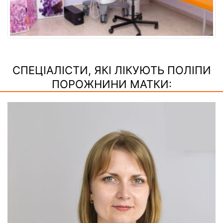
СПЕЦІАЛІСТИ, ЯКІ ЛІКУЮТЬ ПОЛІПИ
ПОРОЖНИНИ МАТКИ: