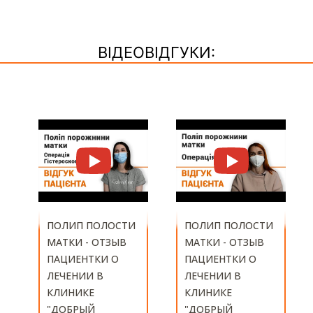
ВІДЕОВІДГУКИ:
ПОЛИП ПОЛОСТИ
МАТКИ - ОТЗЫВ
ПОЛИП ПОЛОСТИ
ПАЦИЕНТКИ О
МАТКИ - ОТЗЫВ
ЛЕЧЕНИИ В
ПАЦИЕНТКИ О
КЛИНИКЕ
ЛЕЧЕНИИ В
"ДОБРЫЙ