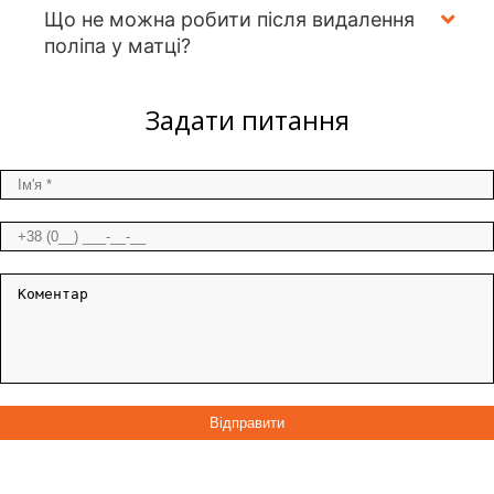
Що не можна робити після видалення
поліпа у матці?
Задати питання