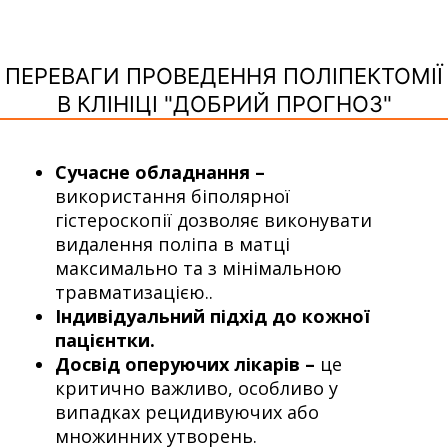
ПЕРЕВАГИ ПРОВЕДЕННЯ ПОЛІПЕКТОМІЇ
В КЛІНІЦІ "ДОБРИЙ ПРОГНОЗ"
Сучасне обладнання –
використання біполярної
гістероскопії дозволяє виконувати
видалення поліпа в матці
максимально та з мінімальною
травматизацією..
Індивідуальний підхід до кожної
пацієнтки.
Досвід оперуючих лікарів –
це
критично важливо, особливо у
випадках рецидивуючих або
множинних утворень.