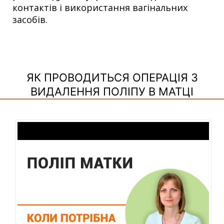
контактів і використання вагінальних
засобів.
ЯК ПРОВОДИТЬСЯ ОПЕРАЦІЯ З
ВИДАЛЕННЯ ПОЛІПУ В МАТЦІ