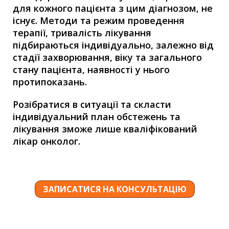
для кожного пацієнта з цим діагнозом, не
існує. Методи та режим проведення
терапії, тривалість лікування
підбираються індивідуально, залежно від
стадії захворювання, віку та загального
стану пацієнта, наявності у нього
протипоказань.
Розібратися в ситуації та скласти
індивідуальний план обстежень та
лікування зможе лише кваліфікований
лікар онколог.
ЗАПИСАТИСЯ НА КОНСУЛЬТАЦІЮ