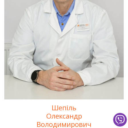
Шепіль
Олександр
Володимирович