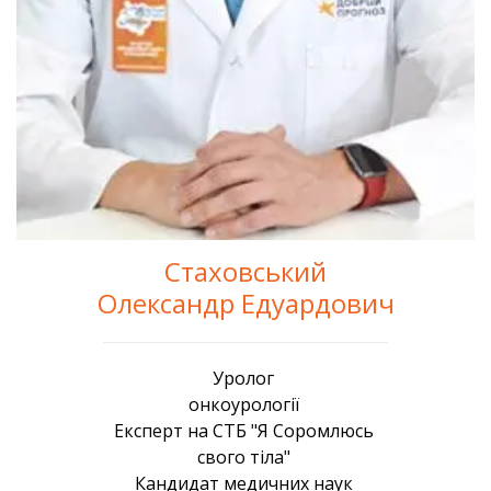
Стаховський
Олександр Едуардович