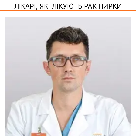
ЛІКАРІ, ЯКІ ЛІКУЮТЬ РАК НИРКИ