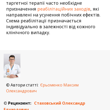
таргетної терапії часто необхідне
призначення
реабілітаційних заходів
, які
направлені на усунення побічних ефектів.
Схема реабілітації призначається
індивідуально в залежності від кожного
клінічного випадку.
© Автори статті:
Єрьоменко Максим
Олександрович
© Рецензент:
Стаховський Олександр
Едуардович