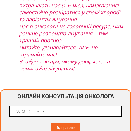
витрачають час (1-6 міс.), намагаючись
самостійно розібратися у своїй хворобі
та варіантах лікування.
Час в онкології це головний ресурс: чим
раніше розпочато лікування – тим
кращий прогноз.
Читайте, дізнавайтеся, АЛЕ, не
втрачайте час!
Знайдіть лікаря, якому довіряєте та
починайте лікування!
ОНЛАЙН КОНСУЛЬТАЦІЯ ОНКОЛОГА