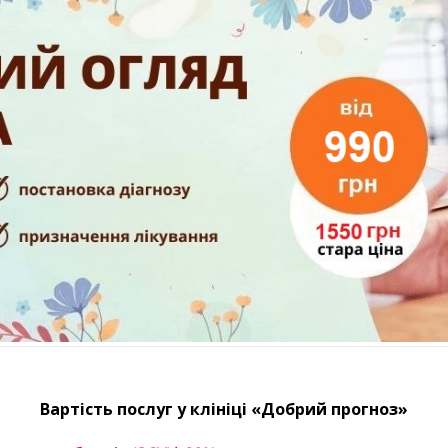
Вартість послуг у клініці «Добрий прогноз»