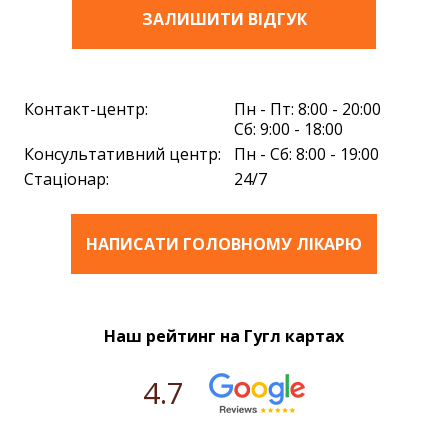
ЗАЛИШИТИ ВIДГУК
Контакт-центр:
Пн - Пт: 8:00 - 20:00
Сб: 9:00 - 18:00
Консультативний центр:
Пн - Сб: 8:00 - 19:00
Стаціонар:
24/7
НАПИСАТИ ГОЛОВНОМУ ЛІКАРЮ
Наш рейтинг на Гугл картах
4.7