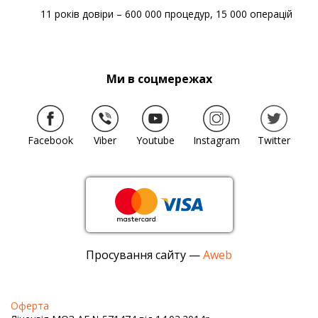
11 років довіри – 600 000 процедур, 15 000 операцій
Ми в соцмережах
Facebook
Viber
Youtube
Instagram
Twitter
Просування сайту —
Aweb
Оферта