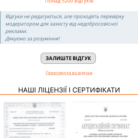
Понад 5200 відгуків
Відгуки не редагуються, але проходять перевірку
модератором для захисту від недобросовісної
реклами.
Дякуємо за розуміння!
ЗАЛИШТЕ ВІДГУК
Переглянути всі відгуки
НАШІ ЛІЦЕНЗІЇ І СЕРТИФІКАТИ