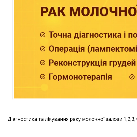
Діагностика та лікування раку молочної залози 1,2,3,