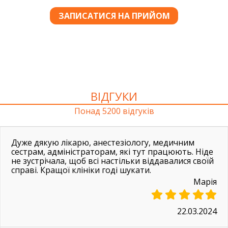
ВІДГУКИ
Понад 5200 відгуків
Дуже дякую лікарю, анестезіологу, медичним
сестрам, адміністраторам, які тут працюють. Ніде
не зустрічала, щоб всі настільки віддавалися своїй
справі. Кращої клініки годі шукати.
Марія
22.03.2024