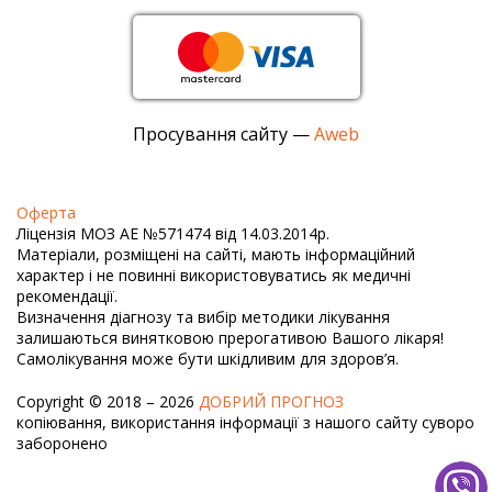
Просування сайту —
Aweb
Оферта
Ліцензія МОЗ АЕ №571474 від 14.03.2014р.
Матеріали, розміщені на сайті, мають інформаційний
характер і не повинні використовуватись як медичні
рекомендації.
Визначення діагнозу та вибір методики лікування
залишаються винятковою прерогативою Вашого лікаря!
Самолікування може бути шкідливим для здоров’я.
Copyright © 2018 – 2026
ДОБРИЙ ПРОГНОЗ
копіювання, використання інформації з нашого сайту суворо
заборонено