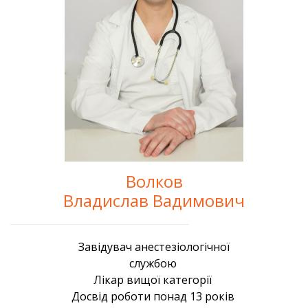
Волков
Владислав Вадимович