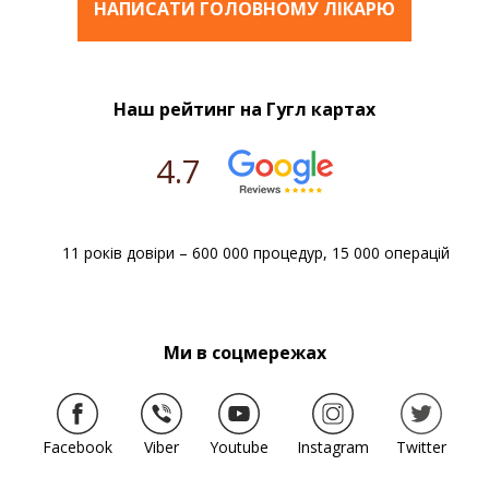
НАПИСАТИ ГОЛОВНОМУ ЛІКАРЮ
Наш рейтинг на Гугл картах
4.7
11 років довіри – 600 000 процедур, 15 000 операцій
Ми в соцмережах
Facebook
Viber
Youtube
Instagram
Twitter