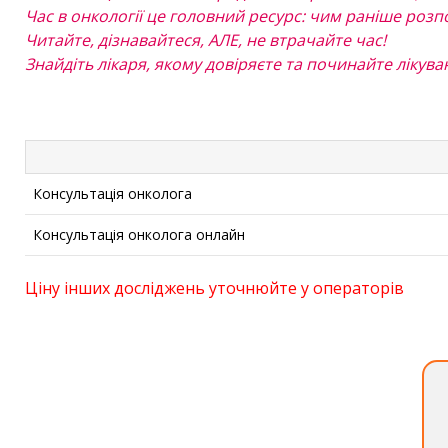
Час в онкології це головний ресурс: чим раніше розп
Читайте, дізнавайтеся, АЛЕ, не втрачайте час!
Знайдіть лікаря, якому довіряєте та починайте лікува
Консультація онколога
Консультація онколога онлайн
Ціну інших досліджень уточнюйте у операторів