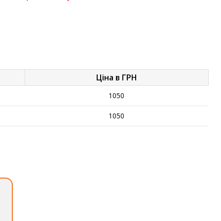
Ціна в ГРН
1050
1050