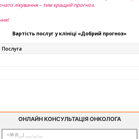
очато лікування – тим кращий прогноз.
ння!
Вартість послуг у клініці «Добрий прогноз»
Послуга
ОНЛАЙН КОНСУЛЬТАЦІЯ ОНКОЛОГА