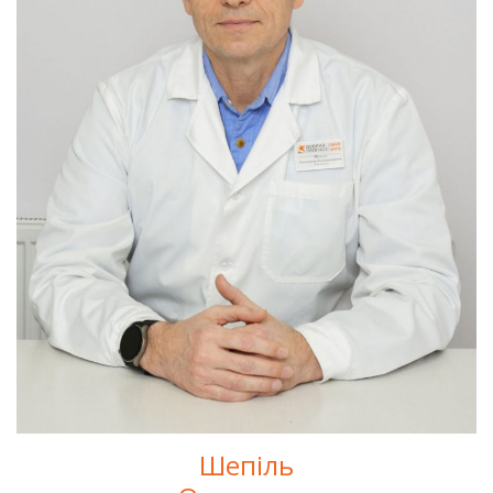
Шепіль