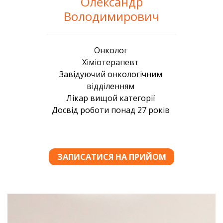
Олександр
Володимирович