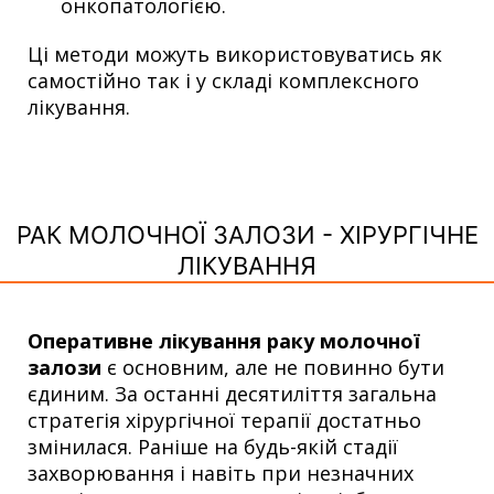
онкопатологією.
Ці методи можуть використовуватись як
самостійно так і у складі комплексного
лікування.
РАК МОЛОЧНОЇ ЗАЛОЗИ - ХІРУРГІЧНЕ
ЛІКУВАННЯ
Оперативне лікування раку молочної
залози
є основним, але не повинно бути
єдиним. За останні десятиліття загальна
стратегія хірургічної терапії достатньо
змінилася. Раніше на будь-якій стадії
захворювання і навіть при незначних