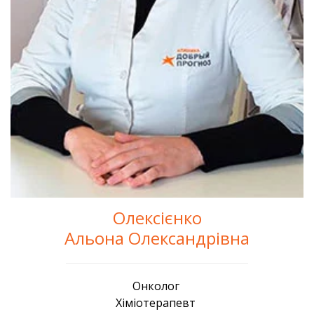
Олексієнко
Альона Олександрівна