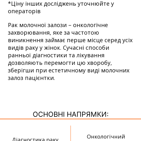
*Ціну інших досліджень уточнюйте у
операторів
Рак молочної залози – онкологічне
захворювання, яке за частотою
виникнення займає перше місце серед усіх
видів раку у жінок. Сучасні способи
ранньої діагностики та лікування
дозволяють перемогти цю хворобу,
зберігши при естетичному виді молочних
залоз пацієнтки.
ОСНОВНІ НАПРЯМКИ:
Онкологічний
Діагностика раку