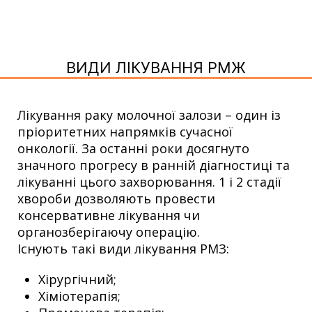
ВИДИ ЛІКУВАННЯ РМЖ
Лікування раку молочної залози – один із
пріоритетних напрямків сучасної
онкології. За останні роки досягнуто
значного прогресу в ранній діагностиці та
лікуванні цього захворювання. 1 і 2 стадії
хвороби дозволяють провести
консервативне лікування чи
органозберігаючу операцію.
Існують такі види лікування РМЗ:
Хірургічний;
Хіміотерапія;