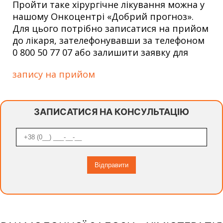
Пройти таке хірургічне лікування можна у
нашому Онкоцентрі «Добрий прогноз».
Для цього потрібно записатися на прийом
до лікаря, зателефонувавши за телефоном
0 800 50 77 07 або залишити заявку для
запису на прийом
ЗАПИСАТИСЯ НА КОНСУЛЬТАЦІЮ