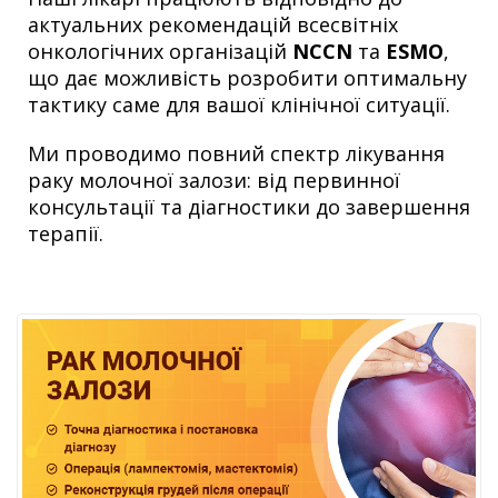
актуальних рекомендацій всесвітніх
онкологічних організацій
NCCN
та
ESMO
,
що дає можливість розробити оптимальну
тактику саме для вашої клінічної ситуації.
Ми проводимо повний спектр лікування
раку молочної залози: від первинної
консультації та діагностики до завершення
терапії.