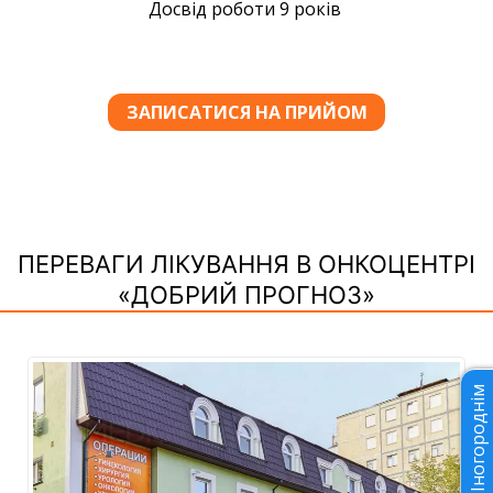
ПЕРЕВАГИ ЛІКУВАННЯ В ОНКОЦЕНТРІ
«ДОБРИЙ ПРОГНОЗ»
Іногороднім