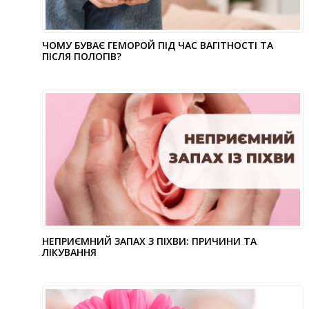
ЧОМУ БУВАЄ ГЕМОРОЙ ПІД ЧАС ВАГІТНОСТІ ТА
ПІСЛЯ ПОЛОГІВ?
НЕПРИЄМНИЙ ЗАПАХ З ПІХВИ: ПРИЧИНИ ТА
ЛІКУВАННЯ