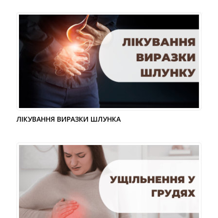
ЛІКУВАННЯ ВИРАЗКИ ШЛУНКА