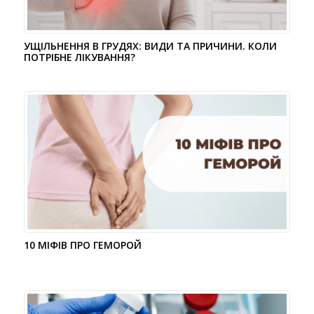
УЩІЛЬНЕННЯ В ГРУДЯХ: ВИДИ ТА ПРИЧИНИ. КОЛИ
ПОТРІБНЕ ЛІКУВАННЯ?
10 МІФІВ ПРО ГЕМОРОЙ