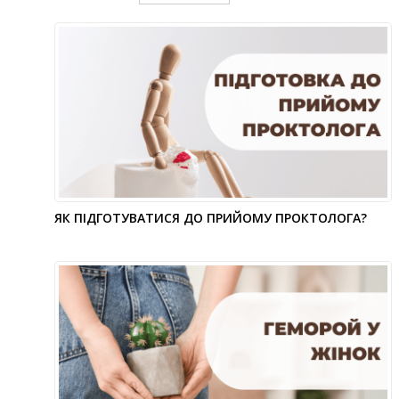
ЯК ПІДГОТУВАТИСЯ ДО ПРИЙОМУ ПРОКТОЛОГА?