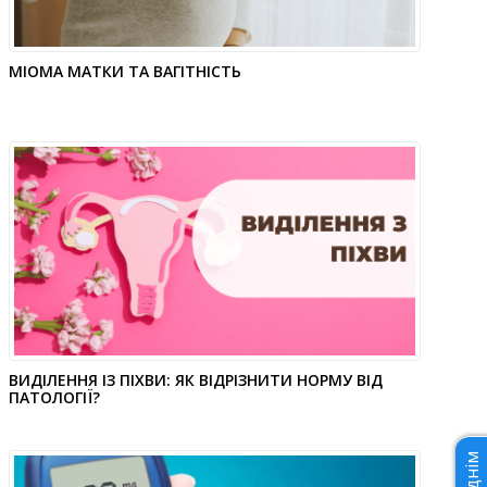
МІОМА МАТКИ ТА ВАГІТНІСТЬ
ВИДІЛЕННЯ ІЗ ПІХВИ: ЯК ВІДРІЗНИТИ НОРМУ ВІД
ПАТОЛОГІЇ?