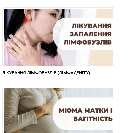
ЛІКУВАННЯ ЛІМФОВУЗЛІВ (ЛІМФАДЕНІТУ)