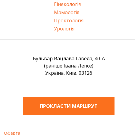
Гінекологія
Мамологія
Проктологія
Урологія
Бульвар Вацлава Гавела, 40-А
(раніше Івана Лепсе)
Україна, Київ, 03126
ПРОКЛАСТИ МАРШРУТ
Оферта