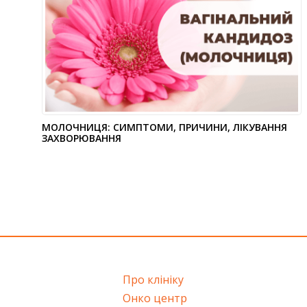
МОЛОЧНИЦЯ: СИМПТОМИ, ПРИЧИНИ, ЛІКУВАННЯ
ЗАХВОРЮВАННЯ
Про клініку
Онко центр