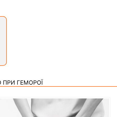
 ПРИ ГЕМОРОЇ