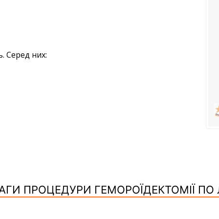
. Серед них:
АГИ ПРОЦЕДУРИ ГЕМОРОЇДЕКТОМІЇ ПО