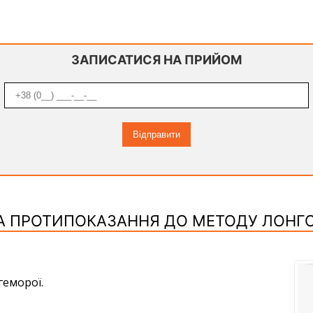
ЗАПИСАТИСЯ НА ПРИЙОМ
А ПРОТИПОКАЗАННЯ ДО МЕТОДУ ЛОНГО
геморої.