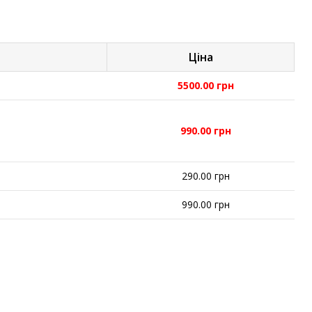
Ціна
5500.00 грн
990.00 грн
290.00 грн
990.00 грн