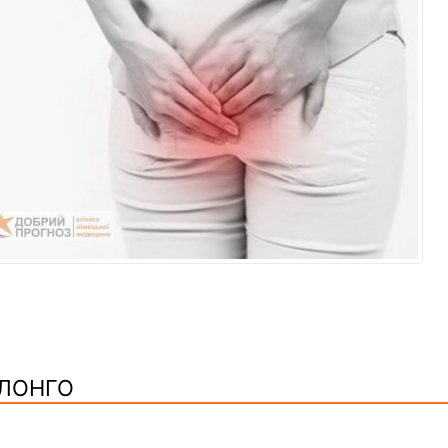
 ЛОНГО