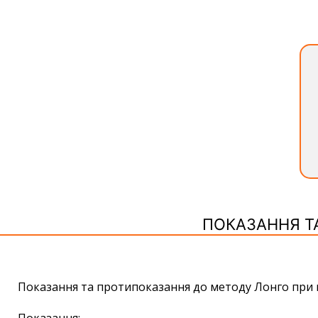
ПОКАЗАННЯ Т
Показання та протипоказання до методу Лонго при 