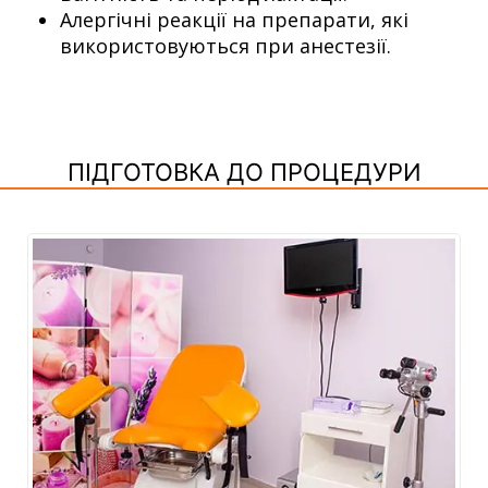
Алергічні реакції на препарати, які
використовуються при анестезії.
ПІДГОТОВКА ДО ПРОЦЕДУРИ