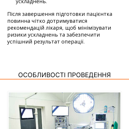
ускладнень.
Після завершення підготовки пацієнтка
повинна чітко дотримуватися
рекомендацій лікаря, щоб мінімізувати
ризики ускладнень та забезпечити
успішний результат операції.
ОСОБЛИВОСТІ ПРОВЕДЕННЯ