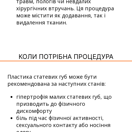
травм, пологів чи невдалих
хірургічних втручань. Ця процедура
може містити як додавання, так і
видалення тканин.
КОЛИ ПОТРІБНА ПРОЦЕДУРА
Пластика статевих губ може бути
рекомендована за наступних станів:
гіпертрофія малих статевих губ, що
призводить до фізичного
дискомфорту
біль під час фізичної активності,
сексуального контакту або носіння
одягу