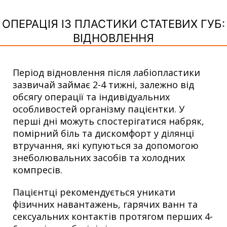
ОПЕРАЦІЯ ІЗ ПЛАСТИКИ СТАТЕВИХ ГУБ:
ВІДНОВЛЕННЯ
Період відновлення після лабіопластики
зазвичай займає 2-4 тижні, залежно від
обсягу операції та індивідуальних
особливостей організму пацієнтки. У
перші дні можуть спостерігатися набряк,
помірний біль та дискомфорт у ділянці
втручання, які купуються за допомогою
знеболювальних засобів та холодних
компресів.
Пацієнтці рекомендується уникати
фізичних навантажень, гарячих ванн та
сексуальних контактів протягом перших 4-