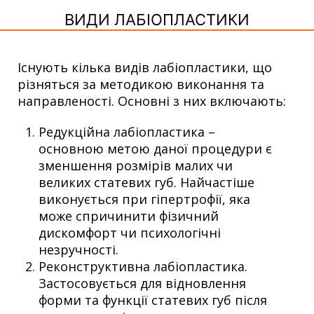
ВИДИ ЛАБІОПЛАСТИКИ
Існують кілька видів лабіопластики, що
різняться за методикою виконання та
направленості. Основні з них включають:
Редукційна лабіопластика –
основною метою даної процедури є
зменшення розмірів малих чи
великих статевих губ. Найчастіше
виконується при гіпертрофії, яка
може спричинити фізичний
дискомфорт чи психологічні
незручності.
Реконструктивна лабіопластика.
Застосовується для відновлення
форми та функції статевих губ після