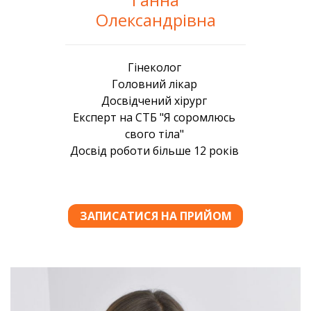
Олександрівна