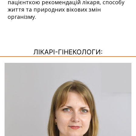
пацієнткою рекомендацій лікаря, способу
життя та природних вікових змін
організму.
ЛІКАРІ-ГІНЕКОЛОГИ: