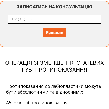
ЗАПИСАТИСЬ НА КОНСУЛЬТАЦІЮ
ОПЕРАЦІЯ ЗІ ЗМЕНШЕННЯ СТАТЕВИХ
ГУБ: ПРОТИПОКАЗАННЯ
Протипоказання до лабіопластики можуть
бути абсолютними та відносними:
Абсолютні протипоказання: