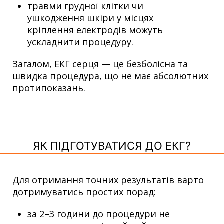
травми грудної клітки чи
ушкодження шкіри у місцях
кріплення електродів можуть
ускладнити процедуру.
Загалом, ЕКГ серця — це безболісна та
швидка процедура, що не має абсолютних
протипоказань.
ЯК ПІДГОТУВАТИСЯ ДО ЕКГ?
Для отримання точних результатів варто
дотримуватись простих порад:
за 2–3 години до процедури не