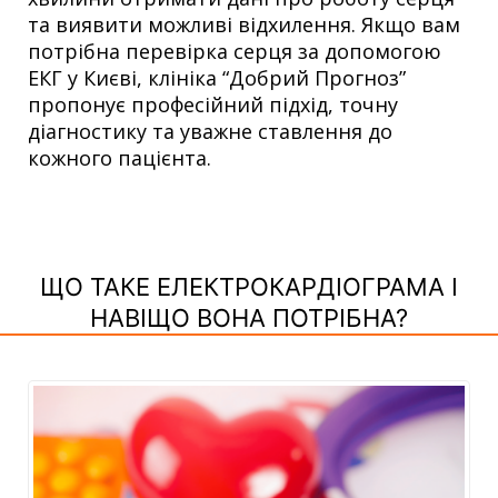
та виявити можливі відхилення. Якщо вам
потрібна перевірка серця за допомогою
ЕКГ у Києві, клініка “Добрий Прогноз”
пропонує професійний підхід, точну
діагностику та уважне ставлення до
кожного пацієнта.
ЩО ТАКЕ ЕЛЕКТРОКАРДІОГРАМА І
НАВІЩО ВОНА ПОТРІБНА?