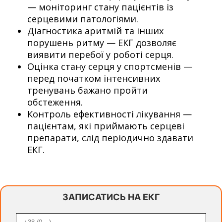
— моніторинг стану пацієнтів із
серцевими патологіями.
Діагностика аритмій та інших
порушень ритму — ЕКГ дозволяє
виявити перебої у роботі серця.
Оцінка стану серця у спортсменів —
перед початком інтенсивних
тренувань бажано пройти
обстеження.
Контроль ефективності лікування —
пацієнтам, які приймають серцеві
препарати, слід періодично здавати
ЕКГ.
ЗАПИСАТИСЬ НА ЕКГ