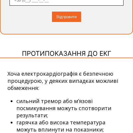
ПРОТИПОКАЗАННЯ ДО ЕКГ
Хоча електрокардіографія є безпечною
процедурою, у деяких випадках можливі
обмеження:
сильний тремор або м’язові
посмикування можуть спотворити
результати;
гарячка або висока температура
можуть вплинути на показники;