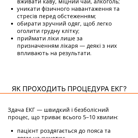
вживати каву, міцний чай, алкоголь;
уникати фізичного навантаження та
стресів перед обстеженням;
обирати зручний одяг, щоб легко
оголити грудну клітку;
приймати ліки лише за
призначенням лікаря — деякі з них
впливають на результати.
ЯК ПРОХОДИТЬ ПРОЦЕДУРА ЕКГ?
Здача ЕКГ — швидкий і безболісний
процес, що триває всього 5–10 хвилин:
пацієнт роздягається до пояса та