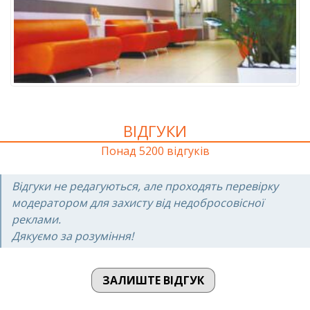
ВІДГУКИ
Понад 5200 відгуків
Відгуки не редагуються, але проходять перевірку
модератором для захисту від недобросовісної
реклами.
Дякуємо за розуміння!
ЗАЛИШТЕ ВІДГУК