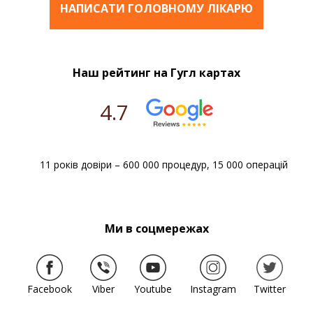
НАПИСАТИ ГОЛОВНОМУ ЛІКАРЮ
Наш рейтинг на Гугл картах
4.7
11 років довіри – 600 000 процедур, 15 000 операцій
Ми в соцмережах
Facebook
Viber
Youtube
Instagram
Twitter