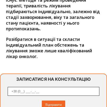
терапії, тривалість лікування
підбираються індивідуально, залежно від
стадії захворювання, віку та загального
стану пацієнта, наявності у нього
протипоказань.
Розібратися в ситуації та скласти
індивідуальний план обстежень та
лікування зможе лише кваліфікований
лікар онколог.
ЗАПИСАТИСЯ НА КОНСУЛЬТАЦІЮ