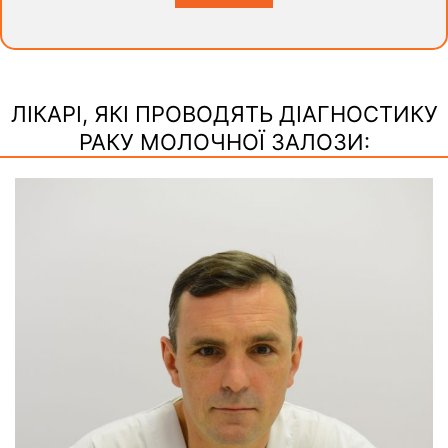
ЛІКАРІ, ЯКІ ПРОВОДЯТЬ ДІАГНОСТИКУ
РАКУ МОЛОЧНОЇ ЗАЛОЗИ: