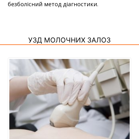
безболісний метод діагностики.
УЗД МОЛОЧНИХ ЗАЛОЗ