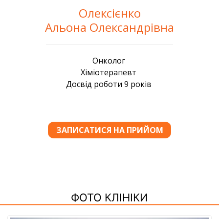
Олексієнко
Альона Олександрівна
ФОТО КЛІНІКИ