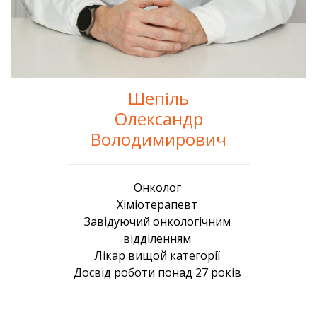
Шепіль
Олександр
Володимирович