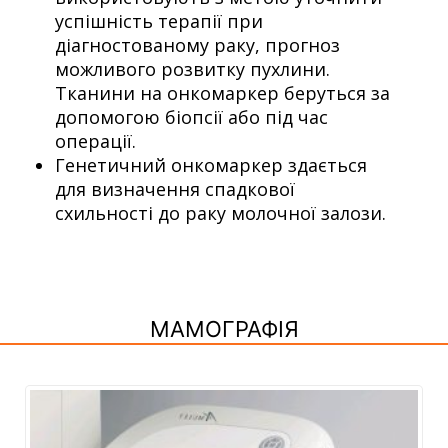
успішність терапії при
діагностованому раку, прогноз
можливого розвитку пухлини.
Тканини на онкомаркер беруться за
допомогою біопсії або під час
операції.
Генетичний онкомаркер здається
для визначення спадкової
схильності до раку молочної залози.
МАМОГРАФІЯ