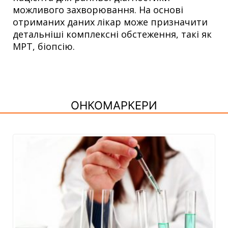
можливого захворювання. На основі
отриманих даних лікар може призначити
детальніші комплексні обстеження, такі як
МРТ, біопсію.
ОНКОМАРКЕРИ