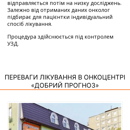
відправляється потім на низку досліджень.
Залежно від отриманих даних онколог
підбирає для пацієнтки індивідуальний
спосіб лікування.
Процедура здійснюється під контролем
УЗД.
ПЕРЕВАГИ ЛІКУВАННЯ В ОНКОЦЕНТРІ
«ДОБРИЙ ПРОГНОЗ»