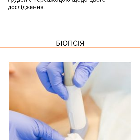
дослідження.
БІОПСІЯ