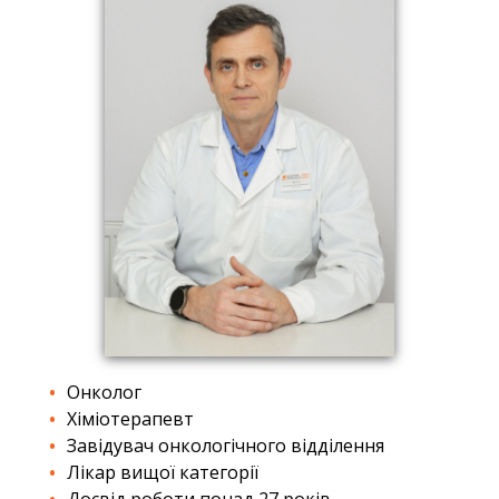
Онколог
Хіміотерапевт
Завідувач онкологічного відділення
Лікар вищої категорії