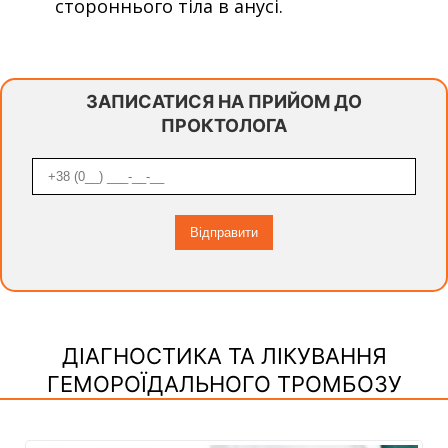
стороннього тіла в анусі.
ЗАПИСАТИСЯ НА ПРИЙОМ ДО
ПРОКТОЛОГА
ДІАГНОСТИКА ТА ЛІКУВАННЯ
ГЕМОРОЇДАЛЬНОГО ТРОМБОЗУ