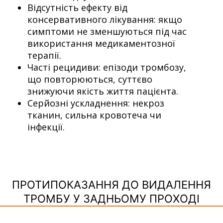
Відсутність ефекту від
консервативного лікування: якщо
симптоми не зменшуються під час
використання медикаментозної
терапії.
Часті рецидиви: епізоди тромбозу,
що повторюються, суттєво
знижуючи якість життя пацієнта.
Серйозні ускладнення: некроз
тканин, сильна кровотеча чи
інфекції.
ПРОТИПОКАЗАННЯ ДО ВИДАЛЕННЯ
ТРОМБУ У ЗАДНЬОМУ ПРОХОДІ