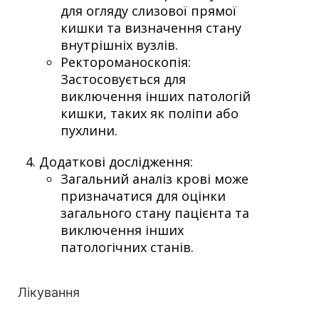
для огляду слизової прямої
кишки та визначення стану
внутрішніх вузлів.
Ректороманоскопія:
Застосовується для
виключення інших патологій
кишки, таких як поліпи або
пухлини.
Додаткові дослідження:
Загальний аналіз крові може
призначатися для оцінки
загального стану пацієнта та
виключення інших
патологічних станів.
Лікування