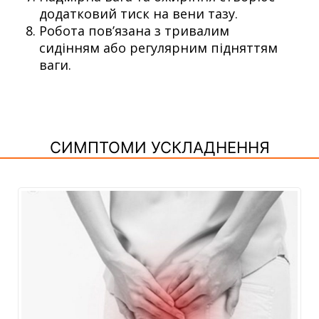
додатковий тиск на вени тазу.
Робота пов’язана з тривалим
сидінням або регулярним підняттям
ваги.
СИМПТОМИ УСКЛАДНЕННЯ