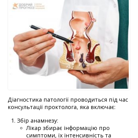
Діагностика патології проводиться під час
консультації проктолога, яка включає:
Збір анамнезу:
Лікар збирає інформацію про
симптоми, їх інтенсивність та