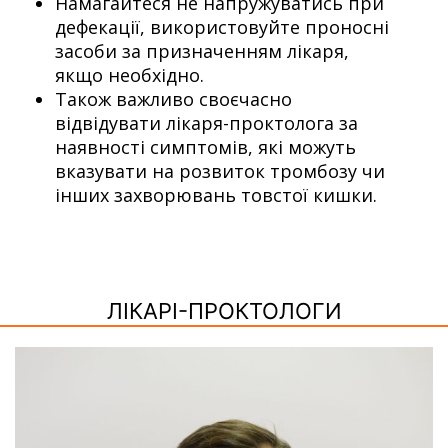
Намагайтеся не напружуватись при
дефекації, використовуйте проносні
засоби за призначенням лікаря,
якщо необхідно.
Також важливо своєчасно
відвідувати лікаря-проктолога за
наявності симптомів, які можуть
вказувати на розвиток тромбозу чи
інших захворювань товстої кишки.
ЛІКАРІ-ПРОКТОЛОГИ