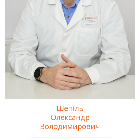
Шепіль
Олександр
Володимирович