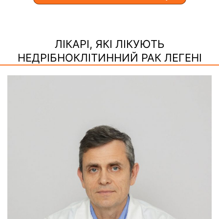
ЛІКАРІ, ЯКІ ЛІКУЮТЬ
НЕДРІБНОКЛІТИННИЙ РАК ЛЕГЕНІ