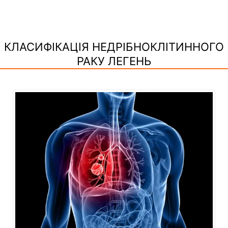
КЛАСИФІКАЦІЯ НЕДРІБНОКЛІТИННОГО
РАКУ ЛЕГЕНЬ