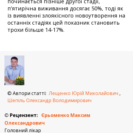
починається пізніше другої стадії,
п’ятирічна виживання досягає 50%, тоді як
із виявленні злоякісного новоутворення на
останніх стадіях цей показник становить
трохи більше 14-17%.
© Автори статті:
Лещенко Юрій Миколайович
,
Шепіль Олександр Володимирович
© Рецензент:
Єрьоменко Максим
Олександрович
Головний лікар