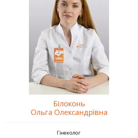
Білоконь
Ольга Олександрівна