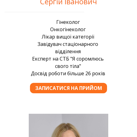
Сергій Іванович