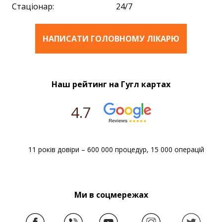
Стаціонар:
24/7
НАПИСАТИ ГОЛОВНОМУ ЛІКАРЮ
Наш рейтинг на Гугл картах
4.7
11 років довіри – 600 000 процедур, 15 000 операцій
Ми в соцмережах