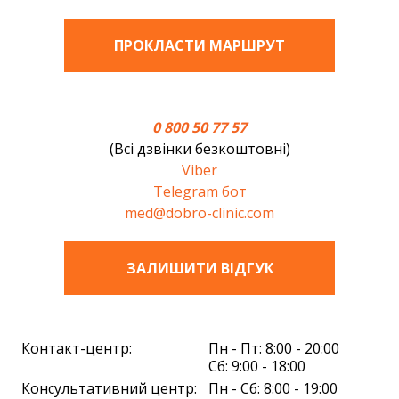
ПРОКЛАСТИ МАРШРУТ
0 800 50 77 57
(Всі дзвінки безкоштовні)
Viber
Telegram бот
med@dobro-clinic.com
ЗАЛИШИТИ ВIДГУК
Контакт-центр:
Пн - Пт: 8:00 - 20:00
Сб: 9:00 - 18:00
Консультативний центр:
Пн - Сб: 8:00 - 19:00