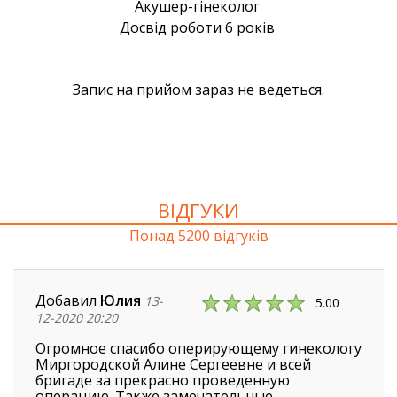
ВІДГУКИ
Понад 5200 відгуків
Добавил
Юлия
13-
5.00
12-2020 20:20
Огромное спасибо оперирующему гинекологу
Миргородской Алине Сергеевне и всей
бригаде за прекрасно проведенную
операцию. Также замечательные