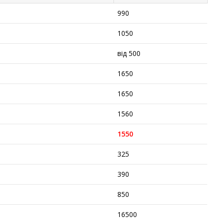
990
1050
від 500
1650
1650
1560
1550
325
390
850
16500