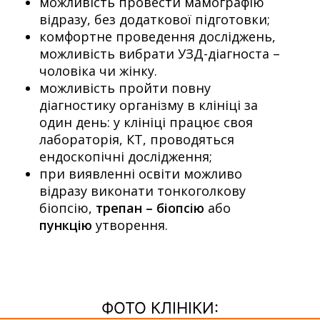
можливість провести мамографію
відразу, без додаткової підготовки;
комфортне проведення досліджень,
можливість вибрати УЗД-діагноста –
чоловіка чи жінку.
можливість пройти повну
діагностику організму в клініці за
один день: у клініці працює своя
лабораторія, КТ, проводяться
ендоскопічні дослідження;
при виявленні освіти можливо
відразу виконати тонкоголкову
біопсію,
трепан – біопсію
або
пункцію
утворення.
ФОТО КЛІНІКИ: