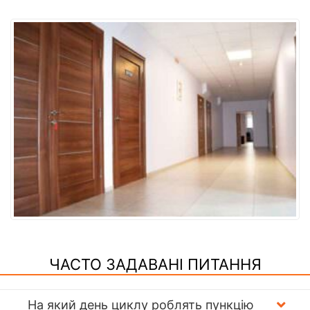
ЧАСТО ЗАДАВАНІ ПИТАННЯ
На який день циклу роблять пункцію