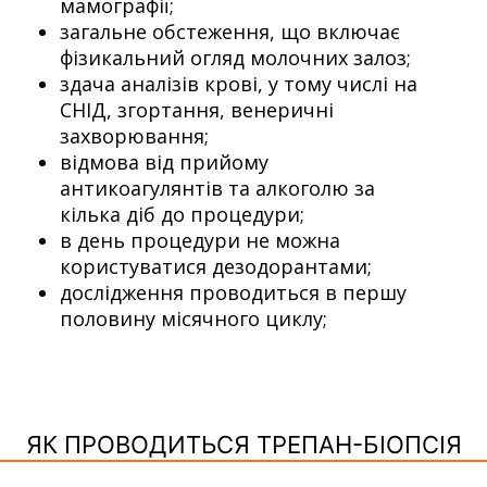
мамографії;
загальне обстеження, що включає
фізикальний огляд молочних залоз;
здача аналізів крові, у тому числі на
СНІД, згортання, венеричні
захворювання;
відмова від прийому
антикоагулянтів та алкоголю за
кілька діб до процедури;
в день процедури не можна
користуватися дезодорантами;
дослідження проводиться в першу
половину місячного циклу;
ЯК ПРОВОДИТЬСЯ ТРЕПАН-БІОПСІЯ