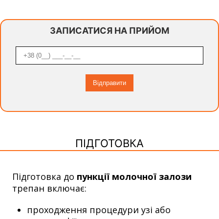
ЗАПИСАТИСЯ НА ПРИЙОМ
ПІДГОТОВКА
Підготовка до
пункції молочної залози
трепан включає:
проходження процедури узі або