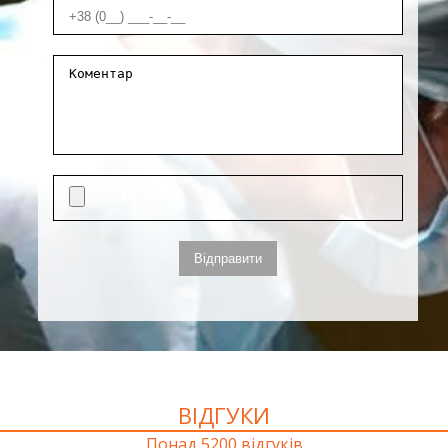
ВІДГУКИ
Понад 5200 відгуків