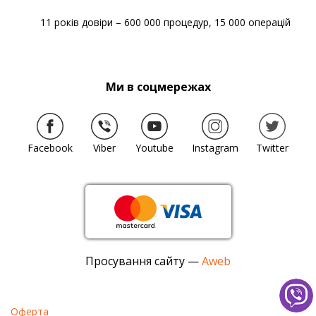
11 років довіри – 600 000 процедур, 15 000 операцій
Ми в соцмережах
Facebook
Viber
Youtube
Instagram
Twitter
Просування сайту —
Aweb
Оферта