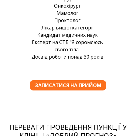
ПЕРЕВАГИ ПРОВЕДЕННЯ ПУНКЦІЇ У
КЛІНІЦІ «ДОБРИЙ ПРОГНОЗ»