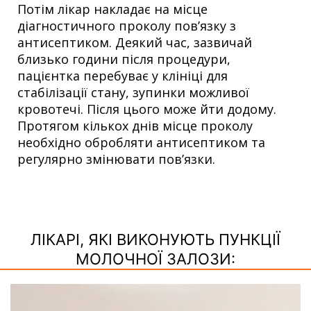
Потім лікар накладає на місце
діагностичного проколу пов’язку з
антисептиком. Деякий час, зазвичай
близько години після процедури,
пацієнтка перебуває у клініці для
стабілізації стану, зупинки можливої ​​
кровотечі. Після цього може йти додому.
Протягом кількох днів місце проколу
необхідно обробляти антисептиком та
регулярно змінювати пов’язки.
ЛІКАРІ, ЯКІ ВИКОНУЮТЬ ПУНКЦІЇ
МОЛОЧНОЇ ЗАЛОЗИ: