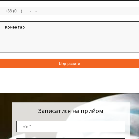
Записатися на прийом