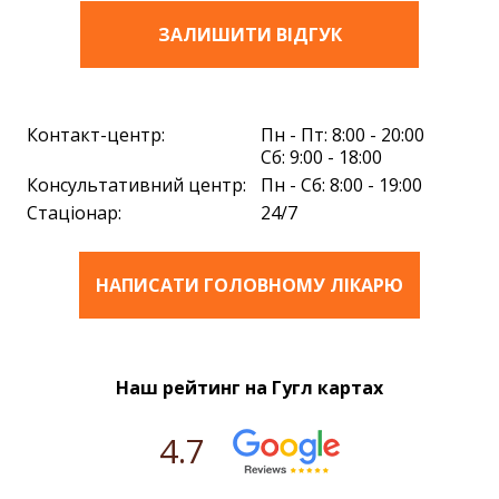
ЗАЛИШИТИ ВIДГУК
Контакт-центр:
Пн - Пт: 8:00 - 20:00
Сб: 9:00 - 18:00
Консультативний центр:
Пн - Сб: 8:00 - 19:00
Стаціонар:
24/7
НАПИСАТИ ГОЛОВНОМУ ЛІКАРЮ
Наш рейтинг на Гугл картах
4.7