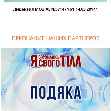
Лицензия МОЗ АЕ №571474 от 14.03.2014г.
ПРИЗНАНИЕ НАШИХ ПАРТНЕРОВ