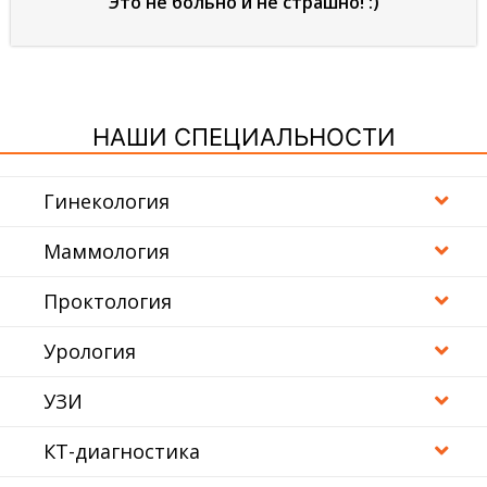
Это не больно и не страшно! :)
НАШИ СПЕЦИАЛЬНОСТИ
Гинекология
Маммология
Проктология
Урология
УЗИ
КТ-диагностика