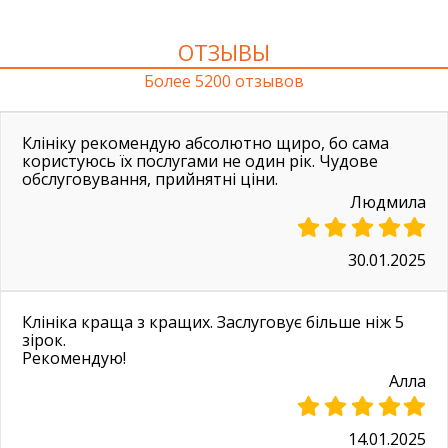
ОТЗЫВЫ
Более 5200 отзывов
Клініку рекомендую абсолютно щиро, бо сама
користуюсь їх послугами не один рік. Чудове
обслуговування, прийнятні ціни.
Людмила
30.01.2025
Клініка краща з кращих. Заслуговує більше ніж 5
зірок.
Рекомендую!
Алла
14.01.2025