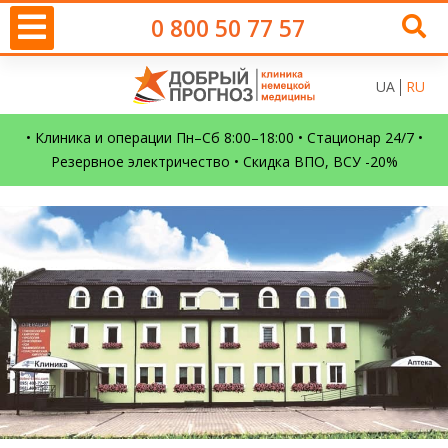
0 800 50 77 57
UA
RU
• Клиника и операции Пн–Сб 8:00–18:00 • Стационар 24/7 •
Резервное электричество • Скидка ВПО, ВСУ -20%