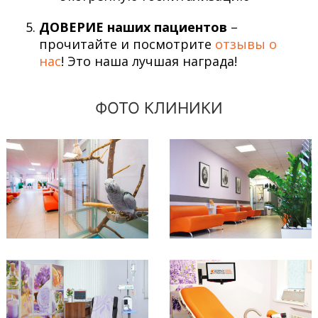
ДОВЕРИЕ наших пациентов
–
прочитайте и посмотрите
отзывы о
нас
! Это наша лучшая награда!
ФОТО КЛИНИКИ