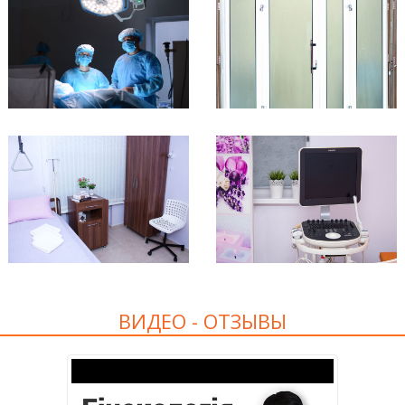
ВИДЕО - ОТЗЫВЫ