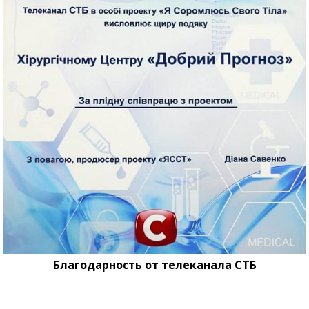
Благодарность от телеканала СТБ