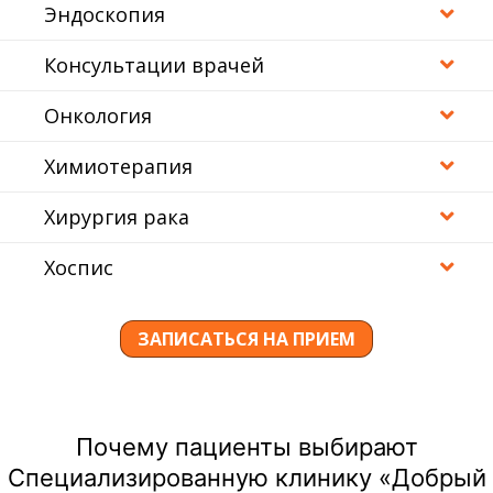
Эндоскопия
Консультации врачей
Онкология
Химиотерапия
Хирургия рака
Хоспис
ЗАПИСАТЬСЯ НА ПРИЕМ
Почему пациенты выбирают
Специализированную клинику «Добрый