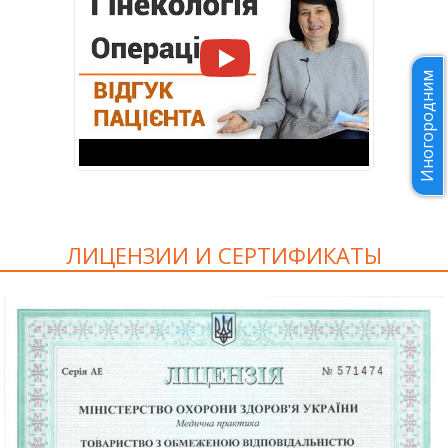
Иногородним
ЛИЦЕНЗИИ И СЕРТИФИКАТЫ