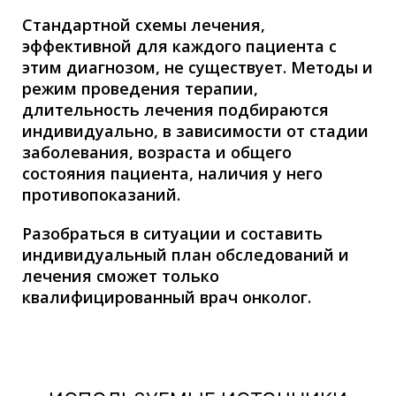
Стандартной схемы лечения,
эффективной для каждого пациента с
этим диагнозом, не существует. Методы и
режим проведения терапии,
длительность лечения подбираются
индивидуально, в зависимости от стадии
заболевания, возраста и общего
состояния пациента, наличия у него
противопоказаний.
Разобраться в ситуации и составить
индивидуальный план обследований и
лечения сможет только
квалифицированный врач онколог.