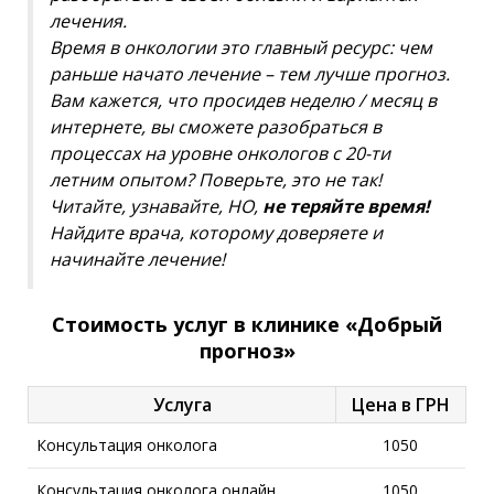
лечения.
Время в онкологии это главный ресурс: чем
раньше начато лечение – тем лучше прогноз.
Вам кажется, что просидев неделю / месяц в
интернете, вы сможете разобраться в
процессах на уровне онкологов с 20-ти
летним опытом? Поверьте, это не так!
Читайте, узнавайте, НО,
не теряйте время!
Найдите врача, которому доверяете и
начинайте лечение!
Стоимость услуг в клинике «Добрый
прогноз»
Услуга
Цена в ГРН
Консультация онколога
1050
Консультация онколога онлайн
1050