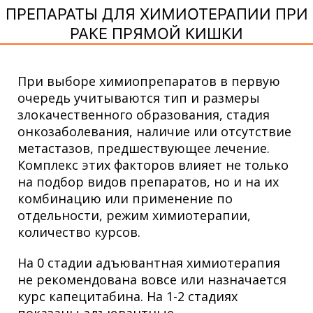
ПРЕПАРАТЫ ДЛЯ ХИМИОТЕРАПИИ ПРИ
РАКЕ ПРЯМОЙ КИШКИ
При выборе химиопрепаратов в первую
очередь учитываются тип и размеры
злокачественного образования, стадия
онкозаболевания, наличие или отсутствие
метастазов, предшествующее лечение.
Комплекс этих факторов влияет не только
на подбор видов препаратов, но и на их
комбинацию или применение по
отдельности, режим химиотерапии,
количество курсов.
На 0 стадии адъювантная химиотерапия
не рекомендована вовсе или назначается
курс капецитабина. На 1-2 стадиях
показаны адъювантные