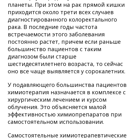
планеты. При этом на рак прямой кишки
приходится около трети всех случаев
диагностированного колоректального
рака. В последние годы частота
встречаемости этого заболевания
постоянно растет, причем если раньше
большинство пациентов с таким
диагнозом были старше
шестидесятилетнего возраста, то сейчас
оно все чаще выявляется у сорокалетних.
У подавляющего большинства пациентов
химиотерапия назначается в комплексе с
хирургическим лечением и курсом
облучения. Это объясняется малой
эффективностью химиопрепаратов при
самостоятельном использовании.
Самостоятельные химиотерапевтические