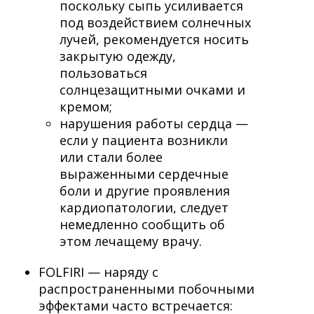
поскольку сыпь усиливается
под воздействием солнечных
лучей, рекомендуется носить
закрытую одежду,
пользоваться
солнцезащитными очками и
кремом;
нарушения работы сердца —
если у пациента возникли
или стали более
выраженными сердечные
боли и другие проявления
кардиопатологии, следует
немедленно сообщить об
этом лечащему врачу.
FOLFIRI — наряду с
распространенными побочными
эффектами часто встречается: