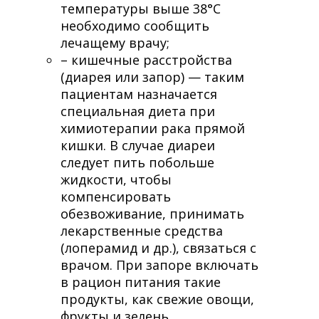
температуры выше 38°С
необходимо сообщить
лечащему врачу;
– кишечные расстройства
(диарея или запор) — таким
пациентам назначается
специальная диета при
химиотерапии рака прямой
кишки. В случае диареи
следует пить побольше
жидкости, чтобы
компенсировать
обезвоживание, принимать
лекарственные средства
(лоперамид и др.), связаться с
врачом. При запоре включать
в рацион питания такие
продукты, как свежие овощи,
фрукты и зелень,