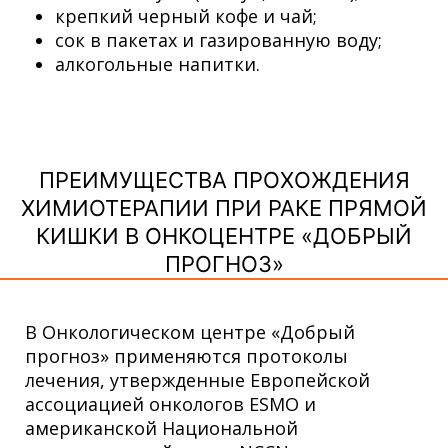
крепкий черный кофе и чай;
сок в пакетах и газированную воду;
алкогольные напитки.
ПРЕИМУЩЕСТВА ПРОХОЖДЕНИЯ
ХИМИОТЕРАПИИ ПРИ РАКЕ ПРЯМОЙ
КИШКИ В ОНКОЦЕНТРЕ «ДОБРЫЙ
ПРОГНОЗ»
В Онкологическом центре «Добрый
прогноз» применяются протоколы
лечения, утвержденные Европейской
ассоциацией онкологов ESMO и
американской Национальной