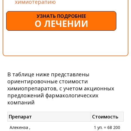
химиотерапию
УЗНАТЬ ПОДРОБНЕЕ
О ЛЕЧЕНИИ
В таблице ниже представлены
ориентировочные стоимости
химиопрепаратов, с учетом акционных
предложений фармакологических
компаний
Препарат
Стоимость
Алекенза ,
1 уп. = 68 200