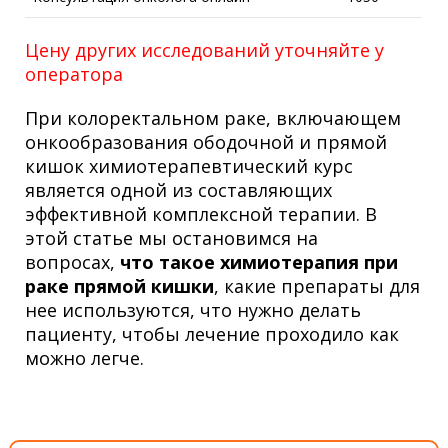
Цену других исследований уточняйте у
оператора
При колоректальном раке, включающем
онкообразования ободочной и прямой
кишок химиотерапевтический курс
является одной из составляющих
эффективной комплексной терапии. В
этой статье мы остановимся на
вопросах,
что такое химиотерапия при
раке прямой кишки
, какие препараты для
нее используются, что нужно делать
пациенту, чтобы лечение проходило как
можно легче.