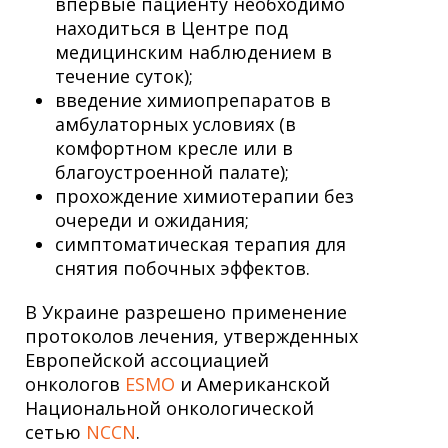
впервые пациенту необходимо
находиться в Центре под
медицинским наблюдением в
течение суток);
введение химиопрепаратов в
амбулаторных условиях (в
комфортном кресле или в
благоустроенной палате);
прохождение химиотерапии без
очереди и ожидания;
симптоматическая терапия для
снятия побочных эффектов.
В Украине разрешено применение
протоколов лечения, утвержденных
Европейской ассоциацией
онкологов
ESMO
и Американской
Национальной онкологической
сетью
NCCN
.