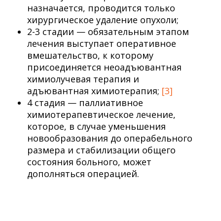
назначается, проводится только
хирургическое удаление опухоли;
2-3 стадии — обязательным этапом
лечения выступает оперативное
вмешательство, к которому
присоединяется неоадъювантная
химиолучевая терапия и
адъювантная химиотерапия;
[3]
4 стадия — паллиативное
химиотерапевтическое лечение,
которое, в случае уменьшения
новообразования до операбельного
размера и стабилизации общего
состояния больного, может
дополняться операцией.