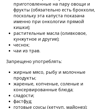
приготовленные на пару овощи и
фрукты (обязательно есть брокколи,
поскольку эта капуста показана
именно при онкологии прямой
кишки);
растительные масла (оливковое,
кунжутное и другие);
чеснок;
чаи из трав.
Запрещено употреблять:
жирные мясо, рыбу и молочные
продукты;
жареные, копченые, соленые и
консервированные блюда;
сладости;
фастфуд;
готовые соусы (кетчуп, майонез);