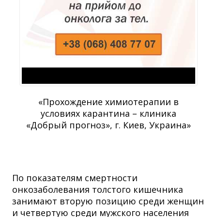
«Прохождение химиотерапии в
условиях карантина – клиника
«Добрый прогноз», г. Киев, Украина»
По показателям смертности
онкозаболевания толстого кишечника
занимают вторую позицию среди женщин
и четвертую среди мужского населения