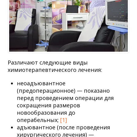
Различают следующие виды
химиотерапевтического лечения:
неоадъювантное
(предоперационное) — показано
перед проведением операции для
сокращения размеров
новообразования до
операбельных;
[1]
адъювантное (после проведения
хирургического лечения) —