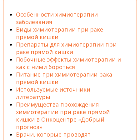
Особенности химиотерапии
заболевания
Виды химиотерапии при раке
прямой кишки
Препараты для химиотерапии при
раке прямой кишки
Побочные эффекты химиотерапии и
как с ними бороться
Питание при химиотерапии рака
прямой кишки
Используемые источники
литературы
Преимущества прохождения
химиотерапии при раке прямой
кишки в Онкоцентре «Добрый
прогноз»
Врачи, которые проводят