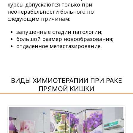
курсы допускаются только при
неоперабельности больного по
следующим причинам:
запущенные стадии патологии;
большой размер новообразования;
отдаленное метастазирование.
ВИДЫ ХИМИОТЕРАПИИ ПРИ РАКЕ
ПРЯМОЙ КИШКИ