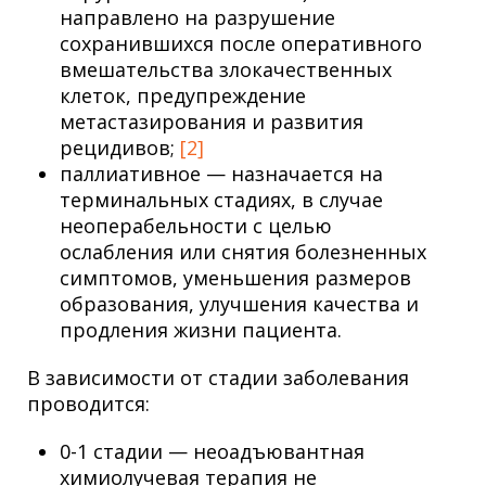
направлено на разрушение
сохранившихся после оперативного
вмешательства злокачественных
клеток, предупреждение
метастазирования и развития
рецидивов;
[2]
паллиативное — назначается на
терминальных стадиях, в случае
неоперабельности с целью
ослабления или снятия болезненных
симптомов, уменьшения размеров
образования, улучшения качества и
продления жизни пациента.
В зависимости от стадии заболевания
проводится:
0-1 стадии — неоадъювантная
химиолучевая терапия не