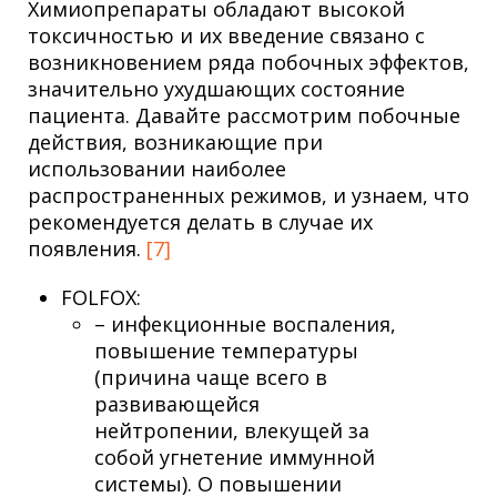
Химиопрепараты обладают высокой
токсичностью и их введение связано с
возникновением ряда побочных эффектов,
значительно ухудшающих состояние
пациента. Давайте рассмотрим побочные
действия, возникающие при
использовании наиболее
распространенных режимов, и узнаем, что
рекомендуется делать в случае их
появления.
[7]
FOLFOX:
– инфекционные воспаления,
повышение температуры
(причина чаще всего в
развивающейся
нейтропении, влекущей за
собой угнетение иммунной
системы). О повышении