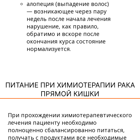
алопеция (выпадение волос)
— возникающее через пару
недель после начала лечения
нарушение, как правило,
обратимо и вскоре после
окончания курса состояние
нормализуется.
ПИТАНИЕ ПРИ ХИМИОТЕРАПИИ РАКА
ПРЯМОЙ КИШКИ
При прохождении химиотерапевтического
лечения пациенту необходимо
полноценно сбалансированно питаться,
получать с продуктами все необходимые