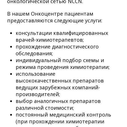
онкологической сетью NCCN.
В нашем Онкоцентре пациентам
предоставляются следующие услуги:
консультации квалифицированных
врачей-химиотерапевтов;
прохождение диагностического
обследования;
индивидуальный подбор схемы и
режима проведения химиотерапии;
использование
высококачественных препаратов
ведущих зарубежных компаний-
производителей;
выбор аналогичных препаратов
различной стоимости;
постоянный медицинский контроль
(при прохождении химиотерапии