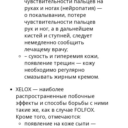
чувствительности пальцев на
руках и ногах (нейропатия) —
о покалывании, потере
чувствительности пальцев
рук и ног, а в дальнейшем
кистей и ступней, следует
немедленно сообщить
лечащему врачу;
– сухость и гиперемия кожи,
появление трещин — кожу
необходимо регулярно
смазывать жирным кремом.
XELOX — наиболее
распространенные побочные
эффекты и способы борьбы с ними
такие же, как в случае FOLFOX.
Кроме того, отмечаются:
появление на коже сыпи —