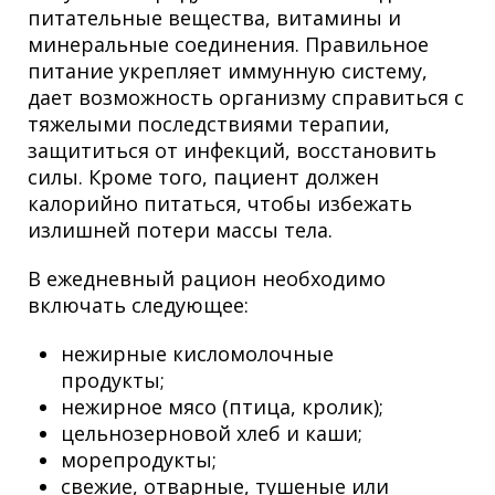
питательные вещества, витамины и
минеральные соединения. Правильное
питание укрепляет иммунную систему,
дает возможность организму справиться с
тяжелыми последствиями терапии,
защититься от инфекций, восстановить
силы. Кроме того, пациент должен
калорийно питаться, чтобы избежать
излишней потери массы тела.
В ежедневный рацион необходимо
включать следующее:
нежирные кисломолочные
продукты;
нежирное мясо (птица, кролик);
цельнозерновой хлеб и каши;
морепродукты;
свежие, отварные, тушеные или