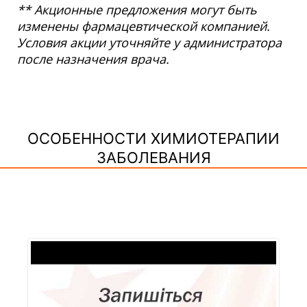
** Акционные предложения могут быть
изменены фармацевтической компанией.
Условия акции уточняйте у администратора
после назначения врача.
ОСОБЕННОСТИ ХИМИОТЕРАПИИ
ЗАБОЛЕВАНИЯ