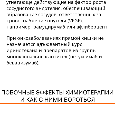
угнетающе действующие на фактор роста
сосудистого эндотелия, обеспечивающий
образование сосудов, ответственных за
кровоснабжение опухоли (VEGF),
например, рамуцирумаб или афлиберцепт.
При онкозаболеваниях прямой кишки не
назначается адъювантный курс
иринотекана и препаратов из группы
моноклональных антител (цетуксимаб и
бевацизумаб).
ПОБОЧНЫЕ ЭФФЕКТЫ ХИМИОТЕРАПИИ
И КАК С НИМИ БОРОТЬСЯ