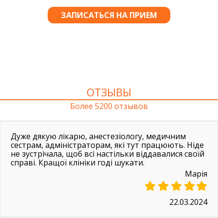
ОТЗЫВЫ
Более 5200 отзывов
Дуже дякую лікарю, анестезіологу, медичним
сестрам, адміністраторам, які тут працюють. Ніде
не зустрічала, щоб всі настільки віддавалися своїй
справі. Кращої клініки годі шукати.
Марія
22.03.2024