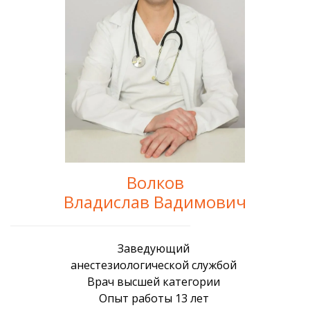
Волков
Владислав Вадимович