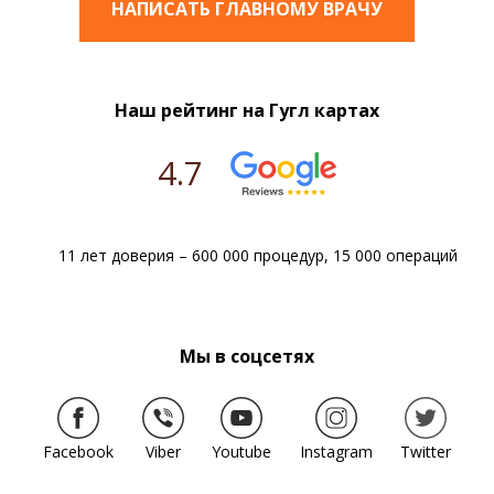
НАПИСАТЬ ГЛАВНОМУ ВРАЧУ
Наш рейтинг на Гугл картах
4.7
11 лет доверия – 600 000 процедур, 15 000 операций
Мы в соцсетях
Facebook
Viber
Youtube
Instagram
Twitter