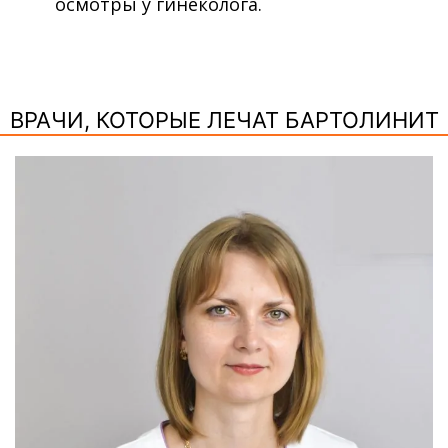
осмотры у гинеколога.
ВРАЧИ, КОТОРЫЕ ЛЕЧАТ БАРТОЛИНИТ