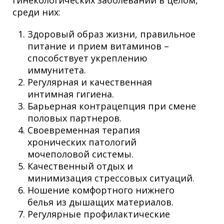
гинекологических заболеваний в целом,
среди них:
Здоровый образ жизни, правильное
питание и прием витаминов –
способствует укреплению
иммунитета.
Регулярная и качественная
интимная гигиена.
Барьерная контрацепция при смене
половых партнеров.
Своевременная терапия
хронических патологий
мочеполовой системы.
Качественный отдых и
минимизация стрессовых ситуаций.
Ношение комфортного нижнего
белья из дышащих материалов.
Регулярные профилактические