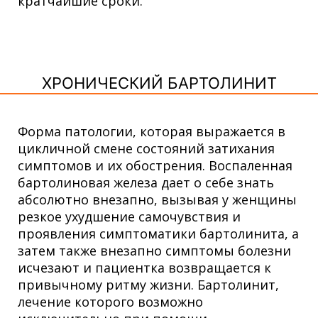
кратчайшие сроки.
ХРОНИЧЕСКИЙ БАРТОЛИНИТ
Форма патологии, которая выражается в
цикличной смене состояний затихания
симптомов и их обострения. Воспаленная
бартолиновая железа дает о себе знать
абсолютно внезапно, вызывая у женщины
резкое ухудшение самочувствия и
проявления симптоматики бартолинита, а
затем также внезапно симптомы болезни
исчезают и пациентка возвращается к
привычному ритму жизни. Бартолинит,
лечение которого возможно