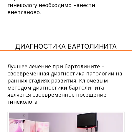
гинекологу необходимо нанести
внепланово.
ДИАГНОСТИКА БАРТОЛИНИТА
Лучшее лечение при бартолините –
своевременная диагностика патологии на
ранних стадиях развития. Ключевым
методом диагностики бартолинита
является своевременное посещение
гинеколога.