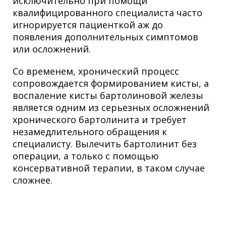
исключительно при помощи
квалифицированного специалиста часто
игнорируется пациенткой аж до
появления дополнительных симптомов
или осложнений.
Со временем, хронический процесс
сопровождается формированием кисты, а
воспаление кисты бартолиновой железы
является одним из серьезных осложнений
хронического бартолинита и требует
незамедлительного обращения к
специалисту. Вылечить бартолинит без
операции, а только с помощью
консервативной терапии, в таком случае
сложнее.