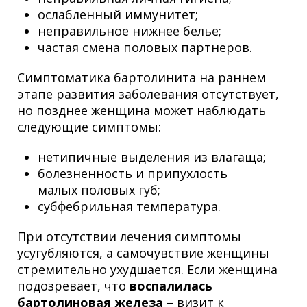
ослабленный иммунитет;
неправильное нижнее белье;
частая смена половых партнеров.
Симптоматика бартолинита на раннем
этапе развития заболевания отсутствует,
но позднее женщина может наблюдать
следующие симптомы:
нетипичные выделения из влагаща;
болезненность и припухлость
малых половых губ;
субфебрильная температура.
При отсутствии лечения симптомы
усугубляются, а самочувствие женщины
стремительно ухудшается. Если женщина
подозревает, что
воспалилась
бартолиновая железа
– визит к