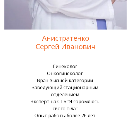
Анистратенко
Сергей Иванович