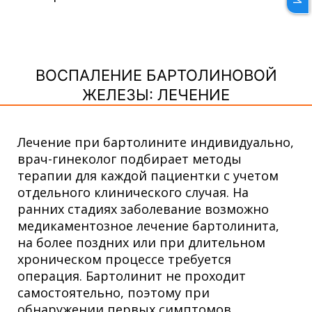
ВОСПАЛЕНИЕ БАРТОЛИНОВОЙ
ЖЕЛЕЗЫ: ЛЕЧЕНИЕ
Лечение при бартолините индивидуально,
врач-гинеколог подбирает методы
терапии для каждой пациентки с учетом
отдельного клинического случая. На
ранних стадиях заболевание возможно
медикаментозное лечение бартолинита,
на более поздних или при длительном
хроническом процессе требуется
операция. Бартолинит не проходит
самостоятельно, поэтому при
обнаружении первых симптомов