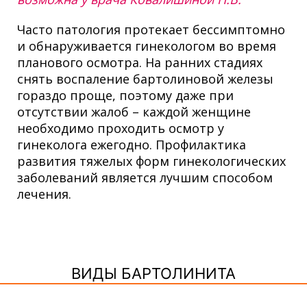
Часто патология протекает бессимптомно
и обнаруживается гинекологом во время
планового осмотра. На ранних стадиях
снять воспаление бартолиновой железы
гораздо проще, поэтому даже при
отсутствии жалоб – каждой женщине
необходимо проходить осмотр у
гинеколога ежегодно. Профилактика
развития тяжелых форм гинекологических
заболеваний является лучшим способом
лечения.
ВИДЫ БАРТОЛИНИТА