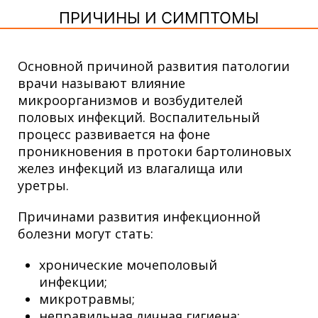
ПРИЧИНЫ И СИМПТОМЫ
Основной причиной развития патологии
врачи называют влияние
микроорганизмов и возбудителей
половых инфекций. Воспалительный
процесс развивается на фоне
проникновения в протоки бартолиновых
желез инфекций из влагалища или
уретры.
Причинами развития инфекционной
болезни могут стать:
хронические мочеполовый
инфекции;
микротравмы;
неправильная личная гигиена;