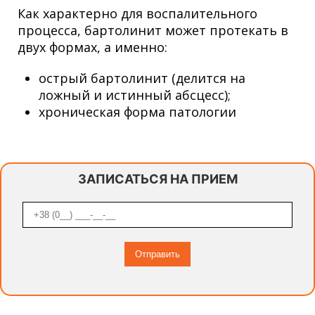
Как характерно для воспалительного
процесса, бартолинит может протекать в
двух формах, а именно:
острый бартолинит (делится на
ложный и истинный абсцесс);
хроническая форма патологии
ЗАПИСАТЬСЯ НА ПРИЕМ