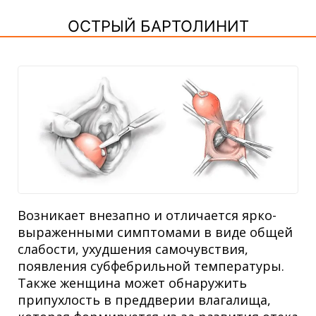
ОСТРЫЙ БАРТОЛИНИТ
Возникает внезапно и отличается ярко-
выраженными симптомами в виде общей
слабости, ухудшения самочувствия,
появления субфебрильной температуры.
Также женщина может обнаружить
припухлость в преддверии влагалища,