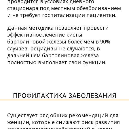
проводится в условиях дневного
стационара под местным обезболиванием
и не требует госпитализации пациентки.
Данная методика позволяет провести
эффективное лечение кисты
бартолиновой железы более чем в 90%
случаев, рецидивы не случаются, в
дальнейшем бартолиновая железа
полностью выполняет свои функции.
ПРОФИЛАКТИКА ЗАБОЛЕВАНИЯ
Существует ряд общих рекомендаций для
женщин, которые снижают риск развития