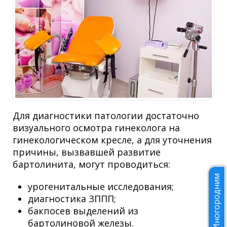
Для диагностики патологии достаточно
визуального осмотра гинеколога на
гинекологическом кресле, а для уточнения
причины, вызвавшей развитие
бартолинита, могут проводиться:
Иногородним
урогенитальные исследования;
диагностика ЗППП;
бакпосев выделений из
бартолиновой железы.