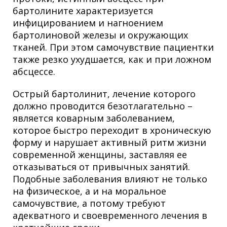
бартолините характеризуется
инфицированием и нагноением
бартолиновой железы и окружающих
тканей. При этом самочувствие пациентки
также резко ухудшается, как и при ложном
абсцессе.
Острый бартолинит, лечение которого
должно проводится безотлагательно –
является коварным заболеванием,
которое быстро переходит в хроническую
форму и нарушает активный ритм жизни
современной женщины, заставляя ее
отказываться от привычных занятий.
Подобные заболевания влияют не только
на физическое, а и на моральное
самочувствие, а потому требуют
адекватного и своевременного лечения в