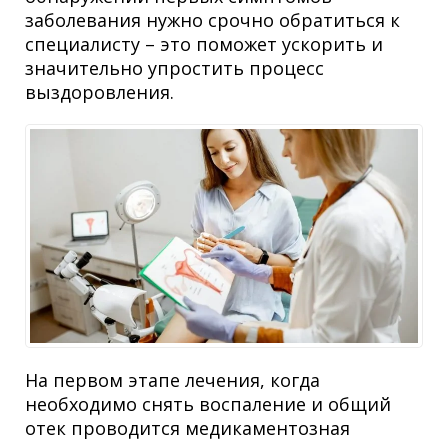
заболевания нужно срочно обратиться к
специалисту – это поможет ускорить и
значительно упростить процесс
выздоровления.
На первом этапе лечения, когда
необходимо снять воспаление и общий
отек проводится медикаментозная