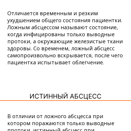
Отличается временным и резким
ухудшением общего состояния пациентки.
Ложным абсцессом называют состояние,
когда инфицированы только выводные
протоки, а окружающие железистые ткани
здоровы. Со временем, ложный абсцесс
самопроизвольно вскрывается, после чего
пациентка испытывает облегчение.
ИСТИННЫЙ АБСЦЕСС
В отличии от ложного абсцесса при
котором поражаются только выводные
протоки, истинный абсцесс при