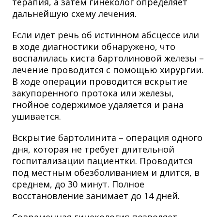
терапия, а затем гинеколог определяет
дальнейшую схему лечения.
Если идет речь об истинном абсцессе или
в ходе диагностики обнаружено, что
воспалилась киста бартолиновой железы –
лечение проводится с помощью хирургии.
В ходе операции проводится вскрытие
закупоренного протока или железы,
гнойное содержимое удаляется и рана
ушивается.
Вскрытие бартолинита – операция одного
дня, которая не требует длительной
госпитализации пациентки. Проводится
под местным обезболиванием и длится, в
среднем, до 30 минут. Полное
восстановление занимает до 14 дней.