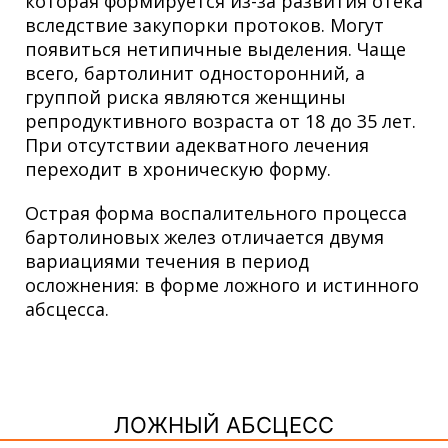
которая формируется из-за развития отека
вследствие закупорки протоков. Могут
появиться нетипичные выделения. Чаще
всего, бартолинит односторонний, а
группой риска являются женщины
репродуктивного возраста от 18 до 35 лет.
При отсутствии адекватного лечения
переходит в хроническую форму.
Острая форма воспалительного процесса
бартолиновых желез отличается двумя
вариациями течения в период
осложнения: в форме ложного и истинного
абсцесса.
ЛОЖНЫЙ АБСЦЕСС