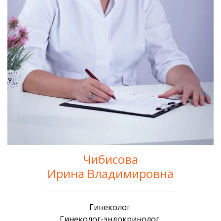
Чибисова
Ирина Владимировна