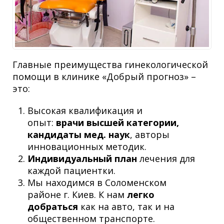
Главные преимущества гинекологической
помощи в клинике «Добрый прогноз» –
это:
Высокая квалификация и
опыт:
врачи высшей категории,
кандидаты мед. наук
, авторы
инновационных методик.
Индивидуальный план
лечения для
каждой пациентки.
Мы находимся в Соломенском
районе г. Киев. К нам
легко
добраться
как на авто, так и на
общественном транспорте.