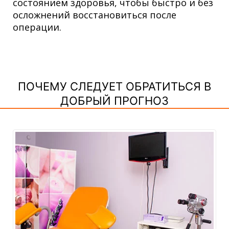
состоянием здоровья, чтобы быстро и без
осложнений восстановиться после
операции.
ПОЧЕМУ СЛЕДУЕТ ОБРАТИТЬСЯ В
ДОБРЫЙ ПРОГНОЗ