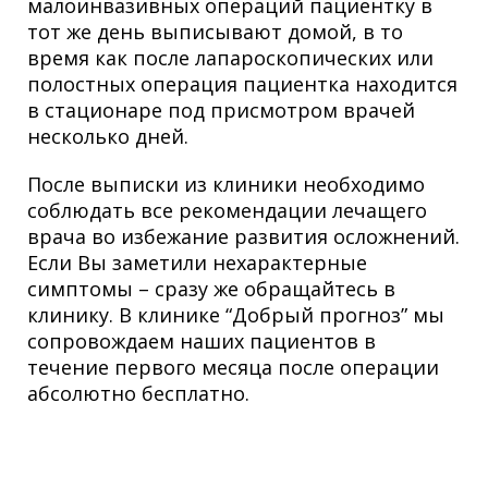
малоинвазивных операций пациентку в
тот же день выписывают домой, в то
время как после лапароскопических или
полостных операция пациентка находится
в стационаре под присмотром врачей
несколько дней.
После выписки из клиники необходимо
соблюдать все рекомендации лечащего
врача во избежание развития осложнений.
Если Вы заметили нехарактерные
симптомы – сразу же обращайтесь в
клинику. В клинике “Добрый прогноз” мы
сопровождаем наших пациентов в
течение первого месяца после операции
абсолютно бесплатно.