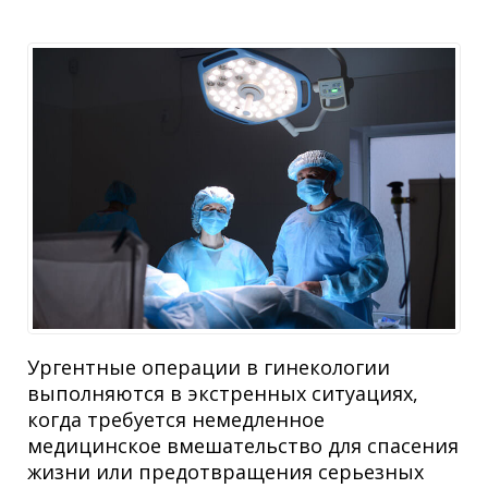
Ургентные операции в гинекологии
выполняются в экстренных ситуациях,
когда требуется немедленное
медицинское вмешательство для спасения
жизни или предотвращения серьезных