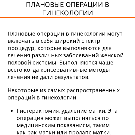
ПЛАНОВЫЕ ОПЕРАЦИИ В
ГИНЕКОЛОГИИ
Плановые операции в гинекологии могут
включать в себя широкий спектр
процедур, которые выполняются для
лечения различных заболеваний женской
половой системы. Выполняются чаще
всего когда консервативные методы
лечения не дали результатов.
Некоторые из самых распространенных
операций в гинекологии
Гистерэктомия: удаление матки. Эта
операция может выполняться по
медицинским показаниям, таким
как рак матки или пролапс матки.