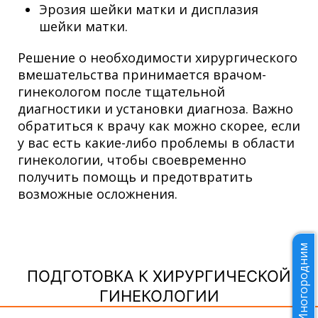
Эрозия шейки матки и дисплазия
шейки матки.
Решение о необходимости хирургического
вмешательства принимается врачом-
гинекологом после тщательной
диагностики и установки диагноза. Важно
обратиться к врачу как можно скорее, если
у вас есть какие-либо проблемы в области
гинекологии, чтобы своевременно
получить помощь и предотвратить
возможные осложнения.
Иногородним
ПОДГОТОВКА К ХИРУРГИЧЕСКОЙ
ГИНЕКОЛОГИИ