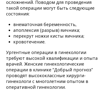
осложнений. Поводом для проведения
такой операции могут быть следующие
состояния:
внематочная беременность,
апоплексия (разрыв) яичника;
перекрут ножки кисты яичника;
кровотечение.
Ургентные операции в гинекологии
требуют высокой квалификации и опыта
врачей. Женские гинекологические
операции в клинике “Добрый прогноз”
проводят высококлассные хирурги-
гинекологи с многолетним опытом в
оперативной гинекологии.