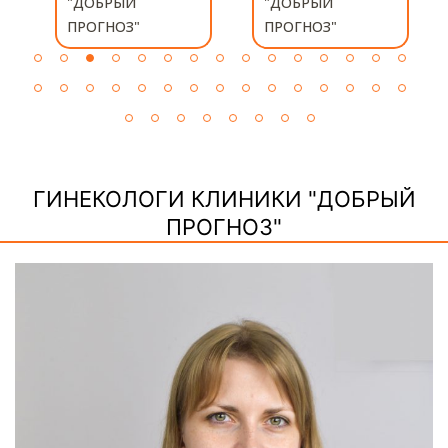
"ДОБРЫЙ
КЛИНИКИ
ПРОГНОЗ"
"ДОБРЫЙ
ПРОГНОЗ"
ГИНЕКОЛОГИ КЛИНИКИ "ДОБРЫЙ
ПРОГНОЗ"