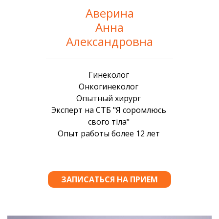
Аверина
Анна
Александровна