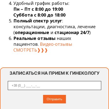
Удобный график работы:
Пн – Пт с 8:00 до 19:00
Суббота с 8:00 до 18:00
Полный спектр услуг
:
консультации, диагностика, лечение
(
операционные
и
стационар 24/7
)
Реальные отзывы
наших
пациентов.
Видео-отзывы
СМОТРЕТЬ❱❱❱
ЗАПИСАТЬСЯ НА ПРИЕМ К ГИНЕКОЛОГУ