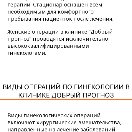
терапии. Стационар оснащен всем
необходимым для комфортного
пребывания пациенток после лечения.
Женские операции в клинике “Добрый
прогноз” проводятся исключительно
высококвалифицированными
гинекологами.
ВИДЫ ОПЕРАЦИЙ ПО ГИНЕКОЛОГИИ В
КЛИНИКЕ ДОБРЫЙ ПРОГНОЗ
Виды гинекологических операций
включают хирургические вмешательства,
направленные на лечение заболеваний