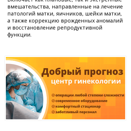
вмешательства, направленные на лечение
патологий матки, яичников, шейки матки,
а также коррекцию врожденных аномалий
и восстановление репродуктивной
функции.