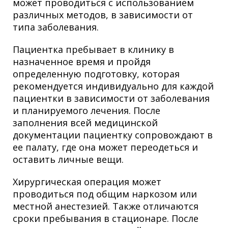
может проводиться с использованием
различных методов, в зависимости от
типа заболевания.
Пациентка пребывает в клинику в
назначенное время и пройдя
определенную подготовку, которая
рекомендуется индивидуально для каждой
пациентки в зависимости от заболевания
и планируемого лечения. После
заполнения всей медицинской
документации пациентку сопровождают в
ее палату, где она может переодеться и
оставить личные вещи.
Хирургическая операция может
проводиться под общим наркозом или
местной анестезией. Также отличаются
сроки пребывания в стационаре. После