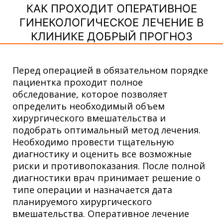
КАК ПРОХОДИТ ОПЕРАТИВНОЕ
ГИНЕКОЛОГИЧЕСКОЕ ЛЕЧЕНИЕ В
КЛИНИКЕ ДОБРЫЙ ПРОГНОЗ
Перед операцией в обязательном порядке
пациентка проходит полное
обследование, которое позволяет
определить необходимый объем
хирургического вмешательства и
подобрать оптимальный метод лечения.
Необходимо провести тщательную
диагностику и оценить все возможные
риски и противопоказания. После полной
диагностики врач принимает решение о
типе операции и назначается дата
планируемого хирургического
вмешательства. Оперативное лечение