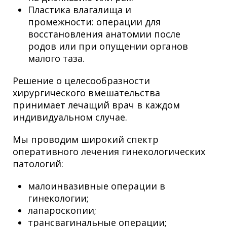
Пластика влагалища и
промежности: операции для
восстановления анатомии после
родов или при опущении органов
малого таза.
Решение о целесообразности
хирургического вмешательства
принимает лечащий врач в каждом
индивидуальном случае.
Мы проводим широкий спектр
оперативного лечения гинекологических
патологий:
малоинвазивные операции в
гинекологии;
лапароскопии;
трансвагинальные операции;