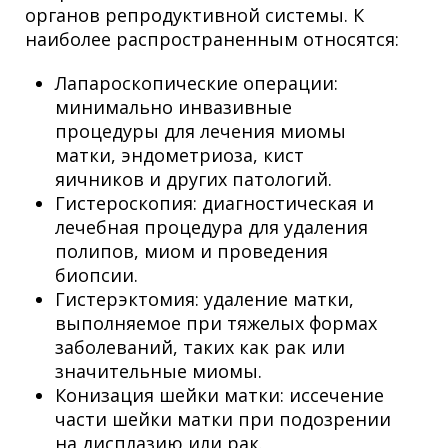
органов репродуктивной системы. К
наиболее распространенным относятся:
Лапароскопические операции:
минимально инвазивные
процедуры для лечения миомы
матки, эндометриоза, кист
яичников и других патологий.
Гистероскопия: диагностическая и
лечебная процедура для удаления
полипов, миом и проведения
биопсии.
Гистерэктомия: удаление матки,
выполняемое при тяжелых формах
заболеваний, таких как рак или
значительные миомы.
Конизация шейки матки: иссечение
части шейки матки при подозрении
на дисплазию или рак.