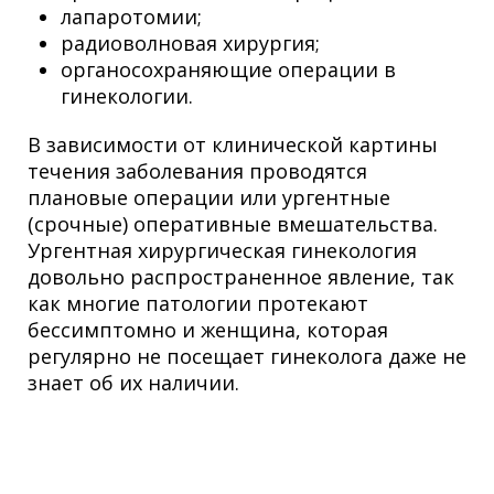
лапаротомии;
радиоволновая хирургия;
органосохраняющие операции в
гинекологии.
В зависимости от клинической картины
течения заболевания проводятся
плановые операции или ургентные
(срочные) оперативные вмешательства.
Ургентная хирургическая гинекология
довольно распространенное явление, так
как многие патологии протекают
бессимптомно и женщина, которая
регулярно не посещает гинеколога даже не
знает об их наличии.