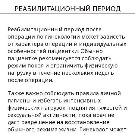
РЕАБИЛИТАЦИОННЫЙ ПЕРИОД
Реабилитационный период после
операции по гинекологии может зависеть
от характера операции и индивидуальных
особенностей пациентки. Обычно
пациентке рекомендуется соблюдать
режим покоя и ограничить физическую
нагрузку в течение нескольких недель
после операции.
Также важно соблюдать правила личной
гигиены и избегать интенсивных
физических нагрузок, поднятия тяжестей и
сексуальной активности, пока врач не
даст разрешение на восстановление
обычного режима жизни. Гинеколог может