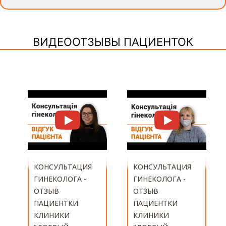
ВИДЕООТЗЫВЫ ПАЦИЕНТОК
КОНСУЛЬТАЦИЯ
ГИНЕКОЛОГА -
КОНСУЛЬТАЦИЯ
ОТЗЫВ
ГИНЕКОЛОГА -
ПАЦИЕНТКИ
ОТЗЫВ
КЛИНИКИ
ПАЦИЕНТКИ