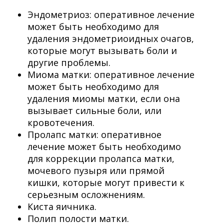
Эндометриоз: оперативное лечение
может быть необходимо для
удаления эндометриоидных очагов,
которые могут вызывать боли и
другие проблемы.
Миома матки: оперативное лечение
может быть необходимо для
удаления миомы матки, если она
вызывает сильные боли, или
кровотечения.
Пролапс матки: оперативное
лечение может быть необходимо
для коррекции пролапса матки,
мочевого пузыря или прямой
кишки, которые могут привести к
серьезным осложнениям.
Киста яичника.
Полип полости матки.