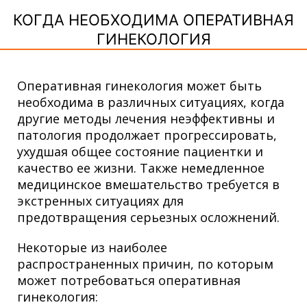
КОГДА НЕОБХОДИМА ОПЕРАТИВНАЯ
ГИНЕКОЛОГИЯ
Оперативная гинекология может быть
необходима в различных ситуациях, когда
другие методы лечения неэффективны и
патология продолжает прогрессировать,
ухудшая общее состояние пациентки и
качество ее жизни.
Также немедленное
медицинское вмешательство требуется в
экстренных ситуациях для
предотвращения серьезных осложнений.
Некоторые из наиболее
распространенных причин, по которым
может потребоваться оперативная
гинекология: