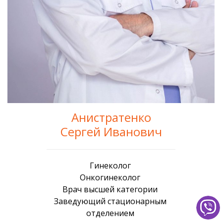
Анистратенко
Сергей Иванович