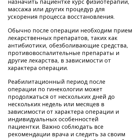
назначить пациентке курс физиотерапии,
массажа или других процедур для
ускорения процесса восстановления.
Обычно после операции необходим прием
лекарственных препаратов, таких как
антибиотики, обезболивающие средства,
противовоспалительные препараты и
другие лекарства, в зависимости от
характера операции.
Реабилитационный период после
операции по гинекологии может
продолжаться от нескольких дней до
нескольких недель или месяцев в
зависимости от характера операции и
индивидуальных особенностей
пациентки. Важно соблюдать все
рекомендации врача и следить за своим