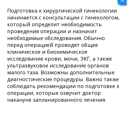
Подготовка к хирургической гинекологии
начинается с консультации с гинекологом,
который определит необходимость
проведения операции и назначит
необходимые обследования. Обычно
перед операцией проводят общее
клиническое и биохимическое
исследование крови, мочи, ЭКГ, а также
ультразвуковое исследование органов
малого таза. Возможны дополнительные
диагностические процедуры. Важно также
соблюдать рекомендации по подготовке к
операции, которые озвучит доктор
накануне запланированного лечения.