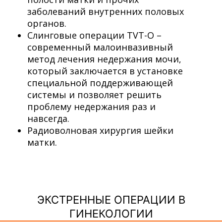
заболеваний внутренних половых
органов.
Слинговые операции TVT-O –
современный малоинвазивный
метод лечения недержания мочи,
который заключается в установке
специальной поддерживающей
системы и позволяет решить
проблему недержания раз и
навсегда.
Радиоволновая хирургия шейки
матки.
ЭКСТРЕННЫЕ ОПЕРАЦИИ В
ГИНЕКОЛОГИИ