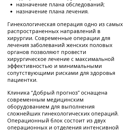
назначение плана обследований;
назначение плана лечения.
Гинекологическая операция одно из самых
распространенных направлений в
хирургии. Современные операции для
лечения заболеваний женских половых
органов позволяют провести
хирургическое лечение с максимальной
эффективностью и минимальными
сопутствующими рисками для здоровья
пациентки.
Клиника “Добрый прогноз” оснащена
современным медицинским
оборудованием для выполнения
сложнейших гинекологических операций.
Операционный блок состоит из двух
операционных и отделения интенсивной