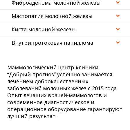
Фиброаденома молочной железы
Мастопатия молочной железы
Киста молочной железы
Внутрипротоковая папиллома
Маммологический центр клиники
“Добрый прогноз” успешно занимается
лечением доброкачественных
заболеваний молочных желез с 2015 года.
Опыт лечащих врачей-маммологов и
современное диагностическое и
операционное оборудование гарантируют
лучший результат.