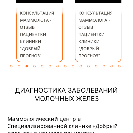
КОНСУЛЬТАЦИЯ
ЛЕЧЕНИЕ
МАММОЛОГА -
ФИБРОАДЕНОМЫ
ОТЗЫВ
- ОТЗЫВ
ПАЦИЕНТКИ
ПАЦИЕНТКИ
КЛИНИКИ
КЛИНИКИ
"ДОБРЫЙ
"ДОБРЫЙ
ПРОГНОЗ"
ПРОГНОЗ"
ДИАГНОСТИКА ЗАБОЛЕВАНИЙ
МОЛОЧНЫХ ЖЕЛЕЗ
Маммологический центр в
Специализированной клинике «Добрый
прогноз» оказывает пациентам