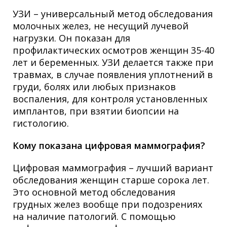
УЗИ – универсальный метод обследования
молочных желез, не несущий лучевой
нагрузки. Он показан для
профилактических осмотров женщин 35-40
лет и беременных. УЗИ делается также при
травмах, в случае появления уплотнений в
груди
, болях или любых признаков
воспаления, для контроля установленных
имплантов, при взятии биопсии на
гистологию.
Кому показана цифровая маммография?
Цифровая маммография – лучший вариант
обследования женщин старше сорока лет.
Это основной метод обследования
грудных желез вообще при подозрениях
на наличие патологий. С помощью