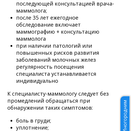
последующей консультацией врача-
маммолога;
после 35 лет ежегодное
обследование включает
маммографию + консультацию
маммолога
при наличии патологий или
повышенных рисков развития
заболеваний молочных желез
регулярность посещения
специалиста устанавливается
индивидуально
К специалисту-маммологу следует без
промедлений обращаться при
Иногородним
обнаружении таких симптомов:
боль в груди;
уплотнение;