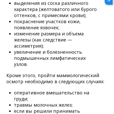
выделения из соска различного
характера (желтоватого или бурого
оттенков, с примесями крови);
покраснение участков кожи,
появление язвочек;
изменение размера и объема
железы (как следствие —
ассиметрия);
увеличение и болезненность
подмышечных лимфатических
узлов.
Кроме этого, пройти маммологический
осмотр необходимо в следующих случаях:
оперативное вмешательство на
груди;
травмы молочных желез;
если вы решили принимать