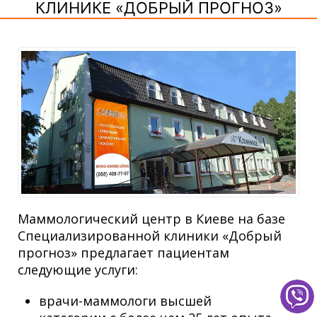
КЛИНИКЕ «ДОБРЫЙ ПРОГНОЗ»
Маммологический центр в Киеве на базе
Специализированной клиники «Добрый
прогноз» предлагает пациентам
следующие услуги:
врачи-маммологи высшей