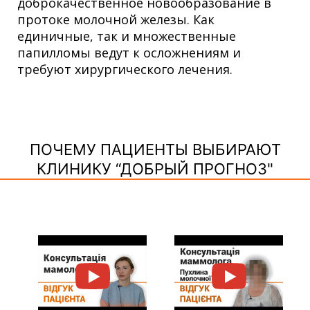
доброкачественное новообразование в
протоке молочной железы. Как
единичные, так и множественные
папилломы ведут к осложнениям и
требуют хирургического лечения.
ПОЧЕМУ ПАЦИЕНТЫ ВЫБИРАЮТ
КЛИНИКУ “ДОБРЫЙ ПРОГНОЗ"