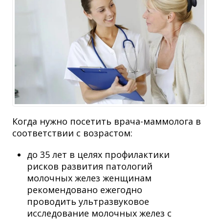
Когда нужно посетить врача-маммолога в
соответствии с возрастом:
до 35 лет в целях профилактики
рисков развития патологий
молочных желез женщинам
рекомендовано ежегодно
проводить ультразвуковое
исследование молочных желез с