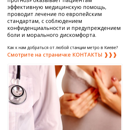
эффективную медицинскую помощь,
проводит лечение по европейским
стандартам, с соблюдением
конфиденциальности и предупреждением
боли и морального дискомфорта.
Как к нам добраться от любой станции метро в Киеве?
Смотрите на страничке КОНТАКТЫ ❱❱❱