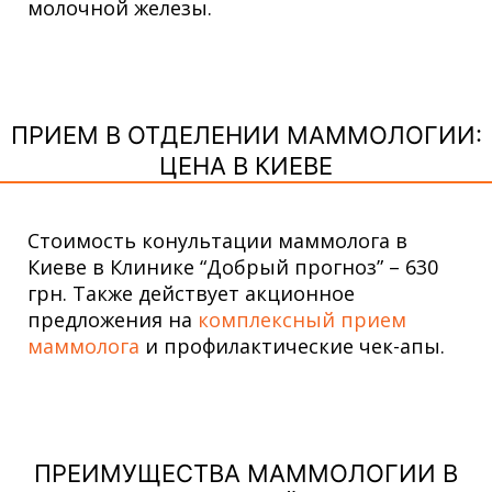
молочной железы.
ПРИЕМ В ОТДЕЛЕНИИ МАММОЛОГИИ:
ЦЕНА В КИЕВЕ
Стоимость конультации маммолога в
Киеве в Клинике “Добрый прогноз” – 630
грн. Также действует акционное
предложения на
комплексный прием
маммолога
и профилактические чек-апы.
ПРЕИМУЩЕСТВА МАММОЛОГИИ В