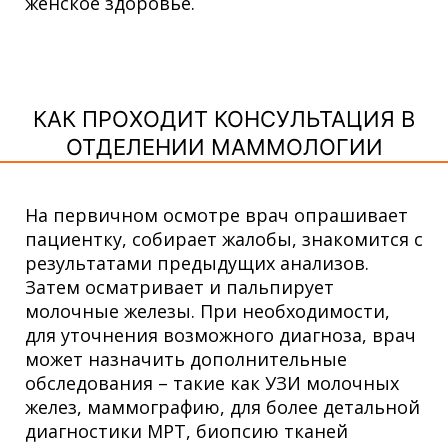
женское здоровье.
КАК ПРОХОДИТ КОНСУЛЬТАЦИЯ В
ОТДЕЛЕНИИ МАММОЛОГИИ
На первичном осмотре врач опрашивает
пациентку, собирает жалобы, знакомится с
результатами предыдущих анализов.
Затем осматривает и пальпирует
молочные железы. При необходимости,
для уточнения возможного диагноза, врач
может назначить дополнительные
обследования – такие как УЗИ молочных
желез, маммографию, для более детальной
диагностики МРТ, биопсию тканей