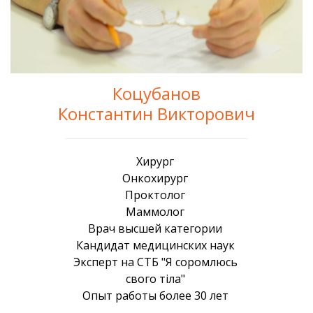
Коцубанов
Константин Викторович