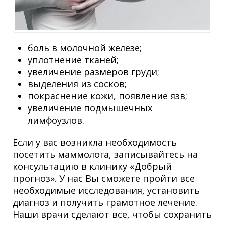
боль в молочной железе;
уплотнение тканей;
увеличение размеров груди;
выделения из сосков;
покраснение кожи, появление язв;
увеличение подмышечных
лимфоузлов.
Если у вас возникла необходимость
посетить маммолога, записывайтесь на
консультацию в клинику «Добрый
прогноз». У нас Вы сможете пройти все
необходимые исследования, установить
диагноз и получить грамотное лечение.
Наши врачи сделают все, чтобы сохранить