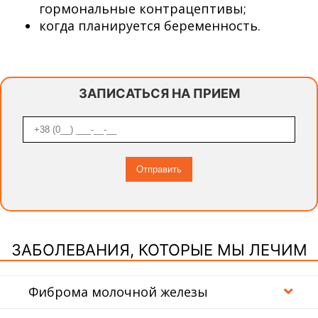
гормональные контрацептивы;
когда планируется беременность.
ЗАПИСАТЬСЯ НА ПРИЕМ
ЗАБОЛЕВАНИЯ, КОТОРЫЕ МЫ ЛЕЧИМ
Фиброма молочной железы