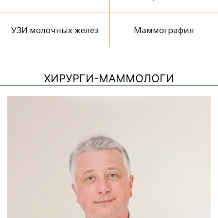
УЗИ молочных желез
Маммография
ХИРУРГИ-МАММОЛОГИ