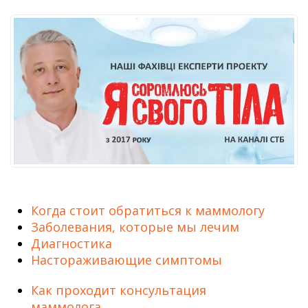
Когда стоит обратиться к маммологу
Заболевания, которые мы лечим
Диагностика
Настораживающие симптомы
Как проходит консультация
маммолога