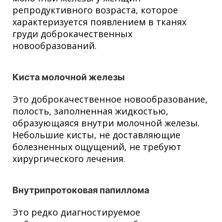
репродуктивного возраста, которое
характеризуется появлением в тканях
груди доброкачественных
новообразований.
Киста молочной железы
Это доброкачественное новообразование,
полость, заполненная жидкостью,
образующаяся внутри молочной железы.
Небольшие кисты, не доставляющие
болезненных ощущений, не требуют
хирургического лечения.
Внутрипротоковая папиллома
Это редко диагностируемое