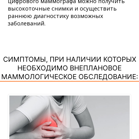
цифрового маммографа можно получить
высокоточные снимки и осуществить
раннюю диагностику возможных
заболеваний
.
СИМПТОМЫ, ПРИ НАЛИЧИИ КОТОРЫХ
НЕОБХОДИМО ВНЕПЛАНОВОЕ
МАММОЛОГИЧЕСКОЕ ОБСЛЕДОВАНИЕ: