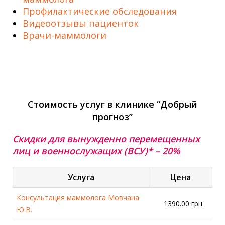
Профилактические обследования
Видеоотзывы пациенток
Врачи-маммологи
Стоимость услуг в клинике “Добрый
прогноз”
Скидки для вынужденно перемещенных
лиц и военнослужащих (ВСУ)* – 20%
Услуга
Цена
Консультация маммолога Мовчана
1390.00 грн
Ю.В.