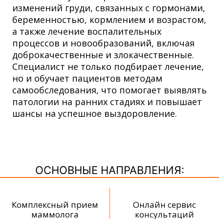
изменений груди, связанных с гормонами,
беременностью, кормлением и возрастом,
а также лечение воспалительных
процессов и новообразований, включая
доброкачественные и злокачественные.
Специалист не только подбирает лечение,
но и обучает пациентов методам
самообследования, что помогает выявлять
патологии на ранних стадиях и повышает
шансы на успешное выздоровление.
ОСНОВНЫЕ НАПРАВЛЕНИЯ:
Комплексный прием
Онлайн сервис
маммолога
консультаций