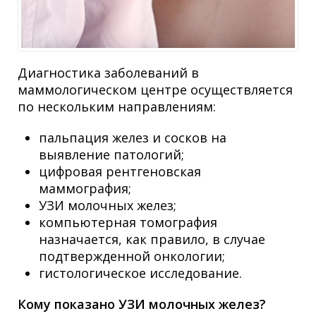
Диагностика заболеваний в
маммологическом центре
осуществляется
по нескольким направлениям:
пальпация желез и сосков на
выявление патологий;
цифровая рентгеновская
маммография;
УЗИ
молочных
желез;
компьютерная томография
назначается, как правило, в случае
подтвержденной
онкологии
;
гистологическое исследование.
Кому показано УЗИ молочных желез?