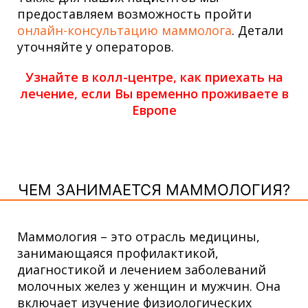
предоставляем возможность пройти
онлайн-консультацию маммолога
. Детали
уточняйте у операторов.
Узнайте в колл-центре, как приехать на
лечение, если Вы временно проживаете в
Европе
ЧЕМ ЗАНИМАЕТСЯ МАММОЛОГИЯ?
Маммология – это отрасль медицины,
занимающаяся профилактикой,
диагностикой и лечением заболеваний
молочных желез у женщин и мужчин. Она
включает изучение физиологических