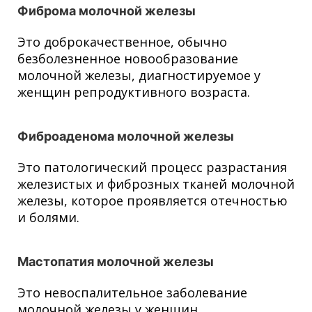
Фиброма молочной железы
Это доброкачественное, обычно
безболезненное новообразование
молочной железы, диагностируемое у
женщин репродуктивного возраста.
Фиброаденома молочной железы
Это патологический процесс разрастания
железистых и фиброзных тканей молочной
железы, которое проявляется отечностью
и болями.
Мастопатия молочной железы
Это невоспалительное заболевание
молочной железы у женщин