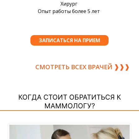
СМОТРЕТЬ ВСЕХ ВРАЧЕЙ ❱❱❱
КОГДА СТОИТ ОБРАТИТЬСЯ К
МАММОЛОГУ?