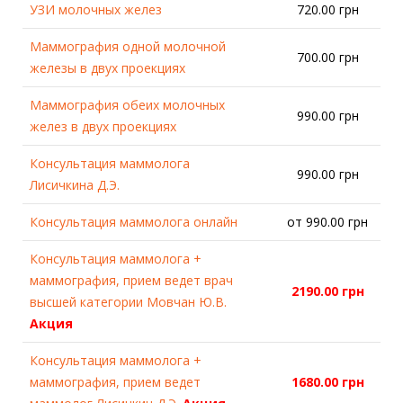
УЗИ молочных желез
720.00 грн
Маммография одной молочной
700.00 грн
железы в двух проекциях
Маммография обеих молочных
990.00 грн
желез в двух проекциях
Консультация маммолога
990.00 грн
Лисичкина Д.Э.
Консультация маммолога онлайн
от 990.00 грн
Консультация маммолога +
маммография, прием ведет врач
2190.00 грн
высшей категории Мовчан Ю.В.
Акция
Консультация маммолога +
маммография, прием ведет
1680.00 грн