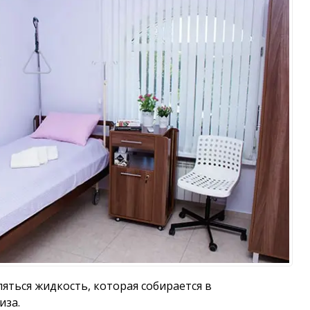
яться жидкость, которая собирается в
иза.