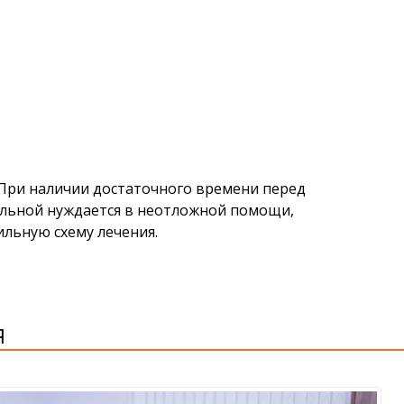
При наличии достаточного времени перед
ольной нуждается в неотложной помощи,
льную схему лечения.
Я