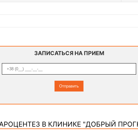
ЗАПИСАТЬСЯ НА ПРИЕМ
АРОЦЕНТЕЗ В КЛИНИКЕ "ДОБРЫЙ ПРОГ