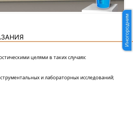
Иногородним
АЗАНИЯ
стическими целями в таких случаях:
нструментальных и лабораторных исследований;