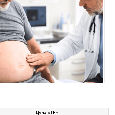
Цена в ГРН