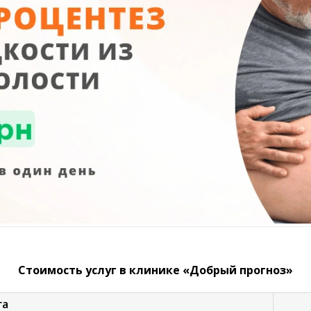
Стоимость услуг в клинике «Добрый прогноз»
га