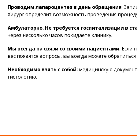
Проводим лапароцентез в день обращения
. Зап
Хирург определит возможность проведения процеду
Амбулаторно. Не требуется госпитализации в ст
через несколько часов покидаете клинику.
Мы всегда на связи со своими пациентами.
Если п
вас появятся вопросы, вы всегда можете обратиться 
Необходимо взять с собой:
медицинскую документа
гистологию.