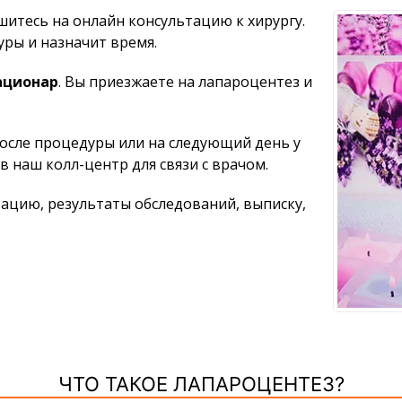
ишитесь на онлайн консультацию к хирургу.
ры и назначит время.
ационар
. Вы приезжаете на лапароцентез и
осле процедуры или на следующий день у
в наш колл-центр для связи с врачом.
цию, результаты обследований, выписку,
ЧТО ТАКОЕ ЛАПАРОЦЕНТЕЗ?