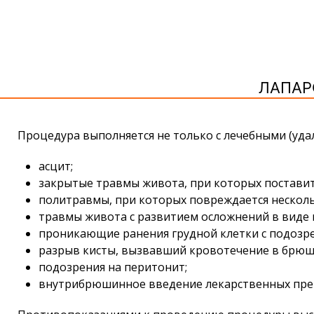
ЛАПАР
Процедура выполняется не только с лечебными (удал
асцит;
закрытые травмы живота, при которых поставит
политравмы, при которых повреждается несколь
травмы живота с развитием осложнений в виде 
проникающие ранения грудной клетки с подозр
разрыв кисты, вызвавший кровотечение в брюш
подозрения на перитонит;
внутрибрюшинное введение лекарственных пре