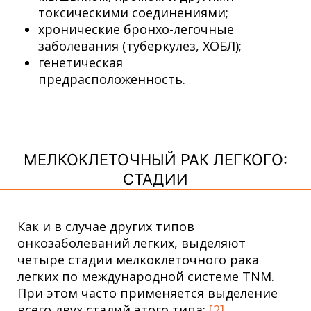
токсическими соединениями;
хронические бронхо-легочные
заболевания (туберкулез, ХОБЛ);
генетическая
предрасположенность.
МЕЛКОКЛЕТОЧНЫЙ РАК ЛЕГКОГО:
СТАДИИ
Как и в случае других типов
онкозаболеваний легких, выделяют
четыре стадии мелкоклеточного рака
легких по международной системе TNM.
При этом часто применяется выделение
всего двух стадий этого типа:
[2]