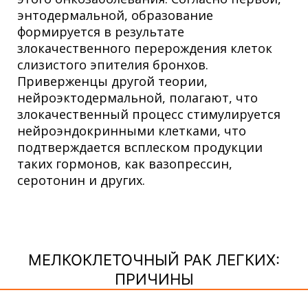
энтодермальной, образование
формируется в результате
злокачественного перерождения клеток
слизистого эпителия бронхов.
Приверженцы другой теории,
нейроэктодермальной, полагают, что
злокачественный процесс стимулируется
нейроэндокринными клетками, что
подтверждается всплеском продукции
таких гормонов, как вазопрессин,
серотонин и других.
МЕЛКОКЛЕТОЧНЫЙ РАК ЛЕГКИХ:
ПРИЧИНЫ