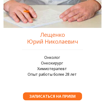
Лещенко
Юрий Николаевич