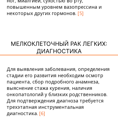
ног, миалгией, сухостью во рту,
повышенным уровнем вазопрессина и
некоторых других гормонов.
[5]
МЕЛКОКЛЕТОЧНЫЙ РАК ЛЕГКИХ:
ДИАГНОСТИКА
Для выявления заболевания, определения
стадии его развития необходим осмотр
пациента, сбор подробного анамнеза,
выяснение стажа курения, наличия
онкопатологий у близких родственников.
Для подтверждения диагноза требуется
трехэтапная инструментальная
диагностика.
[6]