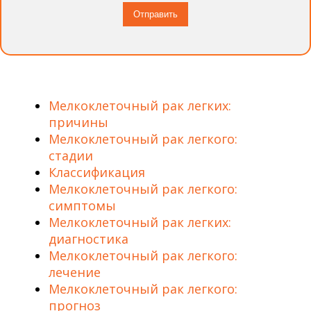
Мелкоклеточный рак легких:
причины
Мелкоклеточный рак легкого:
стадии
Классификация
Мелкоклеточный рак легкого:
симптомы
Мелкоклеточный рак легких:
диагностика
Мелкоклеточный рак легкого:
лечение
Мелкоклеточный рак легкого:
прогноз