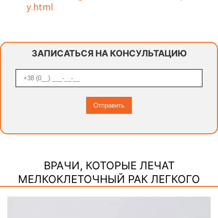
y.html
ЗАПИСАТЬСЯ НА КОНСУЛЬТАЦИЮ
ВРАЧИ, КОТОРЫЕ ЛЕЧАТ
МЕЛКОКЛЕТОЧНЫЙ РАК ЛЕГКОГО