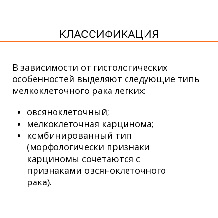
КЛАССИФИКАЦИЯ
В зависимости от гистологических
особенностей выделяют следующие типы
мелкоклеточного рака легких:
овсяноклеточный;
мелкоклеточная карцинома;
комбинированный тип
(морфологически признаки
карциномы сочетаются с
признаками овсяноклеточного
рака).