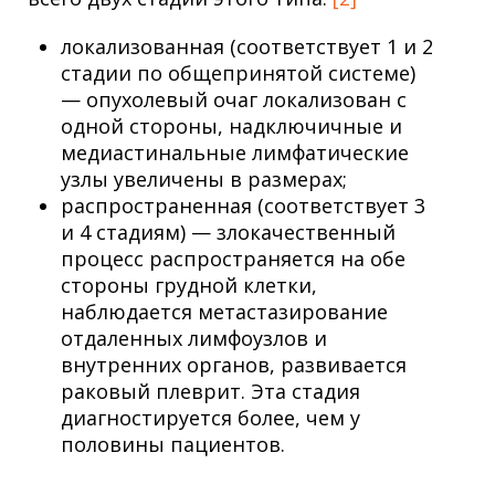
локализованная (соответствует 1 и 2
стадии по общепринятой системе)
— опухолевый очаг локализован с
одной стороны, надключичные и
медиастинальные лимфатические
узлы увеличены в размерах;
распространенная (соответствует 3
и 4 стадиям) — злокачественный
процесс распространяется на обе
стороны грудной клетки,
наблюдается метастазирование
отдаленных лимфоузлов и
внутренних органов, развивается
раковый плеврит. Эта стадия
диагностируется более, чем у
половины пациентов.