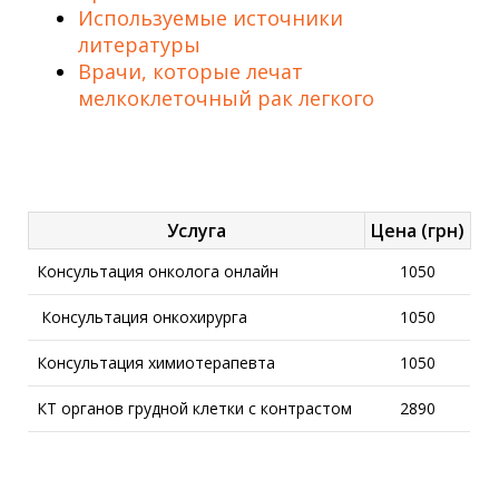
Используемые источники
литературы
Врачи, которые лечат
мелкоклеточный рак легкого
Услуга
Цена (грн)
Консультация онколога онлайн
1050
Консультация онкохирурга
1050
Консультация химиотерапевта
1050
КТ органов грудной клетки с контрастом
2890