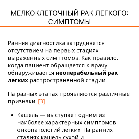
МЕЛКОКЛЕТОЧНЫЙ РАК ЛЕГКОГО:
СИМПТОМЫ
Ранняя диагностика затрудняется
отсутствием на первых стадиях
выраженных симптомов. Как правило,
когда пациент обращается к врачу,
обнаруживается
неоперабельный рак
легких
распространенной стадии.
На разных этапах проявляются различные
признаки:
[3]
Кашель — выступает одним из
наиболее характерных симптомов
онкопатологий легких. На ранних
стадиях кашель сухой и