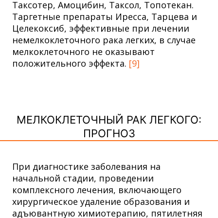
Таксотер, Амоцибин, Таксол, Топотекан.
Таргетные препараты Иресса, Тарцева и
Целекоксиб, эффективные при лечении
немелкоклеточного рака легких, в случае
мелкоклеточного не оказывают
положительного эффекта.
[9]
МЕЛКОКЛЕТОЧНЫЙ РАК ЛЕГКОГО:
ПРОГНОЗ
При диагностике заболевания на
начальной стадии, проведении
комплексного лечения, включающего
хирургическое удаление образования и
адъювантную химиотерапию, пятилетняя