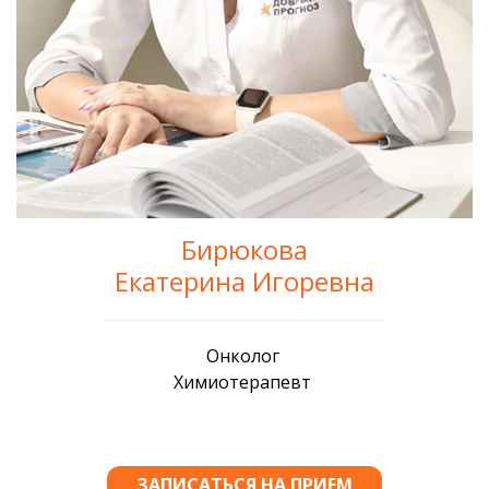
Бирюкова
Екатерина Игоревна