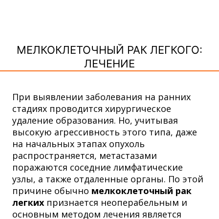
МЕЛКОКЛЕТОЧНЫЙ РАК ЛЕГКОГО:
ЛЕЧЕНИЕ
При выявлении заболевания на ранних
стадиях проводится хирургическое
удаление образования. Но, учитывая
высокую агрессивность этого типа, даже
на начальных этапах опухоль
распространяется, метастазами
поражаются соседние лимфатические
узлы, а также отдаленные органы. По этой
причине обычно
мелкоклеточный рак
легких
признается неоперабельным и
основным методом лечения является