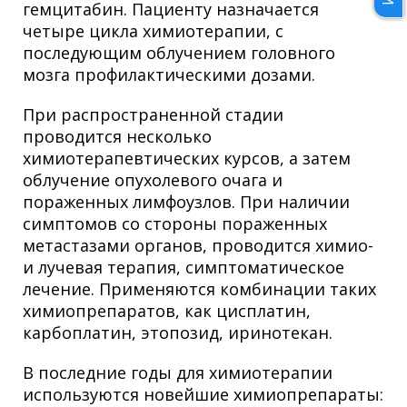
гемцитабин. Пациенту назначается
четыре цикла химиотерапии, с
последующим облучением головного
мозга профилактическими дозами.
При распространенной стадии
проводится несколько
химиотерапевтических курсов, а затем
облучение опухолевого очага и
пораженных лимфоузлов. При наличии
симптомов со стороны пораженных
метастазами органов, проводится химио-
и лучевая терапия, симптоматическое
лечение. Применяются комбинации таких
химиопрепаратов, как цисплатин,
карбоплатин, этопозид, иринотекан.
В последние годы для химиотерапии
используются новейшие химиопрепараты: