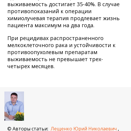
выживаемость достигает 35-40%. В случае
противопоказаний к операции
химиолучевая терапия продлевает жизнь
пациента максимум на два года.
При рецидивах распространенного
мелкоклеточного рака и устойчивости к
противоопухолевым препаратам
выживаемость не превышает трех-
четырех месяцев.
© Авторы статьи:
Лещенко Юрий Николаевич
,