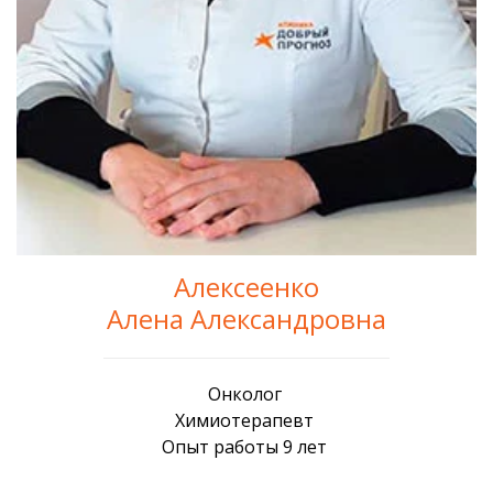
Алексеенко
Алена Александровна