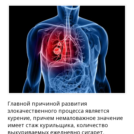
Главной причиной развития
злокачественного процесса является
курение, причем немаловажное значение
имеет стаж курильщика, количество
выкуриваемых ежедневно сигарет,