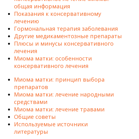
общая информация
Показания к консервативному
лечению
Гормональная терапия заболевания
Другие медикаментозные препараты
Плюсы и минусы консервативного
лечения
Миома матки: особенности
консервативного лечения
Миома матки: принцип выбора
препаратов
Миома матки: лечение народными
средствами
Миома матки: лечение травами
Общие советы
Используемые источники
литературы