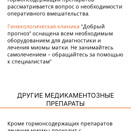
рассматривается вопрос о необходимости
оперативного вмешательства.
Гинекологическая клиника
“Добрый
прогноз” оснащена всем необходимым
оборудованием для диагностики и
лечения миомы матки. Не занимайтесь
самолечением – обращайтесь за помощью
к специалистам”
ДРУГИЕ МЕДИКАМЕНТОЗНЫЕ
ПРЕПАРАТЫ
Кроме гормонсодержащих препаратов
лечение миомы проходит с