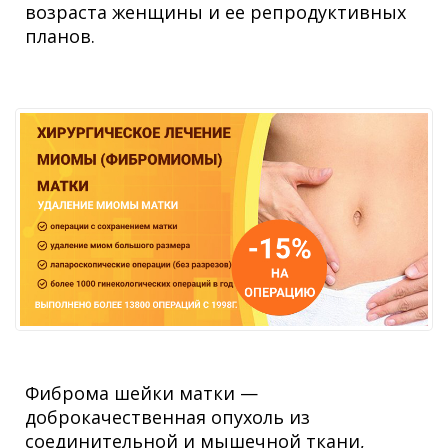
возраста женщины и ее репродуктивных
планов.
Фиброма шейки матки —
доброкачественная опухоль из
соединительной и мышечной ткани,