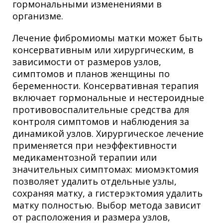
гормональными изменениями в
организме.
Лечение фибромиомы матки может быть
консервативным или хирургическим, в
зависимости от размеров узлов,
симптомов и планов женщины по
беременности. Консервативная терапия
включает гормональные и нестероидные
противовоспалительные средства для
контроля симптомов и наблюдения за
динамикой узлов. Хирургическое лечение
применяется при неэффективности
медикаментозной терапии или
значительных симптомах: миомэктомия
позволяет удалить отдельные узлы,
сохраняя матку, а гистерэктомия удалить
матку полностью. Выбор метода зависит
от расположения и размера узлов,