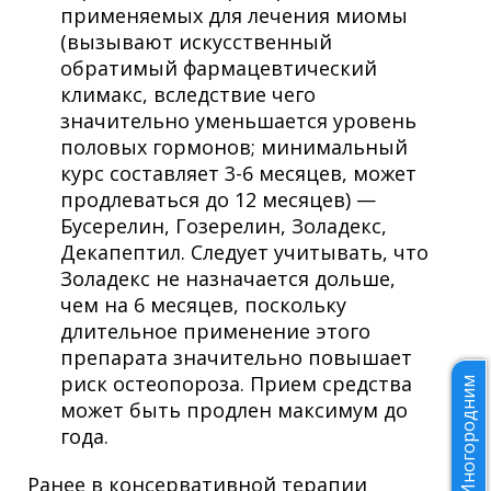
применяемых для лечения миомы
(вызывают искусственный
обратимый фармацевтический
климакс, вследствие чего
значительно уменьшается уровень
половых гормонов; минимальный
курс составляет 3-6 месяцев, может
продлеваться до 12 месяцев) —
Бусерелин, Гозерелин, Золадекс,
Декапептил. Следует учитывать, что
Золадекс не назначается дольше,
чем на 6 месяцев, поскольку
длительное применение этого
препарата значительно повышает
риск остеопороза. Прием средства
Иногородним
может быть продлен максимум до
года.
Ранее в консервативной терапии