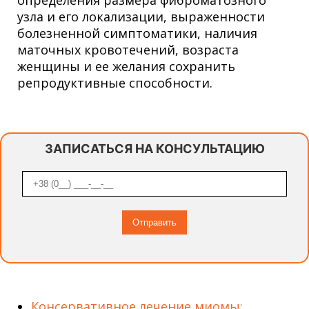
узла и его локализации, выраженности
болезненной симптоматики, наличия
маточных кровотечений, возраста
женщины и ее желания сохранить
репродуктивные способности.
ЗАПИСАТЬСЯ НА КОНСУЛЬТАЦИЮ
Консервативное лечение миомы: