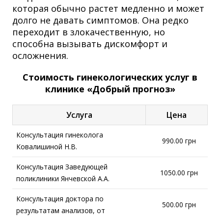
которая обычно растет медленно и может
долго не давать симптомов. Она редко
переходит в злокачественную, но
способна вызывать дискомфорт и
осложнения.
Стоимость гинекологических услуг в
клинике «Добрый прогноз»
Услуга
Цена
Консультация гинеколога
990.00 грн
Ковалишиной Н.В.
Консультация Заведующей
1050.00 грн
поликлиники Янчевской А.А.
Консультация доктора по
500.00 грн
результатам анализов, от