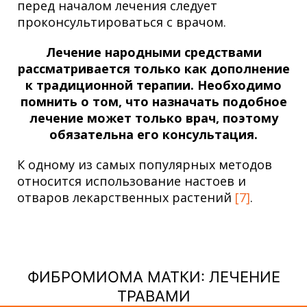
перед началом лечения следует
проконсультироваться с врачом.
Лечение народными средствами
рассматривается только как дополнение
к традиционной терапии. Необходимо
помнить о том, что назначать подобное
лечение может только врач, поэтому
обязательна его консультация.
К одному из самых популярных методов
относится использование настоев и
отваров лекарственных растений
[7]
.
ФИБРОМИОМА МАТКИ: ЛЕЧЕНИЕ
ТРАВАМИ