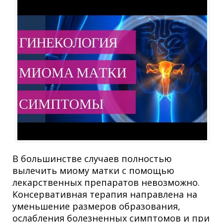
В большинстве случаев полностью
вылечить миому матки с помощью
лекарственных препаратов невозможно.
Консервативная терапия направлена на
уменьшение размеров образования,
ослабления болезненных симптомов и при