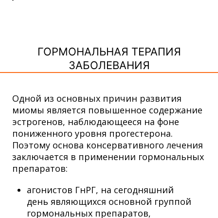
ГОРМОНАЛЬНАЯ ТЕРАПИЯ
ЗАБОЛЕВАНИЯ
Одной из основных причин развития
миомы является повышенное содержание
эстрогенов, наблюдающееся на фоне
пониженного уровня прогестерона.
Поэтому основа консервативного лечения
заключается в применении гормональных
препаратов:
агонистов ГнРГ, на сегодняшний
день являющихся основной группой
гормональных препаратов,