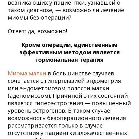
возникающих у пациентки, узнавшей о
таком диагнозе, — возможно ли лечение
миомы без операции?
Ответ: да, возможно!
Кроме операции, единственным
эффективным методом является
гормональная терапия
Миома матки
в большинстве случаев
сочетается с гиперплазией эндометрия
или эндометриозом полости матки
(аденомиозом). Причиной этих состояний
является гиперэстрогения — повышенный
уровень эстрогенов. В таком случае
возможность безоперационного лечения
рассматривается только в случае
отсутствия у пациентки злокачественных