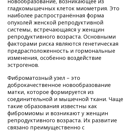
новообразование, возникающее из
гладкомышечных клеток миометрия. Это
наиболее распространённая форма
опухолей женской репродуктивной
системы, встречающаяся у женщин
репродуктивного возраста. Основными
факторами риска являются генетическая
предрасположенность и гормональные
изменения, особенно воздействие
эстрогенов.
Фиброматозный узел – это
доброкачественное новообразование
матки, которое формируется из
соединительной и мышечной ткани. Чаще
такие образования известны как
фибромиомы и возникают у женщин
репродуктивного возраста. Их развитие
связано преимущественно с