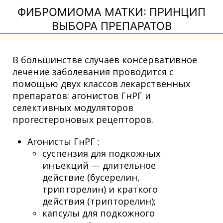
ФИБРОМИОМА МАТКИ: ПРИНЦИП
ВЫБОРА ПРЕПАРАТОВ
В большинстве случаев консервативное
лечение заболевания проводится с
помощью двух классов лекарственных
препаратов: агонистов ГнРГ и
селективных модуляторов
прогестероновых рецепторов.
Агонисты ГнРГ :
суспензия для подкожных
инъекций — длительное
действие (бусерелин,
трипторелин) и краткого
действия (трипторелин);
капсулы для подкожного