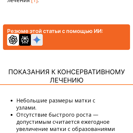
лечения
[1]
.
Резюме этой статьи с помощью ИИ:
ПОКАЗАНИЯ К КОНСЕРВАТИВНОМУ
ЛЕЧЕНИЮ
Небольшие размеры матки с
узлами.
Отсутствие быстрого роста —
допустимым считается ежегодное
увеличение матки с образованиями