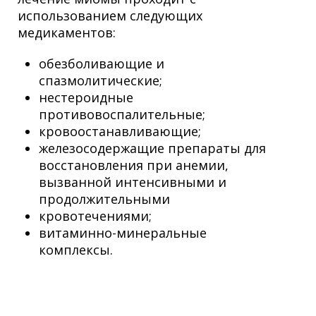
использованием следующих
медикаментов:
обезболивающие и
спазмолитические;
нестероидные
противовоспалительные;
кровоостанавливающие;
железосодержащие препараты для
восстановления при анемии,
вызванной интенсивными и
продолжительными
кровотечениями;
витаминно-минеральные
комплексы.