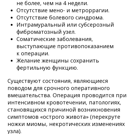
не более, чем на 4 недели.
Отсутствие мено- и метроррагии.
Отсутствие болевого синдрома.
Интрамуральный или субсерозный
фиброматозный узел.
Соматические заболевания,
выступающие противопоказанием
к операции.
Желание женщины сохранить
фертильную функцию.
Существуют состояния, являющиеся
поводом для срочного оперативного
вмешательства. Операция проводится при
интенсивном кровотечении, патологиях,
становящихся причиной возникновения
симптомов «острого живота» (перекруте
ножки миомы, некротических изменениях
узла).