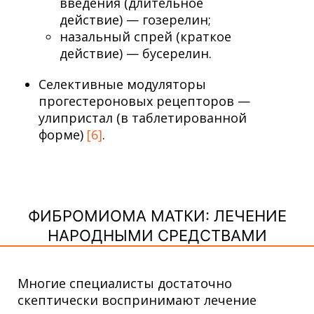
введения (длительное
действие) — гозерелин;
назальный спрей (краткое
действие) — бусерелин.
Селективные модуляторы
прогестероновых рецепторов —
улипристал (в таблетированной
форме)
[6]
.
ФИБРОМИОМА МАТКИ: ЛЕЧЕНИЕ
НАРОДНЫМИ СРЕДСТВАМИ
Многие специалисты достаточно
скептически воспринимают лечение