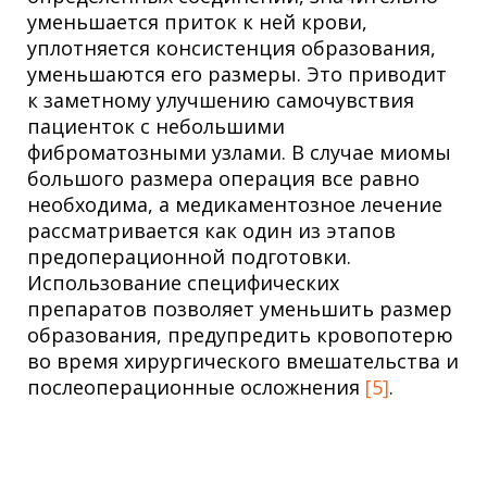
уменьшается приток к ней крови,
уплотняется консистенция образования,
уменьшаются его размеры. Это приводит
к заметному улучшению самочувствия
пациенток с небольшими
фиброматозными узлами. В случае миомы
большого размера операция все равно
необходима, а медикаментозное лечение
рассматривается как один из этапов
предоперационной подготовки.
Использование специфических
препаратов позволяет уменьшить размер
образования, предупредить кровопотерю
во время хирургического вмешательства и
послеоперационные осложнения
[5]
.