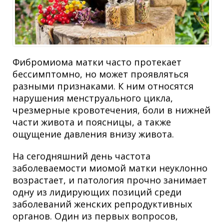
Фибромиома матки часто протекает
бессимптомно, но может проявляться
разными признаками. К ним относятся
нарушения менструального цикла,
чрезмерные кровотечения, боли в нижней
части живота и поясницы, а также
ощущение давления внизу живота.
На сегодняшний день частота
заболеваемости миомой матки неуклонно
возрастает, и патология прочно занимает
одну из лидирующих позиций среди
заболеваний женских репродуктивных
органов. Один из первых вопросов,