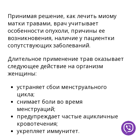
Принимая решение, как лечить миому
матки травами, врач учитывает
особенности опухоли, причины ее
возникновения, наличие у пациентки
сопутствующих заболеваний.
Длительное применение трав оказывает
следующее действие на организм
женщины:
устраняет сбои менструального
цикла;
снимает боли во время
менструаций;
предупреждает частые ацикличные
кровотечения;
укрепляет иммунитет.