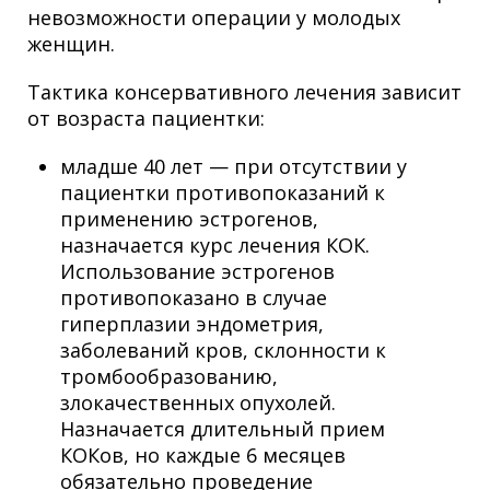
невозможности операции у молодых
женщин.
Тактика консервативного лечения зависит
от возраста пациентки:
младше 40 лет — при отсутствии у
пациентки противопоказаний к
применению эстрогенов,
назначается курс лечения КОК.
Использование эстрогенов
противопоказано в случае
гиперплазии эндометрия,
заболеваний кров, склонности к
тромбообразованию,
злокачественных опухолей.
Назначается длительный прием
КОКов, но каждые 6 месяцев
обязательно проведение