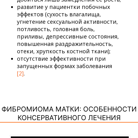
развитие у пациентки побочных
эффектов (сухость влагалища,
угнетение сексуальной активности,
потливость, головная боль,
приливы, депрессивные состояния,
повышенная раздражительность,
отеки, хрупкость костной ткани);
отсутствие эффективности при
запущенных формах заболевания
[2]
.
ФИБРОМИОМА МАТКИ: ОСОБЕННОСТИ
КОНСЕРВАТИВНОГО ЛЕЧЕНИЯ