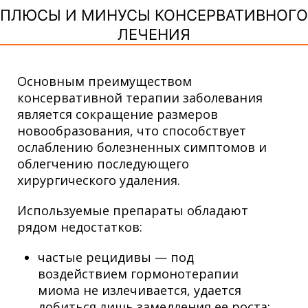
ПЛЮСЫ И МИНУСЫ КОНСЕРВАТИВНОГО
ЛЕЧЕНИЯ
Основным преимуществом
консервативной терапии заболевания
является сокращение размеров
новообразования, что способствует
ослаблению болезненных симптомов и
облегчению последующего
хирургического удаления.
Используемые препараты обладают
рядом недостатков:
частые рецидивы — под
воздействием гормонотерапии
миома не излечивается, удается
добиться лишь замедления ее роста;