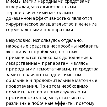
миомы матки народными средствами,
утверждая, что единственными
терапевтическими методами с
доказанной эффективностью являются
хирургическое вмешательство и лечение
гормональными препаратами.
Безусловно, используясь отдельно,
народные средства неспособны избавить
женщину от проблемы, поэтому
применяются только как дополнение к
лекарственным препаратам. Являясь
природными гемостатиками, ти средства
заметно влияют на одни симптом —
обильные и продолжительные маточные
кровотечения. При этом необходимо
помнить, что во многих случаях они
противопоказаны, могут вызывать
различные побочные эффекты, поэтому