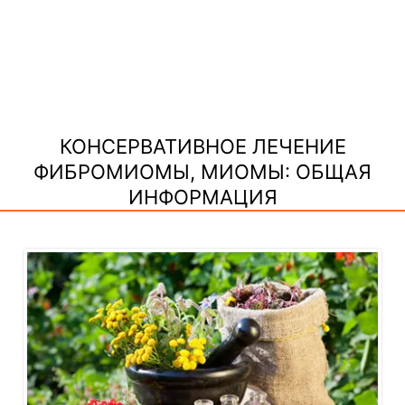
КОНСЕРВАТИВНОЕ ЛЕЧЕНИЕ
ФИБРОМИОМЫ, МИОМЫ: ОБЩАЯ
ИНФОРМАЦИЯ