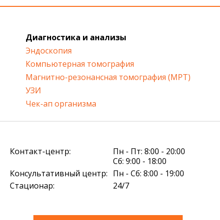
Диагностика и анализы
Эндоскопия
Компьютерная томография
Магнитно-резонансная томография (МРТ)
УЗИ
Чек-ап организма
Контакт-центр:
Пн - Пт: 8:00 - 20:00
Сб: 9:00 - 18:00
Консультативный центр:
Пн - Сб: 8:00 - 19:00
Стационар:
24/7