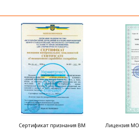
Сертификат признания ВМ
Лицензия МОЗ