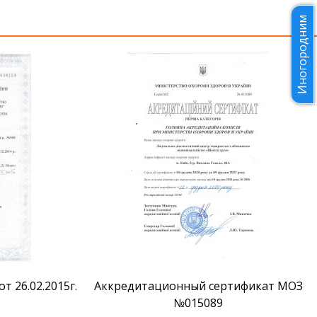
Иногородним
 26.02.2015г.
Аккредитационный сертификат МОЗ
№015089