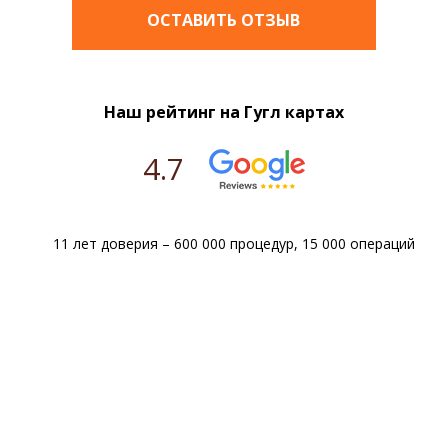
ОСТАВИТЬ ОТЗЫВ
Наш рейтинг на Гугл картах
4.7
11 лет доверия – 600 000 процедур, 15 000 операций