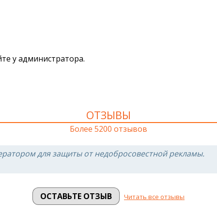
йте у администратора.
ОТЗЫВЫ
Более 5200 отзывов
ератором для защиты от недобросовестной рекламы.
ОСТАВЬТЕ ОТЗЫВ
Читать все отзывы