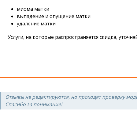
миома матки
выпадение и опущение матки
удаление матки
Услуги, на которые распространяется скидка, уточня
Отзывы не редактируются, но проходят проверку мод
Спасибо за понимание!