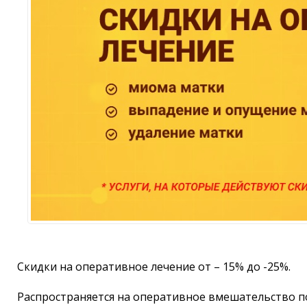
Скидки на оперативное лечение от – 15% до -25%.
Распространяется на оперативное вмешательство п