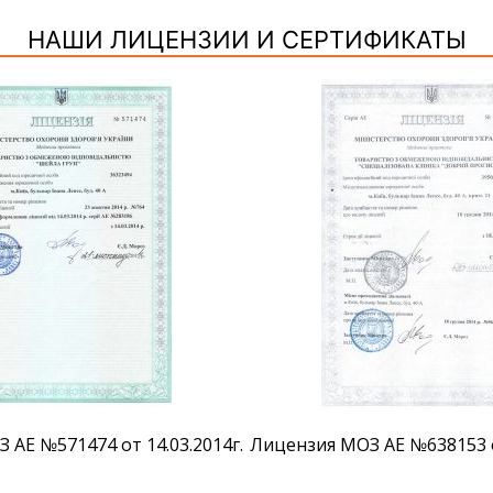
НАШИ ЛИЦЕНЗИИ И СЕРТИФИКАТЫ
 АЕ №571474 от 14.03.2014г.
Лицензия МОЗ АЕ №638153 от