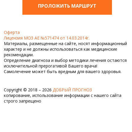
ПРОЛОЖИТЬ МАРШРУТ
Оферта
Лицензия МОЗ АЕ №571474 от 14.03.2014г.
Материалы, размещенные на сайте, носят информационный
характер и не должны использоваться как медицинские
рекомендации.
Определение диагноза и выбор методики лечения остаются
исключительной прерогативой Вашего врача!
Самолечение может быть вредным для вашего здоровья.
Copyright © 2018 – 2026
ДОБРЫЙ ПРОГНОЗ
копирование, использование информации с нашего сайта
строго запрещено