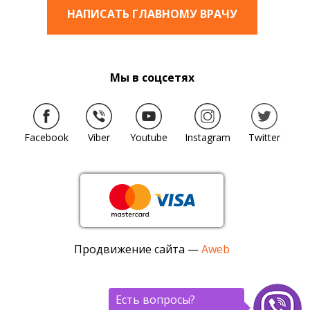
НАПИСАТЬ ГЛАВНОМУ ВРАЧУ
Мы в соцсетях
Facebook
Viber
Youtube
Instagram
Twitter
Продвижение сайта —
Aweb
Есть вопросы?